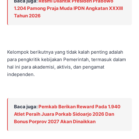
Baca juga:
Resmi Dilantik Presiden Prabowo
1.204 Pamong Praja Muda IPDN Angkatan XXXIII
Tahun 2026
Kelompok berikutnya yang tidak kalah penting adalah
para pengkritik kebijakan Pemerintah, termasuk dalam
hal ini para akademisi, aktivis, dan pengamat
independen.
Baca juga:
Pemkab Berikan Reward Pada 1.940
Atlet Peraih Juara Porkab Sidoarjo 2026 Dan
Bonus Porprov 2027 Akan Dinaikkan