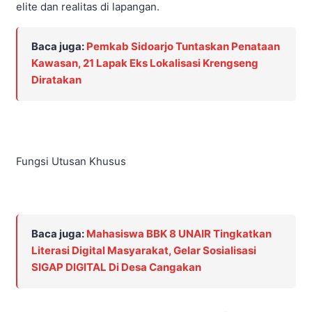
elite dan realitas di lapangan.
Baca juga:
Pemkab Sidoarjo Tuntaskan Penataan
Kawasan, 21 Lapak Eks Lokalisasi Krengseng
Diratakan
Fungsi Utusan Khusus
Baca juga:
Mahasiswa BBK 8 UNAIR Tingkatkan
Literasi Digital Masyarakat, Gelar Sosialisasi
SIGAP DIGITAL Di Desa Cangakan