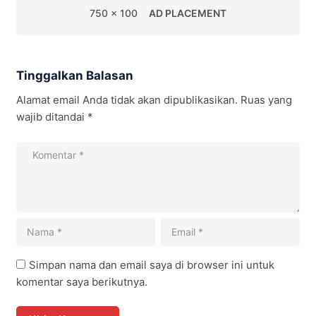
750 x 100
AD PLACEMENT
Tinggalkan Balasan
Alamat email Anda tidak akan dipublikasikan.
Ruas yang
wajib ditandai
*
Simpan nama dan email saya di browser ini untuk
komentar saya berikutnya.