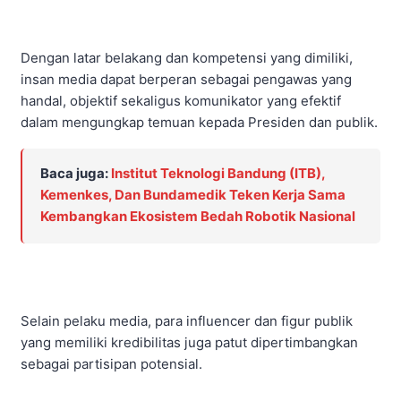
Dengan latar belakang dan kompetensi yang dimiliki,
insan media dapat berperan sebagai pengawas yang
handal, objektif sekaligus komunikator yang efektif
dalam mengungkap temuan kepada Presiden dan publik.
Baca juga:
Institut Teknologi Bandung (ITB),
Kemenkes, Dan Bundamedik Teken Kerja Sama
Kembangkan Ekosistem Bedah Robotik Nasional
Selain pelaku media, para influencer dan figur publik
yang memiliki kredibilitas juga patut dipertimbangkan
sebagai partisipan potensial.