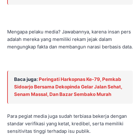
Mengapa pelaku media? Jawabannya, karena insan pers
adalah mereka yang memiliki rekam jejak dalam
mengungkap fakta dan membangun narasi berbasis data.
Baca juga:
Peringati Harkopnas Ke-79, Pemkab
Sidoarjo Bersama Dekopinda Gelar Jalan Sehat,
Senam Massal, Dan Bazar Sembako Murah
Para pegiat media juga sudah terbiasa bekerja dengan
standar verifikasi yang ketat, kredibel, serta memiliki
sensitivitas tinggi terhadap isu publik.