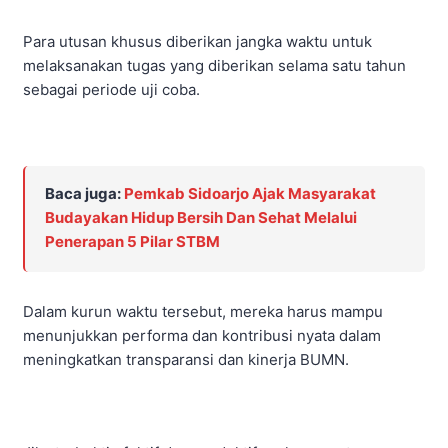
Para utusan khusus diberikan jangka waktu untuk
melaksanakan tugas yang diberikan selama satu tahun
sebagai periode uji coba.
Baca juga:
Pemkab Sidoarjo Ajak Masyarakat
Budayakan Hidup Bersih Dan Sehat Melalui
Penerapan 5 Pilar STBM
Dalam kurun waktu tersebut, mereka harus mampu
menunjukkan performa dan kontribusi nyata dalam
meningkatkan transparansi dan kinerja BUMN.