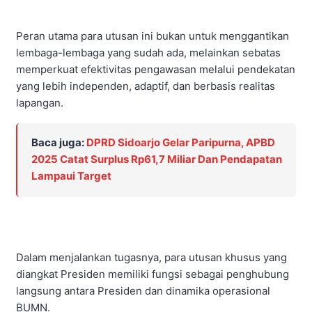
Peran utama para utusan ini bukan untuk menggantikan
lembaga-lembaga yang sudah ada, melainkan sebatas
memperkuat efektivitas pengawasan melalui pendekatan
yang lebih independen, adaptif, dan berbasis realitas
lapangan.
Baca juga:
DPRD Sidoarjo Gelar Paripurna, APBD
2025 Catat Surplus Rp61,7 Miliar Dan Pendapatan
Lampaui Target
Dalam menjalankan tugasnya, para utusan khusus yang
diangkat Presiden memiliki fungsi sebagai penghubung
langsung antara Presiden dan dinamika operasional
BUMN.