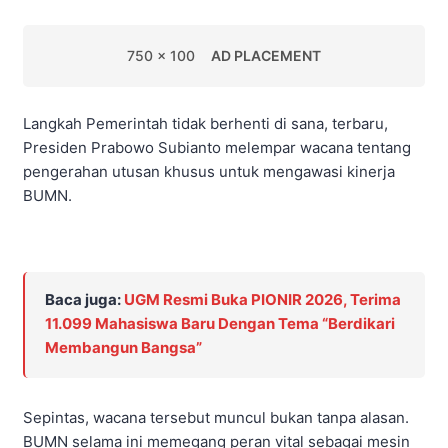
750 x 100
AD PLACEMENT
Langkah Pemerintah tidak berhenti di sana, terbaru,
Presiden Prabowo Subianto melempar wacana tentang
pengerahan utusan khusus untuk mengawasi kinerja
BUMN.
Baca juga:
UGM Resmi Buka PIONIR 2026, Terima
11.099 Mahasiswa Baru Dengan Tema “Berdikari
Membangun Bangsa”
Sepintas, wacana tersebut muncul bukan tanpa alasan.
BUMN selama ini memegang peran vital sebagai mesin