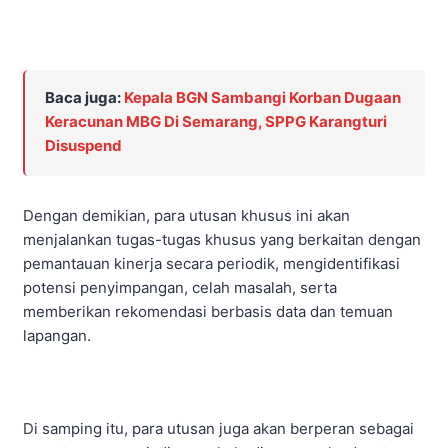
Baca juga:
Kepala BGN Sambangi Korban Dugaan
Keracunan MBG Di Semarang, SPPG Karangturi
Disuspend
Dengan demikian, para utusan khusus ini akan
menjalankan tugas-tugas khusus yang berkaitan dengan
pemantauan kinerja secara periodik, mengidentifikasi
potensi penyimpangan, celah masalah, serta
memberikan rekomendasi berbasis data dan temuan
lapangan.
Di samping itu, para utusan juga akan berperan sebagai