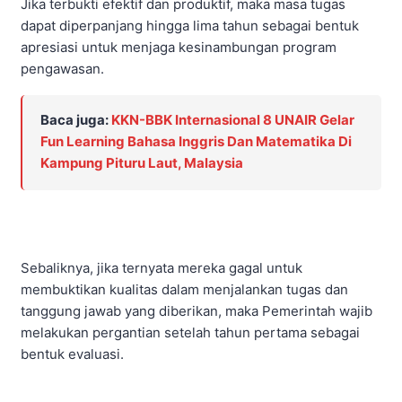
Jika terbukti efektif dan produktif, maka masa tugas
dapat diperpanjang hingga lima tahun sebagai bentuk
apresiasi untuk menjaga kesinambungan program
pengawasan.
Baca juga:
KKN-BBK Internasional 8 UNAIR Gelar
Fun Learning Bahasa Inggris Dan Matematika Di
Kampung Pituru Laut, Malaysia
Sebaliknya, jika ternyata mereka gagal untuk
membuktikan kualitas dalam menjalankan tugas dan
tanggung jawab yang diberikan, maka Pemerintah wajib
melakukan pergantian setelah tahun pertama sebagai
bentuk evaluasi.