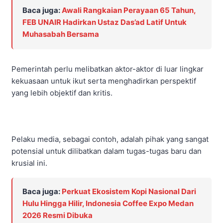
Baca juga:
Awali Rangkaian Perayaan 65 Tahun,
FEB UNAIR Hadirkan Ustaz Das’ad Latif Untuk
Muhasabah Bersama
Pemerintah perlu melibatkan aktor-aktor di luar lingkar
kekuasaan untuk ikut serta menghadirkan perspektif
yang lebih objektif dan kritis.
Pelaku media, sebagai contoh, adalah pihak yang sangat
potensial untuk dilibatkan dalam tugas-tugas baru dan
krusial ini.
Baca juga:
Perkuat Ekosistem Kopi Nasional Dari
Hulu Hingga Hilir, Indonesia Coffee Expo Medan
2026 Resmi Dibuka