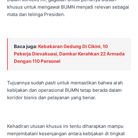
khusus untuk mengawal BUMN menjadi relevan sebagai
mata dan telinga Presiden.
Baca juga:
Kebakaran Gedung Di Cikini, 10
Pekerja Dievakuasi, Damkar Kerahkan 22 Armada
Dengan 110 Personel
Tujuannya sudah pasti untuk memastikan bahwa arah
kebijakan dan operasional BUMN tetap berada dalam
koridor bisnis dan pelayanan yang benar.
Kehadiran utusan khusus ini tentu diharapkan mampu
menjembatani kesenjangan antara kebijakan di tingkat