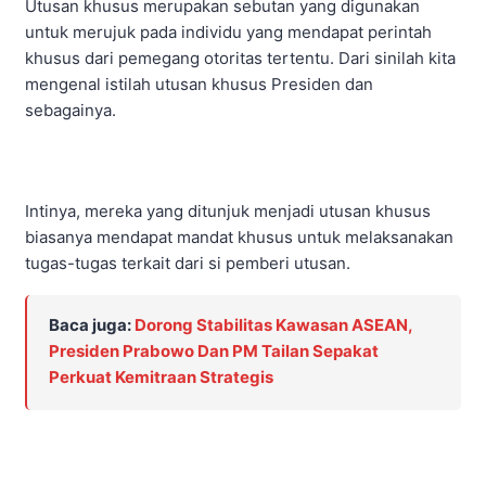
Utusan khusus merupakan sebutan yang digunakan
untuk merujuk pada individu yang mendapat perintah
khusus dari pemegang otoritas tertentu. Dari sinilah kita
mengenal istilah utusan khusus Presiden dan
sebagainya.
Intinya, mereka yang ditunjuk menjadi utusan khusus
biasanya mendapat mandat khusus untuk melaksanakan
tugas-tugas terkait dari si pemberi utusan.
Baca juga:
Dorong Stabilitas Kawasan ASEAN,
Presiden Prabowo Dan PM Tailan Sepakat
Perkuat Kemitraan Strategis