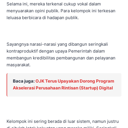
Selama ini, mereka terkenal cukup vokal dalam
menyuarakan opini publik. Para kelompok ini terkesan
leluasa berbicara di hadapan publik.
Sayangnya narasi-narasi yang dibangun seringkali
kontraproduktif dengan upaya Pemerintah dalam
membangun kredibilitas pembangunan dan pelayanan
masyarakat.
Baca juga:
OJK Terus Upayakan Dorong Program
Akselerasi Perusahaan Rintisan (Startup) Digital
Kelompok ini sering berada di luar sistem, namun justru