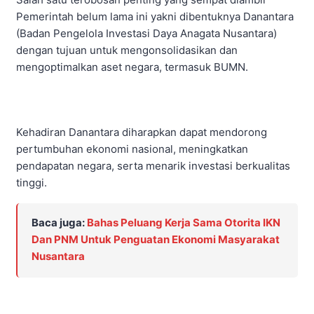
Pemerintah belum lama ini yakni dibentuknya Danantara
(Badan Pengelola Investasi Daya Anagata Nusantara)
dengan tujuan untuk mengonsolidasikan dan
mengoptimalkan aset negara, termasuk BUMN.
Kehadiran Danantara diharapkan dapat mendorong
pertumbuhan ekonomi nasional, meningkatkan
pendapatan negara, serta menarik investasi berkualitas
tinggi.
Baca juga:
Bahas Peluang Kerja Sama Otorita IKN
Dan PNM Untuk Penguatan Ekonomi Masyarakat
Nusantara