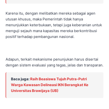
Karena itu, dengan melibatkan mereka sebagai agen
utusan khusus, maka Pemerintah tidak hanya
menunjukkan keterbukaan, tetapi juga keberanian untuk
menguji sejauh mana kapasitas mereka berkontribusi
positif terhadap pembangunan nasional.
Adapun, terkait mekanisme penunjukan harus disertai
dengan sistem evaluasi yang tegas, jelas dan transparan.
Baca juga:
Raih Beasiswa Tujuh Putra-Putri
Warga Kawasan Delineasi IKN Berangkat Ke
Universitas Brawijaya (UB)