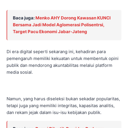
Baca juga:
Menko AHY Dorong Kawasan KUNCI
Bersama Jadi Model Aglomerasi Polisentrsi,
Target Pacu Ekonomi Jabar-Jateng
Di era digital seperti sekarang ini, kehadiran para
pemengaruh memiliki kekuatan untuk membentuk opini
publik dan mendorong akuntabilitas melalui platform
media sosial.
Namun, yang harus diseleksi bukan sekadar popularitas,
tetapi juga yang memiliki integritas, kapasitas analitis,
dan rekam jejak dalam isu-isu kebijakan publik.