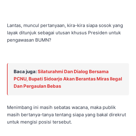
Lantas, muncul pertanyaan, kira-kira siapa sosok yang
layak ditunjuk sebagai utusan khusus Presiden untuk
pengawasan BUMN?
Baca juga:
Silaturahmi Dan Dialog Bersama
PCNU, Bupati Sidoarjo Akan Berantas Miras Ilegal
Dan Pergaulan Bebas
Menimbang ini masih sebatas wacana, maka publik
masih bertanya-tanya tentang siapa yang bakal direkrut
untuk mengisi posisi tersebut.