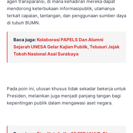
agen transparansi, di mana kehadiran mereka dapat
mendorong keterbukaan informasipublik, utamanya
terkait capaian, tantangan, dan penggunaan sumber daya
di tubuh BUMN.
Baca juga:
Kolaborasi PAPELS Dan Alumni
Sejarah UNESA Gelar Kajian Publik, Telusuri Jejak
Tokoh Nasional Asal Surabaya
Pada poin ini, utusan khusus tidak sekadar bekerja untuk
Presiden, melainkan juga menjadi panjang tangan bagi
kepentingan publik dalam mengawasi aset negara.