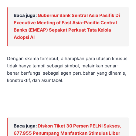
Baca juga:
Gubernur Bank Sentral Asia Pasifik Di
Executive Meeting of East Asia-Pacific Central
Banks (EMEAP) Sepakat Perkuat Tata Kelola
Adopsi AI
Dengan skema tersebut, diharapkan para utusan khusus
tidak hanya tampil sebagai simbol, melainkan benar-
benar berfungsi sebagai agen perubahan yang dinamis,
konstruktif, dan akuntabel.
Baca juga:
Diskon Tiket 30 Persen PELNI Sukses,
677.955 Penumpang Manfaatkan Stimulus Libur