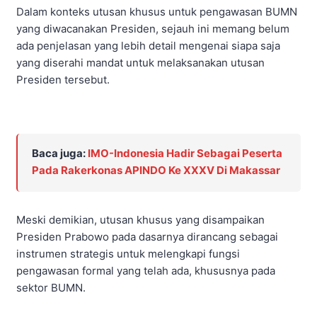
Dalam konteks utusan khusus untuk pengawasan BUMN
yang diwacanakan Presiden, sejauh ini memang belum
ada penjelasan yang lebih detail mengenai siapa saja
yang diserahi mandat untuk melaksanakan utusan
Presiden tersebut.
Baca juga:
IMO-Indonesia Hadir Sebagai Peserta
Pada Rakerkonas APINDO Ke XXXV Di Makassar
Meski demikian, utusan khusus yang disampaikan
Presiden Prabowo pada dasarnya dirancang sebagai
instrumen strategis untuk melengkapi fungsi
pengawasan formal yang telah ada, khususnya pada
sektor BUMN.