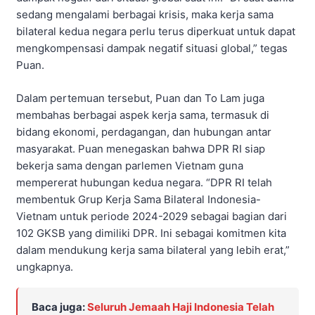
sedang mengalami berbagai krisis, maka kerja sama
bilateral kedua negara perlu terus diperkuat untuk dapat
mengkompensasi dampak negatif situasi global,” tegas
Puan.
Dalam pertemuan tersebut, Puan dan To Lam juga
membahas berbagai aspek kerja sama, termasuk di
bidang ekonomi, perdagangan, dan hubungan antar
masyarakat. Puan menegaskan bahwa DPR RI siap
bekerja sama dengan parlemen Vietnam guna
mempererat hubungan kedua negara. “DPR RI telah
membentuk Grup Kerja Sama Bilateral Indonesia-
Vietnam untuk periode 2024-2029 sebagai bagian dari
102 GKSB yang dimiliki DPR. Ini sebagai komitmen kita
dalam mendukung kerja sama bilateral yang lebih erat,”
ungkapnya.
Baca juga:
Seluruh Jemaah Haji Indonesia Telah