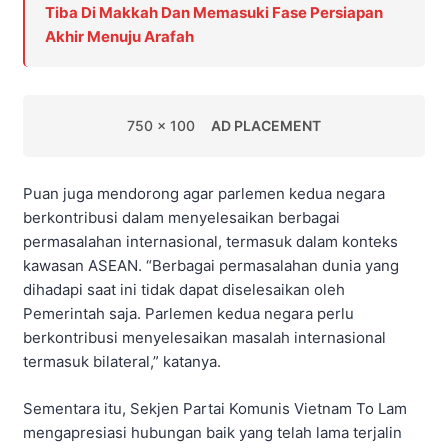
Tiba Di Makkah Dan Memasuki Fase Persiapan
Akhir Menuju Arafah
750 x 100
AD PLACEMENT
Puan juga mendorong agar parlemen kedua negara
berkontribusi dalam menyelesaikan berbagai
permasalahan internasional, termasuk dalam konteks
kawasan ASEAN. “Berbagai permasalahan dunia yang
dihadapi saat ini tidak dapat diselesaikan oleh
Pemerintah saja. Parlemen kedua negara perlu
berkontribusi menyelesaikan masalah internasional
termasuk bilateral,” katanya.
Sementara itu, Sekjen Partai Komunis Vietnam To Lam
mengapresiasi hubungan baik yang telah lama terjalin