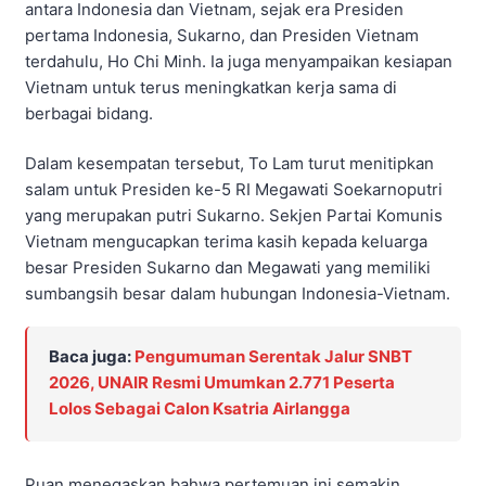
antara Indonesia dan Vietnam, sejak era Presiden
pertama Indonesia, Sukarno, dan Presiden Vietnam
terdahulu, Ho Chi Minh. Ia juga menyampaikan kesiapan
Vietnam untuk terus meningkatkan kerja sama di
berbagai bidang.
Dalam kesempatan tersebut, To Lam turut menitipkan
salam untuk Presiden ke-5 RI Megawati Soekarnoputri
yang merupakan putri Sukarno. Sekjen Partai Komunis
Vietnam mengucapkan terima kasih kepada keluarga
besar Presiden Sukarno dan Megawati yang memiliki
sumbangsih besar dalam hubungan Indonesia-Vietnam.
Baca juga:
Pengumuman Serentak Jalur SNBT
2026, UNAIR Resmi Umumkan 2.771 Peserta
Lolos Sebagai Calon Ksatria Airlangga
Puan menegaskan bahwa pertemuan ini semakin