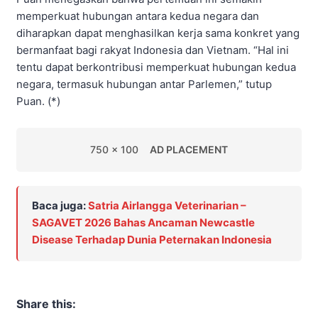
memperkuat hubungan antara kedua negara dan
diharapkan dapat menghasilkan kerja sama konkret yang
bermanfaat bagi rakyat Indonesia dan Vietnam. “Hal ini
tentu dapat berkontribusi memperkuat hubungan kedua
negara, termasuk hubungan antar Parlemen,” tutup
Puan. (*)
750 x 100
AD PLACEMENT
Baca juga:
Satria Airlangga Veterinarian –
SAGAVET 2026 Bahas Ancaman Newcastle
Disease Terhadap Dunia Peternakan Indonesia
Share this: