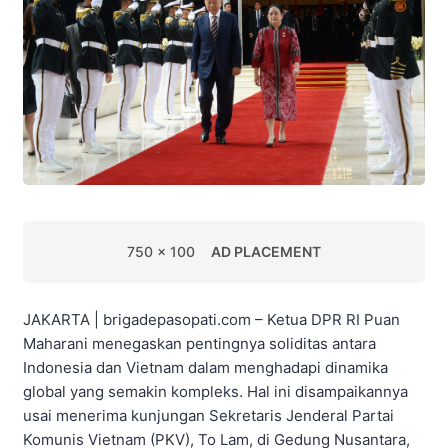
750 x 100
AD PLACEMENT
JAKARTA | brigadepasopati.com – Ketua DPR RI Puan
Maharani menegaskan pentingnya soliditas antara
Indonesia dan Vietnam dalam menghadapi dinamika
global yang semakin kompleks. Hal ini disampaikannya
usai menerima kunjungan Sekretaris Jenderal Partai
Komunis Vietnam (PKV), To Lam, di Gedung Nusantara,