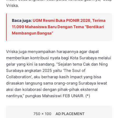
Vriska.
Baca juga:
UGM Resmi Buka PIONIR 2026, Terima
11.099 Mahasiswa Baru Dengan Tema “Berdikari
Membangun Bangsa”
Vriska juga menyampaikan harapannya agar dapat
memberikan kontribusi nyata bagi Kota Surabaya melalui
gelar yang kini ia sandang. “Sejalan tema Cak dan Ning
Surabaya angkatan 2025 yaitu ‘The Soul of
Collaboration’, aku berharap kasih impact yang bisa
dirasakan langsung sama orang-orang Surabaya lewat
aksi dan kolaborasi dengan pihak-pihak eksternal
nantinya,” pungkas Mahasiswi FEB UNAIR. (*)
750 x 100
AD PLACEMENT