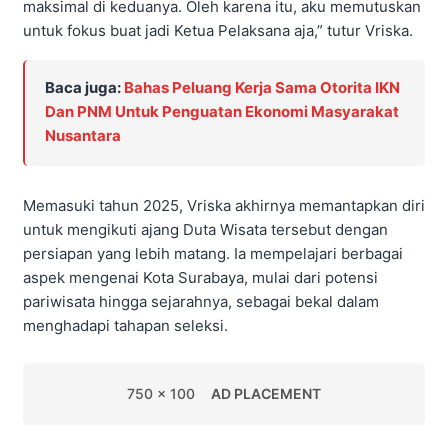
maksimal di keduanya. Oleh karena itu, aku memutuskan
untuk fokus buat jadi Ketua Pelaksana aja,” tutur Vriska.
Baca juga:
Bahas Peluang Kerja Sama Otorita IKN
Dan PNM Untuk Penguatan Ekonomi Masyarakat
Nusantara
Memasuki tahun 2025, Vriska akhirnya memantapkan diri
untuk mengikuti ajang Duta Wisata tersebut dengan
persiapan yang lebih matang. Ia mempelajari berbagai
aspek mengenai Kota Surabaya, mulai dari potensi
pariwisata hingga sejarahnya, sebagai bekal dalam
menghadapi tahapan seleksi.
750 x 100
AD PLACEMENT