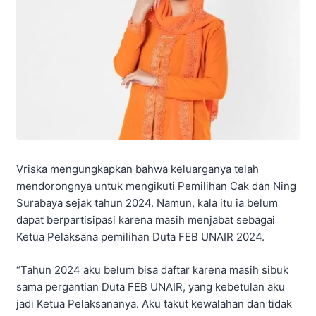
Vriska mengungkapkan bahwa keluarganya telah
mendorongnya untuk mengikuti Pemilihan Cak dan Ning
Surabaya sejak tahun 2024. Namun, kala itu ia belum
dapat berpartisipasi karena masih menjabat sebagai
Ketua Pelaksana pemilihan Duta FEB UNAIR 2024.
“Tahun 2024 aku belum bisa daftar karena masih sibuk
sama pergantian Duta FEB UNAIR, yang kebetulan aku
jadi Ketua Pelaksananya. Aku takut kewalahan dan tidak