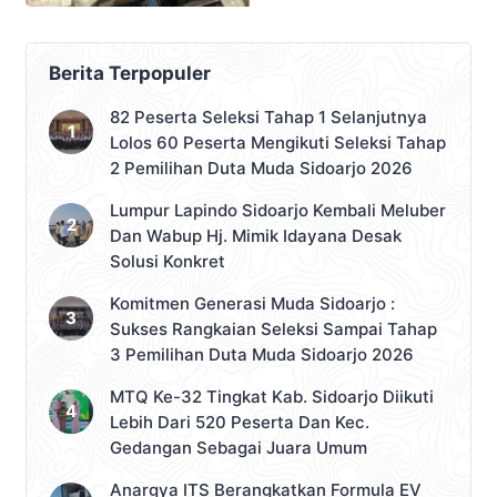
Berita Terpopuler
82 Peserta Seleksi Tahap 1 Selanjutnya
Lolos 60 Peserta Mengikuti Seleksi Tahap
2 Pemilihan Duta Muda Sidoarjo 2026
Lumpur Lapindo Sidoarjo Kembali Meluber
Dan Wabup Hj. Mimik Idayana Desak
Solusi Konkret
Komitmen Generasi Muda Sidoarjo :
Sukses Rangkaian Seleksi Sampai Tahap
3 Pemilihan Duta Muda Sidoarjo 2026
MTQ Ke-32 Tingkat Kab. Sidoarjo Diikuti
Lebih Dari 520 Peserta Dan Kec.
Gedangan Sebagai Juara Umum
Anargya ITS Berangkatkan Formula EV