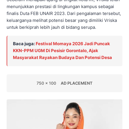
menunjukkan prestasi di lingkungan kampus sebagai
finalis Duta FEB UNAIR 2023. Dari pengalaman tersebut,
keluarganya melihat potensi besar yang dimiliki Vriska
untuk berkiprah lebih jauh di bidang serupa.
Baca juga:
Festival Momaya 2026 Jadi Puncak
KKN-PPM UGM Di Pesisir Gorontalo, Ajak
Masyarakat Rayakan Budaya Dan Potensi Desa
750 x 100
AD PLACEMENT