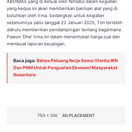
ABDIMAS yang di Ketuai oleh Nihlatul dalam kegiatan
yang kedua ini akan memberikan bantuan alat yang di
butuhkan oleh Irma. Sedangkan untuk kegiatan
sebelumnya yaitu tanggal 22 Januari 2025, Tim terlebih
dahulu memberikan pendampingan tentang bagaimana
Pawon ‘Dhe’ Irma ini dalam menentukan harga jual dan
membuat laporan keuangan.
Baca juga:
Bahas Peluang Kerja Sama Otorita IKN
Dan PNM Untuk Penguatan Ekonomi Masyarakat
Nusantara
750 x 100
AD PLACEMENT