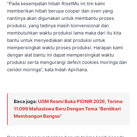
“Pada kesempatan hibah RisetMu ini tim kami
memberikan hibah berupa cooper dan oven yang
nantinya akan digunakan untuk membantu proses
produksi, yang tadinya masih konvensional dan
membutuhkan waktu produksi lama maka dari itu kita
bantu untuk menyediakan alat produksi untuk
mempersingkat waktu proses produksi. Harapan kami
dengan alat bantu ini dapat mempersingkat waktu
produksi serta mengurangi defect cookies moringa dan
cendol moringa”, kata Indah Apriliana.
Baca juga:
UGM Resmi Buka PIONIR 2026, Terima
11.099 Mahasiswa Baru Dengan Tema “Berdikari
Membangun Bangsa”