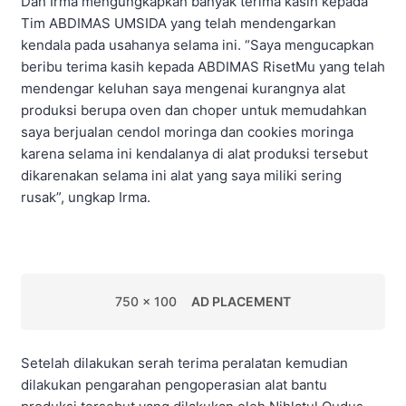
Dan Irma mengungkapkan banyak terima kasih kepada
Tim ABDIMAS UMSIDA yang telah mendengarkan
kendala pada usahanya selama ini. “Saya mengucapkan
beribu terima kasih kepada ABDIMAS RisetMu yang telah
mendengar keluhan saya mengenai kurangnya alat
produksi berupa oven dan choper untuk memudahkan
saya berjualan cendol moringa dan cookies moringa
karena selama ini kendalanya di alat produksi tersebut
dikarenakan selama ini alat yang saya miliki sering
rusak”, ungkap Irma.
750 x 100
AD PLACEMENT
Setelah dilakukan serah terima peralatan kemudian
dilakukan pengarahan pengoperasian alat bantu