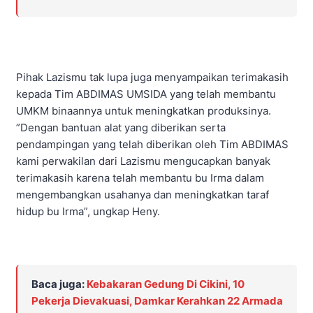
Pihak Lazismu tak lupa juga menyampaikan terimakasih
kepada Tim ABDIMAS UMSIDA yang telah membantu
UMKM binaannya untuk meningkatkan produksinya.
”Dengan bantuan alat yang diberikan serta
pendampingan yang telah diberikan oleh Tim ABDIMAS
kami perwakilan dari Lazismu mengucapkan banyak
terimakasih karena telah membantu bu Irma dalam
mengembangkan usahanya dan meningkatkan taraf
hidup bu Irma”, ungkap Heny.
Baca juga:
Kebakaran Gedung Di Cikini, 10
Pekerja Dievakuasi, Damkar Kerahkan 22 Armada