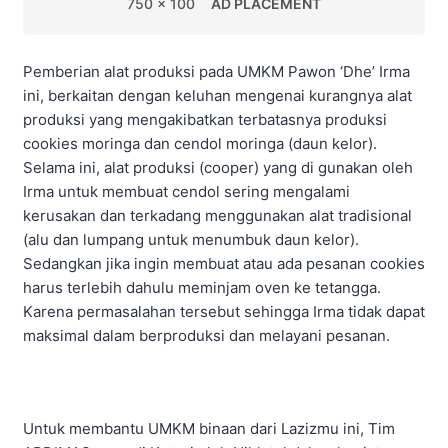
750 x 100
AD PLACEMENT
Pemberian alat produksi pada UMKM Pawon ‘Dhe’ Irma
ini, berkaitan dengan keluhan mengenai kurangnya alat
produksi yang mengakibatkan terbatasnya produksi
cookies moringa dan cendol moringa (daun kelor).
Selama ini, alat produksi (cooper) yang di gunakan oleh
Irma untuk membuat cendol sering mengalami
kerusakan dan terkadang menggunakan alat tradisional
(alu dan lumpang untuk menumbuk daun kelor).
Sedangkan jika ingin membuat atau ada pesanan cookies
harus terlebih dahulu meminjam oven ke tetangga.
Karena permasalahan tersebut sehingga Irma tidak dapat
maksimal dalam berproduksi dan melayani pesanan.
Untuk membantu UMKM binaan dari Lazizmu ini, Tim