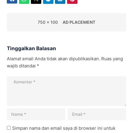
750 x 100
AD PLACEMENT
Tinggalkan Balasan
Alamat email Anda tidak akan dipublikasikan.
Ruas yang
wajib ditandai
*
Simpan nama dan email saya di browser ini untuk