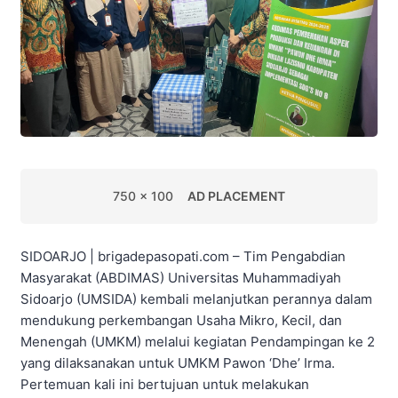
750 x 100
AD PLACEMENT
SIDOARJO | brigadepasopati.com – Tim Pengabdian
Masyarakat (ABDIMAS) Universitas Muhammadiyah
Sidoarjo (UMSIDA) kembali melanjutkan perannya dalam
mendukung perkembangan Usaha Mikro, Kecil, dan
Menengah (UMKM) melalui kegiatan Pendampingan ke 2
yang dilaksanakan untuk UMKM Pawon ‘Dhe’ Irma.
Pertemuan kali ini bertujuan untuk melakukan