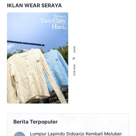
IKLAN WEAR SERAYA
Berita Terpopuler
Lumpur Lapindo Sidoarjo Kembali Meluber