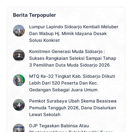
Berita Terpopuler
Lumpur Lapindo Sidoarjo Kembali Meluber
Dan Wabup Hj. Mimik Idayana Desak
Solusi Konkret
Komitmen Generasi Muda Sidoarjo :
Sukses Rangkaian Seleksi Sampai Tahap
3 Pemilihan Duta Muda Sidoarjo 2026
MTQ Ke-32 Tingkat Kab. Sidoarjo Diikuti
Lebih Dari 520 Peserta Dan Kec.
Gedangan Sebagai Juara Umum
Pemkot Surabaya Ubah Skema Beasiswa
Pemuda Tangguh 2026, Dana Disalurkan
Lewat Sekolah
DJP Tegaskan Babinsa Atau