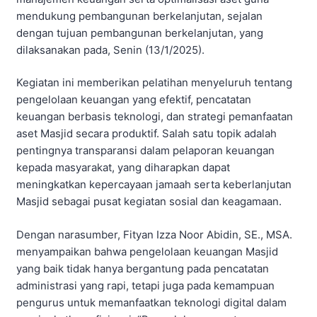
mendukung pembangunan berkelanjutan, sejalan
dengan tujuan pembangunan berkelanjutan, yang
dilaksanakan pada, Senin (13/1/2025).
Kegiatan ini memberikan pelatihan menyeluruh tentang
pengelolaan keuangan yang efektif, pencatatan
keuangan berbasis teknologi, dan strategi pemanfaatan
aset Masjid secara produktif. Salah satu topik adalah
pentingnya transparansi dalam pelaporan keuangan
kepada masyarakat, yang diharapkan dapat
meningkatkan kepercayaan jamaah serta keberlanjutan
Masjid sebagai pusat kegiatan sosial dan keagamaan.
Dengan narasumber, Fityan Izza Noor Abidin, SE., MSA.
menyampaikan bahwa pengelolaan keuangan Masjid
yang baik tidak hanya bergantung pada pencatatan
administrasi yang rapi, tetapi juga pada kemampuan
pengurus untuk memanfaatkan teknologi digital dalam