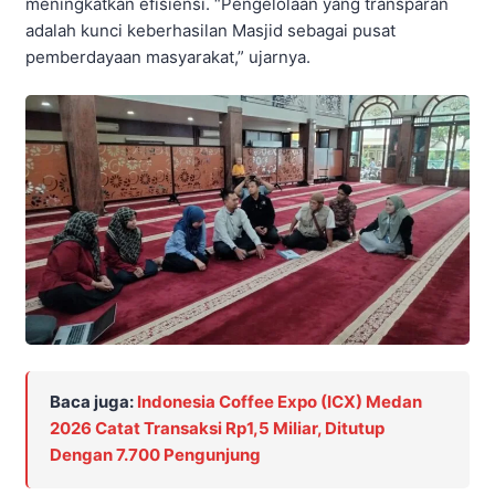
meningkatkan efisiensi. “Pengelolaan yang transparan
adalah kunci keberhasilan Masjid sebagai pusat
pemberdayaan masyarakat,” ujarnya.
Baca juga:
Indonesia Coffee Expo (ICX) Medan
2026 Catat Transaksi Rp1,5 Miliar, Ditutup
Dengan 7.700 Pengunjung