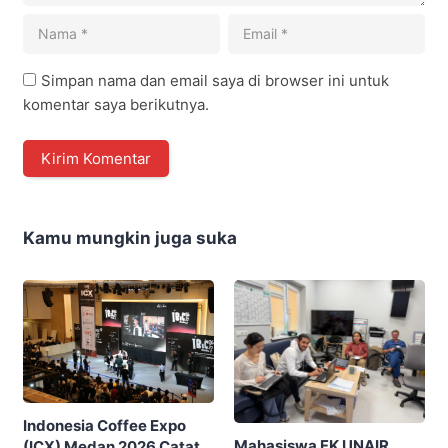
Simpan nama dan email saya di browser ini untuk
komentar saya berikutnya.
Kamu mungkin juga suka
Indonesia Coffee Expo
Mahasiswa FK UNAIR
(ICX) Medan 2026 Catat