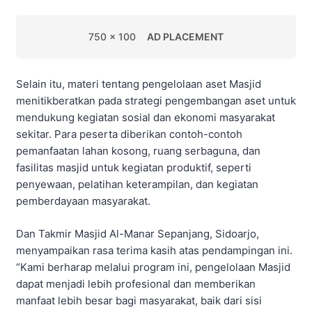
750 x 100
AD PLACEMENT
Selain itu, materi tentang pengelolaan aset Masjid
menitikberatkan pada strategi pengembangan aset untuk
mendukung kegiatan sosial dan ekonomi masyarakat
sekitar. Para peserta diberikan contoh-contoh
pemanfaatan lahan kosong, ruang serbaguna, dan
fasilitas masjid untuk kegiatan produktif, seperti
penyewaan, pelatihan keterampilan, dan kegiatan
pemberdayaan masyarakat.
Dan Takmir Masjid Al-Manar Sepanjang, Sidoarjo,
menyampaikan rasa terima kasih atas pendampingan ini.
“Kami berharap melalui program ini, pengelolaan Masjid
dapat menjadi lebih profesional dan memberikan
manfaat lebih besar bagi masyarakat, baik dari sisi