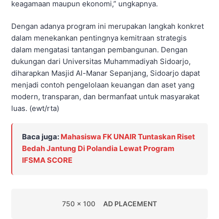
keagamaan maupun ekonomi,” ungkapnya.
Dengan adanya program ini merupakan langkah konkret
dalam menekankan pentingnya kemitraan strategis
dalam mengatasi tantangan pembangunan. Dengan
dukungan dari Universitas Muhammadiyah Sidoarjo,
diharapkan Masjid Al-Manar Sepanjang, Sidoarjo dapat
menjadi contoh pengelolaan keuangan dan aset yang
modern, transparan, dan bermanfaat untuk masyarakat
luas. (ewt/rta)
Baca juga:
Mahasiswa FK UNAIR Tuntaskan Riset
Bedah Jantung Di Polandia Lewat Program
IFSMA SCORE
750 x 100
AD PLACEMENT