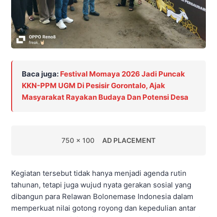
Baca juga:
Festival Momaya 2026 Jadi Puncak
KKN-PPM UGM Di Pesisir Gorontalo, Ajak
Masyarakat Rayakan Budaya Dan Potensi Desa
750 x 100
AD PLACEMENT
Kegiatan tersebut tidak hanya menjadi agenda rutin
tahunan, tetapi juga wujud nyata gerakan sosial yang
dibangun para Relawan Bolonemase Indonesia dalam
memperkuat nilai gotong royong dan kepedulian antar