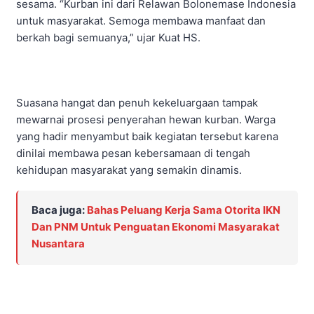
sesama. “Kurban ini dari Relawan Bolonemase Indonesia
untuk masyarakat. Semoga membawa manfaat dan
berkah bagi semuanya,” ujar Kuat HS.
Suasana hangat dan penuh kekeluargaan tampak
mewarnai prosesi penyerahan hewan kurban. Warga
yang hadir menyambut baik kegiatan tersebut karena
dinilai membawa pesan kebersamaan di tengah
kehidupan masyarakat yang semakin dinamis.
Baca juga:
Bahas Peluang Kerja Sama Otorita IKN
Dan PNM Untuk Penguatan Ekonomi Masyarakat
Nusantara