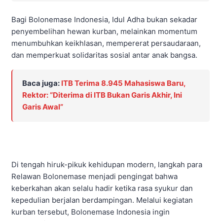
Bagi Bolonemase Indonesia, Idul Adha bukan sekadar
penyembelihan hewan kurban, melainkan momentum
menumbuhkan keikhlasan, mempererat persaudaraan,
dan memperkuat solidaritas sosial antar anak bangsa.
Baca juga:
ITB Terima 8.945 Mahasiswa Baru,
Rektor: “Diterima di ITB Bukan Garis Akhir, Ini
Garis Awal”
Di tengah hiruk-pikuk kehidupan modern, langkah para
Relawan Bolonemase menjadi pengingat bahwa
keberkahan akan selalu hadir ketika rasa syukur dan
kepedulian berjalan berdampingan. Melalui kegiatan
kurban tersebut, Bolonemase Indonesia ingin