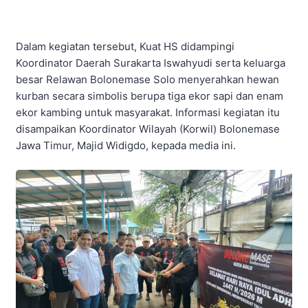
Dalam kegiatan tersebut, Kuat HS didampingi
Koordinator Daerah Surakarta Iswahyudi serta keluarga
besar Relawan Bolonemase Solo menyerahkan hewan
kurban secara simbolis berupa tiga ekor sapi dan enam
ekor kambing untuk masyarakat. Informasi kegiatan itu
disampaikan Koordinator Wilayah (Korwil) Bolonemase
Jawa Timur, Majid Widigdo, kepada media ini.