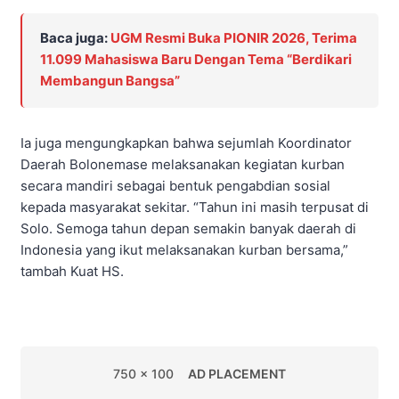
Baca juga:
UGM Resmi Buka PIONIR 2026, Terima
11.099 Mahasiswa Baru Dengan Tema “Berdikari
Membangun Bangsa”
Ia juga mengungkapkan bahwa sejumlah Koordinator
Daerah Bolonemase melaksanakan kegiatan kurban
secara mandiri sebagai bentuk pengabdian sosial
kepada masyarakat sekitar. “Tahun ini masih terpusat di
Solo. Semoga tahun depan semakin banyak daerah di
Indonesia yang ikut melaksanakan kurban bersama,”
tambah Kuat HS.
750 x 100
AD PLACEMENT