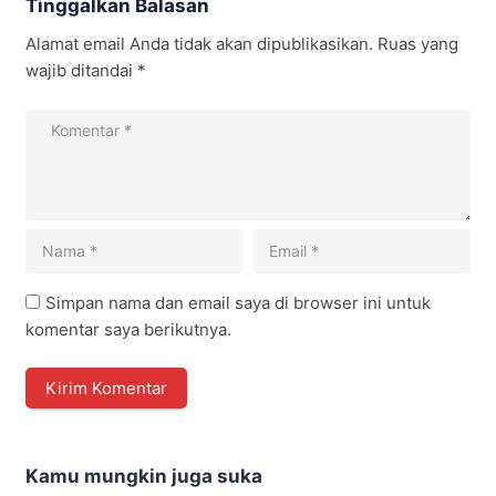
Tinggalkan Balasan
Alamat email Anda tidak akan dipublikasikan.
Ruas yang
wajib ditandai
*
Simpan nama dan email saya di browser ini untuk
komentar saya berikutnya.
Kamu mungkin juga suka