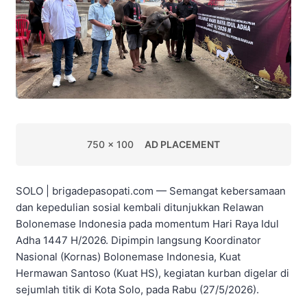
750 x 100
AD PLACEMENT
SOLO | brigadepasopati.com — Semangat kebersamaan
dan kepedulian sosial kembali ditunjukkan Relawan
Bolonemase Indonesia pada momentum Hari Raya Idul
Adha 1447 H/2026. Dipimpin langsung Koordinator
Nasional (Kornas) Bolonemase Indonesia, Kuat
Hermawan Santoso (Kuat HS), kegiatan kurban digelar di
sejumlah titik di Kota Solo, pada Rabu (27/5/2026).