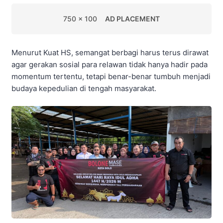
750 x 100
AD PLACEMENT
Menurut Kuat HS, semangat berbagi harus terus dirawat
agar gerakan sosial para relawan tidak hanya hadir pada
momentum tertentu, tetapi benar-benar tumbuh menjadi
budaya kepedulian di tengah masyarakat.