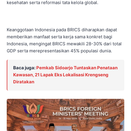
kesehatan serta reformasi tata kelola global.
Keanggotaan Indonesia pada BRICS diharapkan dapat
memberikan manfaat serta kerja sama konkret bagi
Indonesia, mengingat BRICS mewakili 28-30% dari total
GDP serta merepresentasikan 45% populasi dunia.
Baca juga:
Pemkab Sidoarjo Tuntaskan Penataan
Kawasan, 21 Lapak Eks Lokalisasi Krengseng
Diratakan