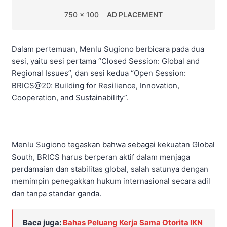
750 x 100
AD PLACEMENT
Dalam pertemuan, Menlu Sugiono berbicara pada dua
sesi, yaitu sesi pertama “Closed Session: Global and
Regional Issues”, dan sesi kedua “Open Session:
BRICS@20: Building for Resilience, Innovation,
Cooperation, and Sustainability”.
Menlu Sugiono tegaskan bahwa sebagai kekuatan Global
South, BRICS harus berperan aktif dalam menjaga
perdamaian dan stabilitas global, salah satunya dengan
memimpin penegakkan hukum internasional secara adil
dan tanpa standar ganda.
Baca juga:
Bahas Peluang Kerja Sama Otorita IKN