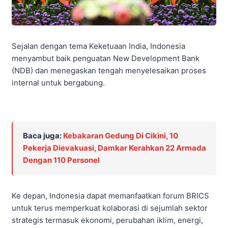
Sejalan dengan tema Keketuaan India, Indonesia
menyambut baik penguatan New Development Bank
(NDB) dan menegaskan tengah menyelesaikan proses
internal untuk bergabung.
Baca juga:
Kebakaran Gedung Di Cikini, 10
Pekerja Dievakuasi, Damkar Kerahkan 22 Armada
Dengan 110 Personel
Ke depan, Indonesia dapat memanfaatkan forum BRICS
untuk terus memperkuat kolaborasi di sejumlah sektor
strategis termasuk ekonomi, perubahan iklim, energi,