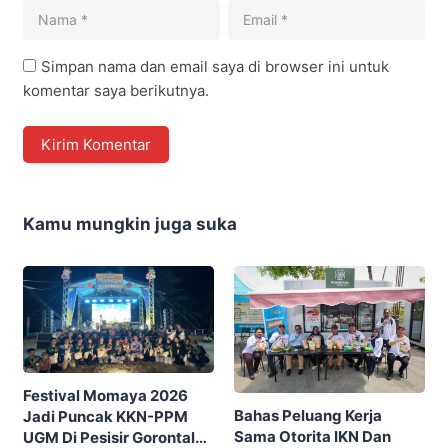
Simpan nama dan email saya di browser ini untuk
komentar saya berikutnya.
Kamu mungkin juga suka
Festival Momaya 2026
Bahas Peluang Kerja
Jadi Puncak KKN-PPM
Sama Otorita IKN Dan
UGM Di Pesisir Gorontalo,