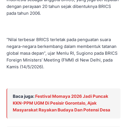
dengan perayaan 20 tahun sejak dibentuknya BRICS
pada tahun 2006.
“Nilai terbesar BRICS terletak pada penguatan suara
negara-negara berkembang dalam membentuk tatanan
global masa depan”, ujar Menlu RI, Sugiono pada BRICS
Foreign Ministers’ Meeting (FMM) di New Delhi, pada
Kamis (14/5/2026).
Baca juga:
Festival Momaya 2026 Jadi Puncak
KKN-PPM UGM Di Pesisir Gorontalo, Ajak
Masyarakat Rayakan Budaya Dan Potensi Desa