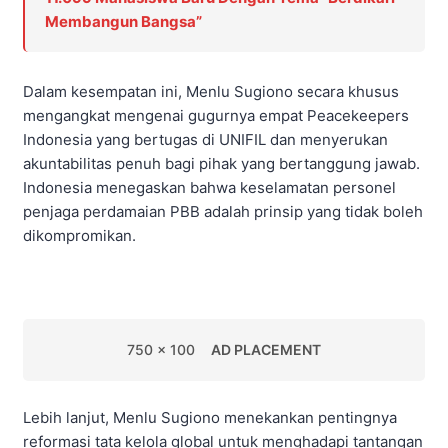
Membangun Bangsa”
Dalam kesempatan ini, Menlu Sugiono secara khusus
mengangkat mengenai gugurnya empat Peacekeepers
Indonesia yang bertugas di UNIFIL dan menyerukan
akuntabilitas penuh bagi pihak yang bertanggung jawab.
Indonesia menegaskan bahwa keselamatan personel
penjaga perdamaian PBB adalah prinsip yang tidak boleh
dikompromikan.
750 x 100
AD PLACEMENT
Lebih lanjut, Menlu Sugiono menekankan pentingnya
reformasi tata kelola global untuk menghadapi tantangan