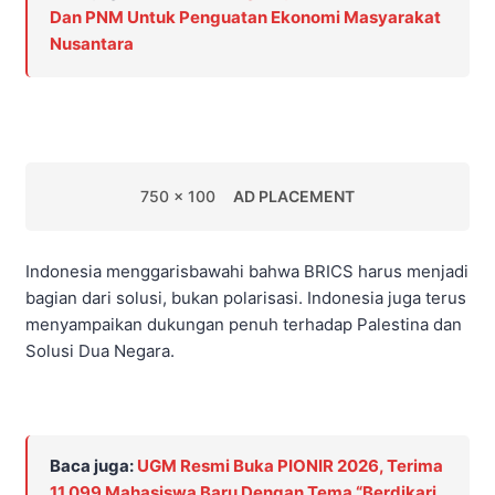
Dan PNM Untuk Penguatan Ekonomi Masyarakat
Nusantara
750 x 100
AD PLACEMENT
Indonesia menggarisbawahi bahwa BRICS harus menjadi
bagian dari solusi, bukan polarisasi. Indonesia juga terus
menyampaikan dukungan penuh terhadap Palestina dan
Solusi Dua Negara.
Baca juga:
UGM Resmi Buka PIONIR 2026, Terima
11.099 Mahasiswa Baru Dengan Tema “Berdikari