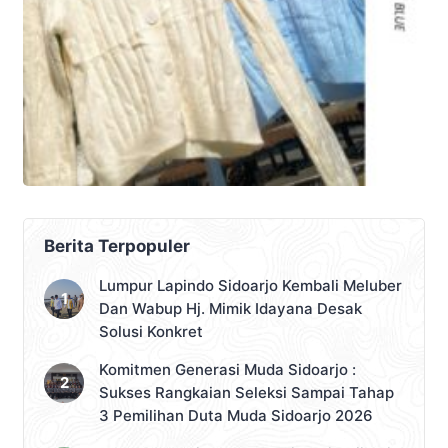
Berita Terpopuler
Lumpur Lapindo Sidoarjo Kembali Meluber
Dan Wabup Hj. Mimik Idayana Desak
Solusi Konkret
Komitmen Generasi Muda Sidoarjo :
Sukses Rangkaian Seleksi Sampai Tahap
3 Pemilihan Duta Muda Sidoarjo 2026