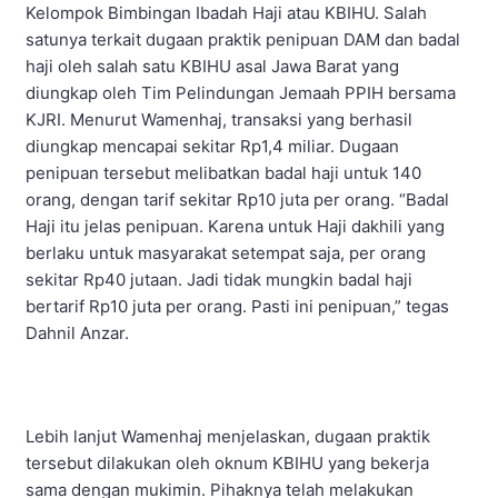
Kelompok Bimbingan Ibadah Haji atau KBIHU. Salah
satunya terkait dugaan praktik penipuan DAM dan badal
haji oleh salah satu KBIHU asal Jawa Barat yang
diungkap oleh Tim Pelindungan Jemaah PPIH bersama
KJRI. Menurut Wamenhaj, transaksi yang berhasil
diungkap mencapai sekitar Rp1,4 miliar. Dugaan
penipuan tersebut melibatkan badal haji untuk 140
orang, dengan tarif sekitar Rp10 juta per orang. “Badal
Haji itu jelas penipuan. Karena untuk Haji dakhili yang
berlaku untuk masyarakat setempat saja, per orang
sekitar Rp40 jutaan. Jadi tidak mungkin badal haji
bertarif Rp10 juta per orang. Pasti ini penipuan,” tegas
Dahnil Anzar.
Lebih lanjut Wamenhaj menjelaskan, dugaan praktik
tersebut dilakukan oleh oknum KBIHU yang bekerja
sama dengan mukimin. Pihaknya telah melakukan