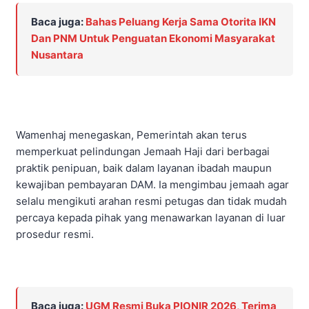
Baca juga:
Bahas Peluang Kerja Sama Otorita IKN
Dan PNM Untuk Penguatan Ekonomi Masyarakat
Nusantara
Wamenhaj menegaskan, Pemerintah akan terus
memperkuat pelindungan Jemaah Haji dari berbagai
praktik penipuan, baik dalam layanan ibadah maupun
kewajiban pembayaran DAM. Ia mengimbau jemaah agar
selalu mengikuti arahan resmi petugas dan tidak mudah
percaya kepada pihak yang menawarkan layanan di luar
prosedur resmi.
Baca juga:
UGM Resmi Buka PIONIR 2026, Terima