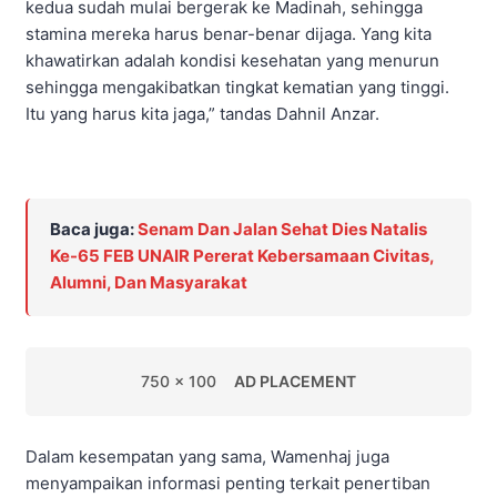
kedua sudah mulai bergerak ke Madinah, sehingga
stamina mereka harus benar-benar dijaga. Yang kita
khawatirkan adalah kondisi kesehatan yang menurun
sehingga mengakibatkan tingkat kematian yang tinggi.
Itu yang harus kita jaga,” tandas Dahnil Anzar.
Baca juga:
Senam Dan Jalan Sehat Dies Natalis
Ke-65 FEB UNAIR Pererat Kebersamaan Civitas,
Alumni, Dan Masyarakat
750 x 100
AD PLACEMENT
Dalam kesempatan yang sama, Wamenhaj juga
menyampaikan informasi penting terkait penertiban