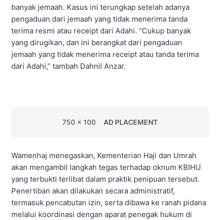
banyak jemaah. Kasus ini terungkap setelah adanya
pengaduan dari jemaah yang tidak menerima tanda
terima resmi atau receipt dari Adahi. “Cukup banyak
yang dirugikan, dan ini berangkat dari pengaduan
jemaah yang tidak menerima receipt atau tanda terima
dari Adahi,” tambah Dahnil Anzar.
750 x 100
AD PLACEMENT
Wamenhaj menegaskan, Kementerian Haji dan Umrah
akan mengambil langkah tegas terhadap oknum KBIHU
yang terbukti terlibat dalam praktik penipuan tersebut.
Penertiban akan dilakukan secara administratif,
termasuk pencabutan izin, serta dibawa ke ranah pidana
melalui koordinasi dengan aparat penegak hukum di