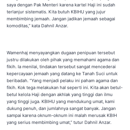
saya dengan Pak Menteri karena kartel Haji ini sudah
terlanjur sistematis. Kita butuh KBIHU yang jujur
membimbing jemaah. Jangan jadikan jemaah sebagai
komoditas,” kata Dahnil Anzar.
Wamenhaj menyayangkan dugaan penipuan tersebut
justru dilakukan oleh pihak yang memahami agama dan
fikih. Ia menilai, tindakan tersebut sangat mencederai
kepercayaan jemaah yang datang ke Tanah Suci untuk
beribadah. “Yang menjadi pelaku ini paham agama dan
fikih. Kok tega melakukan hal seperti ini. Kita akan betul-
betul kelola Haji dengan akhlak yang tinggi dan ilmu
yang tinggi juga. KBIHU yang mendukung umat, kami
dukung penuh, dan jumlahnya sangat banyak. Jangan
sampai karena oknum-oknum ini malah merusak KBIH
yang serius membimbing umat,” tutur Dahnil Anzar.