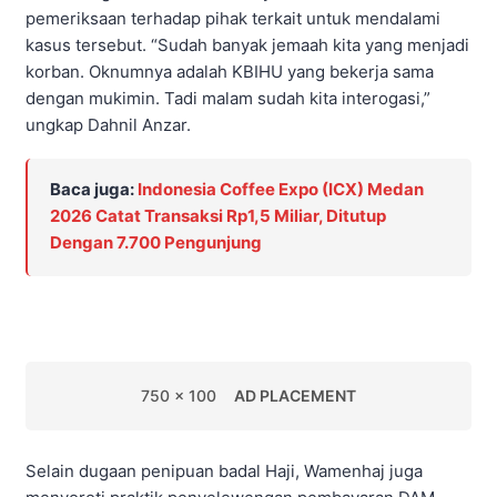
pemeriksaan terhadap pihak terkait untuk mendalami
kasus tersebut. “Sudah banyak jemaah kita yang menjadi
korban. Oknumnya adalah KBIHU yang bekerja sama
dengan mukimin. Tadi malam sudah kita interogasi,”
ungkap Dahnil Anzar.
Baca juga:
Indonesia Coffee Expo (ICX) Medan
2026 Catat Transaksi Rp1,5 Miliar, Ditutup
Dengan 7.700 Pengunjung
750 x 100
AD PLACEMENT
Selain dugaan penipuan badal Haji, Wamenhaj juga