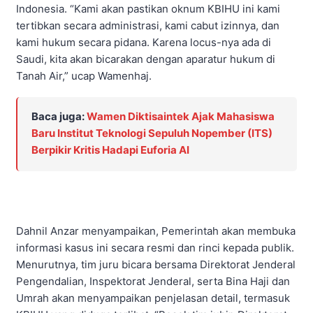
Indonesia. “Kami akan pastikan oknum KBIHU ini kami
tertibkan secara administrasi, kami cabut izinnya, dan
kami hukum secara pidana. Karena locus-nya ada di
Saudi, kita akan bicarakan dengan aparatur hukum di
Tanah Air,” ucap Wamenhaj.
Baca juga:
Wamen Diktisaintek Ajak Mahasiswa
Baru Institut Teknologi Sepuluh Nopember (ITS)
Berpikir Kritis Hadapi Euforia AI
Dahnil Anzar menyampaikan, Pemerintah akan membuka
informasi kasus ini secara resmi dan rinci kepada publik.
Menurutnya, tim juru bicara bersama Direktorat Jenderal
Pengendalian, Inspektorat Jenderal, serta Bina Haji dan
Umrah akan menyampaikan penjelasan detail, termasuk