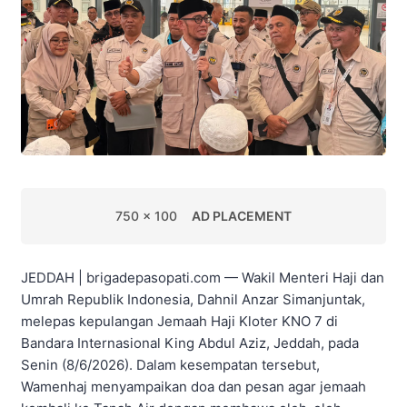
750 x 100
AD PLACEMENT
JEDDAH | brigadepasopati.com — Wakil Menteri Haji dan
Umrah Republik Indonesia, Dahnil Anzar Simanjuntak,
melepas kepulangan Jemaah Haji Kloter KNO 7 di
Bandara Internasional King Abdul Aziz, Jeddah, pada
Senin (8/6/2026). Dalam kesempatan tersebut,
Wamenhaj menyampaikan doa dan pesan agar jemaah