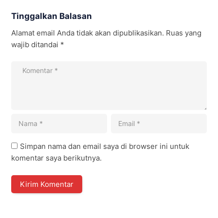
Tinggalkan Balasan
Alamat email Anda tidak akan dipublikasikan.
Ruas yang
wajib ditandai
*
Simpan nama dan email saya di browser ini untuk
komentar saya berikutnya.