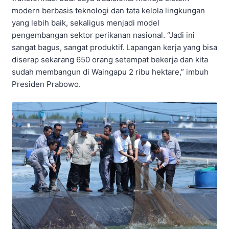
modern berbasis teknologi dan tata kelola lingkungan
yang lebih baik, sekaligus menjadi model
pengembangan sektor perikanan nasional. “Jadi ini
sangat bagus, sangat produktif. Lapangan kerja yang bisa
diserap sekarang 650 orang setempat bekerja dan kita
sudah membangun di Waingapu 2 ribu hektare,” imbuh
Presiden Prabowo.