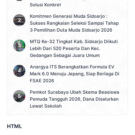
Solusi Konkret
Komitmen Generasi Muda Sidoarjo :
Sukses Rangkaian Seleksi Sampai Tahap
3 Pemilihan Duta Muda Sidoarjo 2026
MTQ Ke-32 Tingkat Kab. Sidoarjo Diikuti
Lebih Dari 520 Peserta Dan Kec.
Gedangan Sebagai Juara Umum
Anargya ITS Berangkatkan Formula EV
Mark 6.0 Menuju Jepang, Siap Berlaga Di
FSAE 2026
Pemkot Surabaya Ubah Skema Beasiswa
Pemuda Tangguh 2026, Dana Disalurkan
Lewat Sekolah
HTML