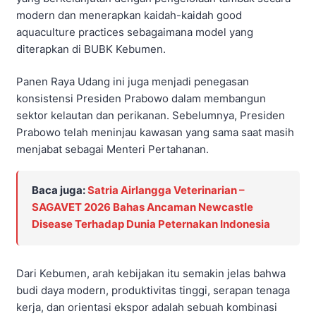
modern dan menerapkan kaidah-kaidah good
aquaculture practices sebagaimana model yang
diterapkan di BUBK Kebumen.
Panen Raya Udang ini juga menjadi penegasan
konsistensi Presiden Prabowo dalam membangun
sektor kelautan dan perikanan. Sebelumnya, Presiden
Prabowo telah meninjau kawasan yang sama saat masih
menjabat sebagai Menteri Pertahanan.
Baca juga:
Satria Airlangga Veterinarian –
SAGAVET 2026 Bahas Ancaman Newcastle
Disease Terhadap Dunia Peternakan Indonesia
Dari Kebumen, arah kebijakan itu semakin jelas bahwa
budi daya modern, produktivitas tinggi, serapan tenaga
kerja, dan orientasi ekspor adalah sebuah kombinasi