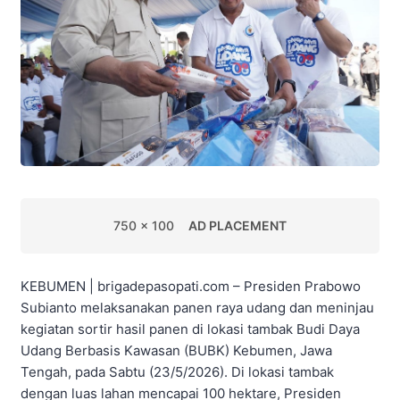
750 x 100
AD PLACEMENT
KEBUMEN | brigadepasopati.com – Presiden Prabowo
Subianto melaksanakan panen raya udang dan meninjau
kegiatan sortir hasil panen di lokasi tambak Budi Daya
Udang Berbasis Kawasan (BUBK) Kebumen, Jawa
Tengah, pada Sabtu (23/5/2026). Di lokasi tambak
dengan luas lahan mencapai 100 hektare, Presiden