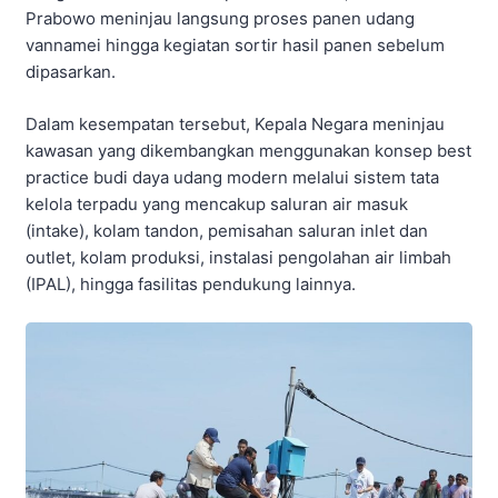
Prabowo meninjau langsung proses panen udang
vannamei hingga kegiatan sortir hasil panen sebelum
dipasarkan.
Dalam kesempatan tersebut, Kepala Negara meninjau
kawasan yang dikembangkan menggunakan konsep best
practice budi daya udang modern melalui sistem tata
kelola terpadu yang mencakup saluran air masuk
(intake), kolam tandon, pemisahan saluran inlet dan
outlet, kolam produksi, instalasi pengolahan air limbah
(IPAL), hingga fasilitas pendukung lainnya.