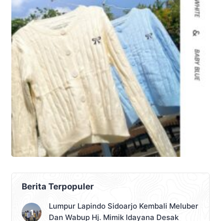
Berita Terpopuler
Lumpur Lapindo Sidoarjo Kembali Meluber
Dan Wabup Hj. Mimik Idayana Desak