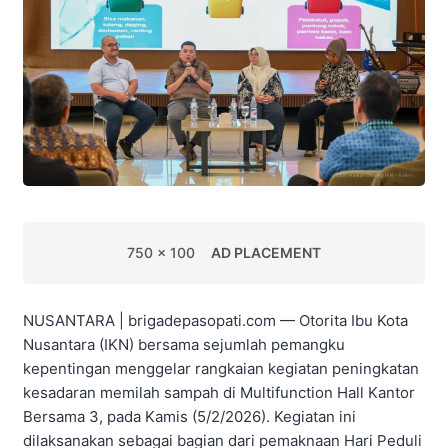
750 x 100
AD PLACEMENT
NUSANTARA | brigadepasopati.com — Otorita Ibu Kota
Nusantara (IKN) bersama sejumlah pemangku
kepentingan menggelar rangkaian kegiatan peningkatan
kesadaran memilah sampah di Multifunction Hall Kantor
Bersama 3, pada Kamis (5/2/2026). Kegiatan ini
dilaksanakan sebagai bagian dari pemaknaan Hari Peduli