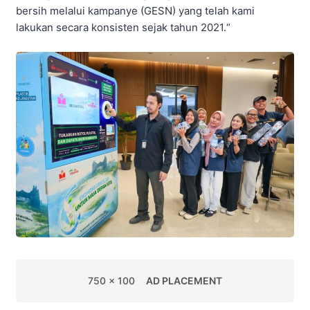
bersih melalui kampanye (GESN) yang telah kami
lakukan secara konsisten sejak tahun 2021.“
750 x 100
AD PLACEMENT