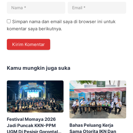
Simpan nama dan email saya di browser ini untuk
komentar saya berikutnya.
Kamu mungkin juga suka
Festival Momaya 2026
Bahas Peluang Kerja
Jadi Puncak KKN-PPM
Sama Otorita IKN Dan
UGM Di Pesisir Gorontalo,