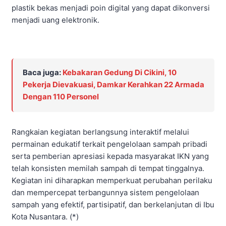
plastik bekas menjadi poin digital yang dapat dikonversi
menjadi uang elektronik.
Baca juga:
Kebakaran Gedung Di Cikini, 10
Pekerja Dievakuasi, Damkar Kerahkan 22 Armada
Dengan 110 Personel
Rangkaian kegiatan berlangsung interaktif melalui
permainan edukatif terkait pengelolaan sampah pribadi
serta pemberian apresiasi kepada masyarakat IKN yang
telah konsisten memilah sampah di tempat tinggalnya.
Kegiatan ini diharapkan memperkuat perubahan perilaku
dan mempercepat terbangunnya sistem pengelolaan
sampah yang efektif, partisipatif, dan berkelanjutan di Ibu
Kota Nusantara. (*)