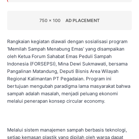
750 x 100
AD PLACEMENT
Rangkaian kegiatan diawali dengan sosialisasi program
‘Memilah Sampah Menabung Emas’ yang disampaikan
oleh Ketua Forum Sahabat Emas Peduli Sampah
Indonesia (FORSEPSI), Mina Dewi Sukmawati, bersama
Pangalinan Matandung, Deputi Bisnis Area Wilayah
Regional Kalimantan PT Pegadaian. Program ini
bertujuan mengubah paradigma lama masyarakat bahwa
sampah adalah masalah, menjadi peluang ekonomi
melalui penerapan konsep circular economy.
Melalui sistem manajemen sampah berbasis teknologi,
setiap kemasan plastik yang dipilah oleh warga dapat