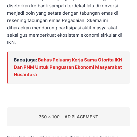
disetorkan ke bank sampah terdekat lalu dikonversi
menjadi poin yang setara dengan tabungan emas di
rekening tabungan emas Pegadaian. Skema ini
diharapkan mendorong partisipasi aktif masyarakat
sekaligus memperkuat ekosistem ekonomi sirkular di
IKN.
Baca juga:
Bahas Peluang Kerja Sama Otorita IKN
Dan PNM Untuk Penguatan Ekonomi Masyarakat
Nusantara
750 x 100
AD PLACEMENT