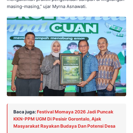
masing-masing,” ujar Myrna Asnawati.
Baca juga:
Festival Momaya 2026 Jadi Puncak
KKN-PPM UGM Di Pesisir Gorontalo, Ajak
Masyarakat Rayakan Budaya Dan Potensi Desa