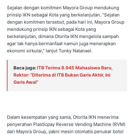
Sejalan dengan komitmen Mayora Group mendukung
prinsip IKN sebagai Kota yang berkelanjutan. “Sejalan
dengan komitmen tersebut, pada hari ini, Mayora Group
mendukung prinsip IKN sebagai Kota yang
berkelanjutan, dimana Otorita IKN mengelola sampah
agar tak hanya bermanfaat namun juga menerapkan
ekonomi sirkular,” lanjut Tunky Natanael.
Baca juga:
ITB Terima 8.945 Mahasiswa Baru,
Rektor: “Diterima di ITB Bukan Garis Akhir, Ini
Garis Awal”
Dalam kesempatan yang sama, Otorita IKN menerima
penyerahan Plasticpay Reverse Vending Machine (RVM)
dari Mayora Group, yakni mesin otomatis penukar botol