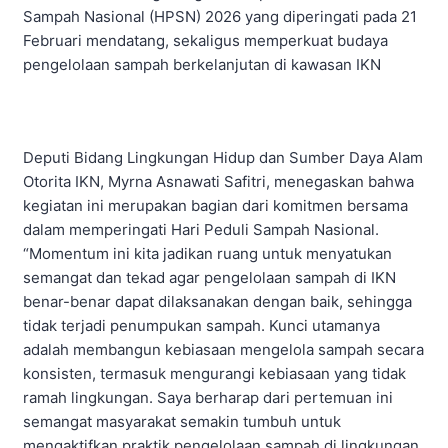
Sampah Nasional (HPSN) 2026 yang diperingati pada 21
Februari mendatang, sekaligus memperkuat budaya
pengelolaan sampah berkelanjutan di kawasan IKN
Deputi Bidang Lingkungan Hidup dan Sumber Daya Alam
Otorita IKN, Myrna Asnawati Safitri, menegaskan bahwa
kegiatan ini merupakan bagian dari komitmen bersama
dalam memperingati Hari Peduli Sampah Nasional.
“Momentum ini kita jadikan ruang untuk menyatukan
semangat dan tekad agar pengelolaan sampah di IKN
benar-benar dapat dilaksanakan dengan baik, sehingga
tidak terjadi penumpukan sampah. Kunci utamanya
adalah membangun kebiasaan mengelola sampah secara
konsisten, termasuk mengurangi kebiasaan yang tidak
ramah lingkungan. Saya berharap dari pertemuan ini
semangat masyarakat semakin tumbuh untuk
mengaktifkan praktik pengelolaan sampah di lingkungan