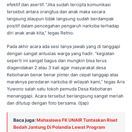
efektif dan asertif. “Jika sudah tercipta komunikasi
tersebut antara orangtua dan anak maka secara
langsung ataupun tidak langsung sudah berdampak
positif dalam pencegahan pengaruh narkoba terhadap
diri anak anak kita,” tegas Retno.
Pada akhir acara ada sesi tanya jawab yang di tanggapi
dengan sangat antusias warga yang hadir. “kegiatan
seperti ini sangat bagus dan mungkin bisa terus
diagendakan 2 atau 3 kali agar masyarakat desa
Keboharan benar benar pinter dan cepat tanggap atas
maraknya peredaran narkoba di wilayah kami,” tegas Aris
Yuwono salah satu tokoh pemuda Desa Keboharan
menanggapi. Acara tersebut berlangsung sangat meriah
dan ditutup dengan foto bersama. (tjap)
Baca juga:
Mahasiswa FK UNAIR Tuntaskan Riset
Bedah Jantung Di Polandia Lewat Program