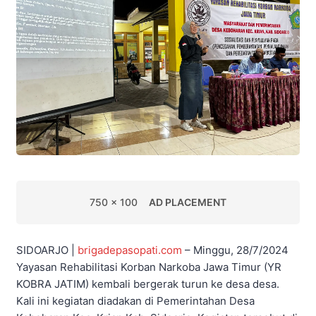
750 x 100
AD PLACEMENT
SIDOARJO |
brigadepasopati.com
– Minggu, 28/7/2024
Yayasan Rehabilitasi Korban Narkoba Jawa Timur (YR
KOBRA JATIM) kembali bergerak turun ke desa desa.
Kali ini kegiatan diadakan di Pemerintahan Desa