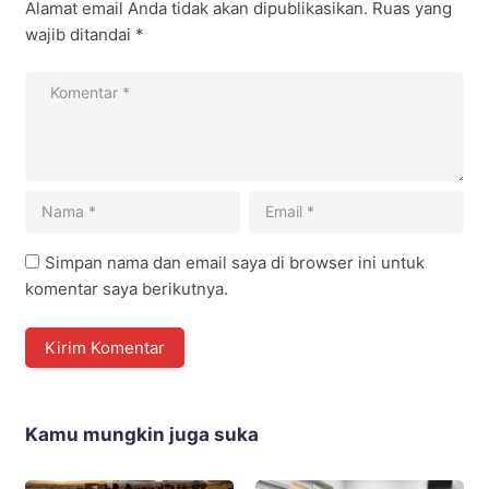
Alamat email Anda tidak akan dipublikasikan.
Ruas yang
wajib ditandai
*
Simpan nama dan email saya di browser ini untuk
komentar saya berikutnya.
Kamu mungkin juga suka