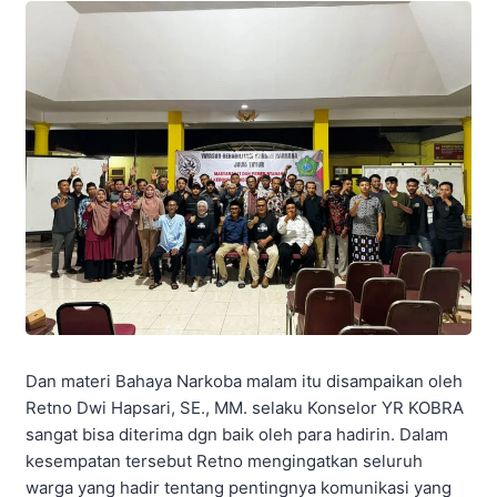
Dan materi Bahaya Narkoba malam itu disampaikan oleh
Retno Dwi Hapsari, SE., MM. selaku Konselor YR KOBRA
sangat bisa diterima dgn baik oleh para hadirin. Dalam
kesempatan tersebut Retno mengingatkan seluruh
warga yang hadir tentang pentingnya komunikasi yang