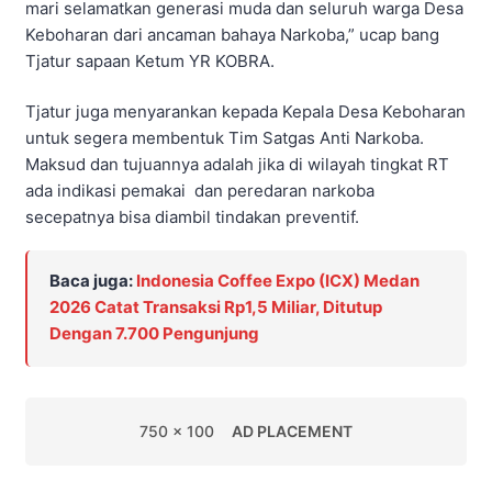
mari selamatkan generasi muda dan seluruh warga Desa
Keboharan dari ancaman bahaya Narkoba,” ucap bang
Tjatur sapaan Ketum YR KOBRA.
Tjatur juga menyarankan kepada Kepala Desa Keboharan
untuk segera membentuk Tim Satgas Anti Narkoba.
Maksud dan tujuannya adalah jika di wilayah tingkat RT
ada indikasi pemakai dan peredaran narkoba
secepatnya bisa diambil tindakan preventif.
Baca juga:
Indonesia Coffee Expo (ICX) Medan
2026 Catat Transaksi Rp1,5 Miliar, Ditutup
Dengan 7.700 Pengunjung
750 x 100
AD PLACEMENT