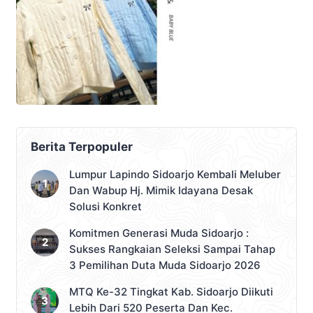
Berita Terpopuler
Lumpur Lapindo Sidoarjo Kembali Meluber
Dan Wabup Hj. Mimik Idayana Desak
Solusi Konkret
Komitmen Generasi Muda Sidoarjo :
Sukses Rangkaian Seleksi Sampai Tahap
3 Pemilihan Duta Muda Sidoarjo 2026
MTQ Ke-32 Tingkat Kab. Sidoarjo Diikuti
Lebih Dari 520 Peserta Dan Kec.