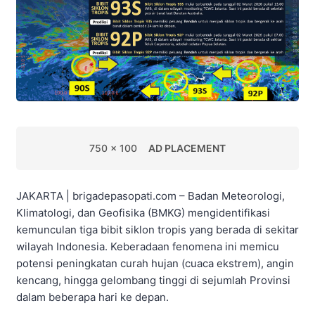
750 x 100
AD PLACEMENT
JAKARTA | brigadepasopati.com – Badan Meteorologi,
Klimatologi, dan Geofisika (BMKG) mengidentifikasi
kemunculan tiga bibit siklon tropis yang berada di sekitar
wilayah Indonesia. Keberadaan fenomena ini memicu
potensi peningkatan curah hujan (cuaca ekstrem), angin
kencang, hingga gelombang tinggi di sejumlah Provinsi
dalam beberapa hari ke depan.