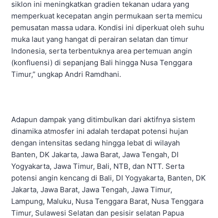
siklon ini meningkatkan gradien tekanan udara yang
memperkuat kecepatan angin permukaan serta memicu
pemusatan massa udara. Kondisi ini diperkuat oleh suhu
muka laut yang hangat di perairan selatan dan timur
Indonesia, serta terbentuknya area pertemuan angin
(konfluensi) di sepanjang Bali hingga Nusa Tenggara
Timur,” ungkap Andri Ramdhani.
Adapun dampak yang ditimbulkan dari aktifnya sistem
dinamika atmosfer ini adalah terdapat potensi hujan
dengan intensitas sedang hingga lebat di wilayah
Banten, DK Jakarta, Jawa Barat, Jawa Tengah, DI
Yogyakarta, Jawa Timur, Bali, NTB, dan NTT. Serta
potensi angin kencang di Bali, DI Yogyakarta, Banten, DK
Jakarta, Jawa Barat, Jawa Tengah, Jawa Timur,
Lampung, Maluku, Nusa Tenggara Barat, Nusa Tenggara
Timur, Sulawesi Selatan dan pesisir selatan Papua