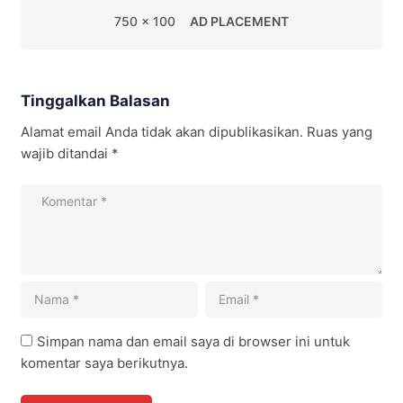
750 x 100
AD PLACEMENT
Tinggalkan Balasan
Alamat email Anda tidak akan dipublikasikan.
Ruas yang
wajib ditandai
*
Simpan nama dan email saya di browser ini untuk
komentar saya berikutnya.