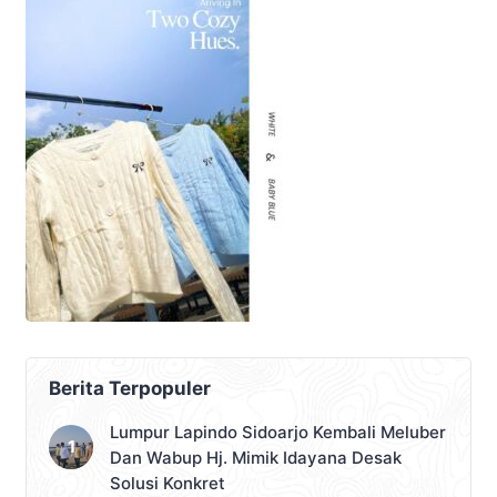
Berita Terpopuler
Lumpur Lapindo Sidoarjo Kembali Meluber
Dan Wabup Hj. Mimik Idayana Desak
Solusi Konkret