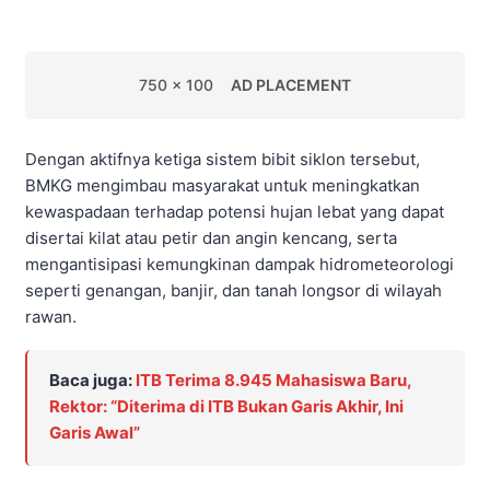
750 x 100
AD PLACEMENT
Dengan aktifnya ketiga sistem bibit siklon tersebut,
BMKG mengimbau masyarakat untuk meningkatkan
kewaspadaan terhadap potensi hujan lebat yang dapat
disertai kilat atau petir dan angin kencang, serta
mengantisipasi kemungkinan dampak hidrometeorologi
seperti genangan, banjir, dan tanah longsor di wilayah
rawan.
Baca juga:
ITB Terima 8.945 Mahasiswa Baru,
Rektor: “Diterima di ITB Bukan Garis Akhir, Ini
Garis Awal”