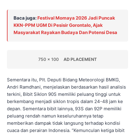
Baca juga:
Festival Momaya 2026 Jadi Puncak
KKN-PPM UGM Di Pesisir Gorontalo, Ajak
Masyarakat Rayakan Budaya Dan Potensi Desa
750 x 100
AD PLACEMENT
Sementara itu, Plt. Deputi Bidang Meteorologi BMKG,
Andri Ramdhani, menjelaskan berdasarkan hasil analisis
terkini, Bibit Siklon 90S memiliki peluang tinggi untuk
berkembang menjadi siklon tropis dalam 24-48 jam ke
depan. Sementara bibit lainnya, 93S dan 92P memiliki
peluang rendah namun keseluruhannya tetap
memberikan dampak tidak langsung terhadap kondisi
cuaca dan perairan Indonesia. “Kemunculan ketiga bibit