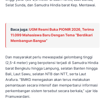
Selat Sunda, dan Samudra Hindia barat Kep. Mentawai.
Baca juga:
UGM Resmi Buka PIONIR 2026, Terima
11.099 Mahasiswa Baru Dengan Tema “Berdikari
Membangun Bangsa”
Dan masyarakat perlu mewaspadai gelombang tinggi
(2,5-4 meter) yang berpotensi terjadi di Samudra Hindia
barat Bengkulu hingga Lampung, selatan Banten hingga
Bali, Laut Sawu, selatan NTB dan NTT, serta Laut
Arafura. “BMKG menegaskan akan terus melakukan
pemantauan secara intensif dan memperbarui informasi
perkembangan sistem tersebut secara berkala,” ujar Ida
Pramuwardani.