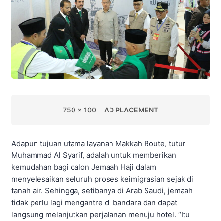
750 x 100
AD PLACEMENT
Adapun tujuan utama layanan Makkah Route, tutur
Muhammad Al Syarif, adalah untuk memberikan
kemudahan bagi calon Jemaah Haji dalam
menyelesaikan seluruh proses keimigrasian sejak di
tanah air. Sehingga, setibanya di Arab Saudi, jemaah
tidak perlu lagi mengantre di bandara dan dapat
langsung melanjutkan perjalanan menuju hotel. “Itu