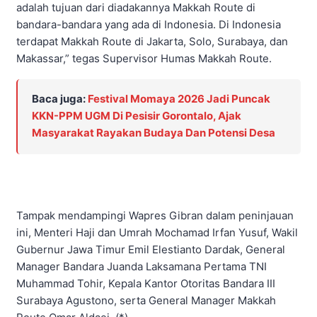
adalah tujuan dari diadakannya Makkah Route di
bandara-bandara yang ada di Indonesia. Di Indonesia
terdapat Makkah Route di Jakarta, Solo, Surabaya, dan
Makassar,” tegas Supervisor Humas Makkah Route.
Baca juga:
Festival Momaya 2026 Jadi Puncak
KKN-PPM UGM Di Pesisir Gorontalo, Ajak
Masyarakat Rayakan Budaya Dan Potensi Desa
Tampak mendampingi Wapres Gibran dalam peninjauan
ini, Menteri Haji dan Umrah Mochamad Irfan Yusuf, Wakil
Gubernur Jawa Timur Emil Elestianto Dardak, General
Manager Bandara Juanda Laksamana Pertama TNI
Muhammad Tohir, Kepala Kantor Otoritas Bandara III
Surabaya Agustono, serta General Manager Makkah