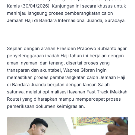
Kamis (30/04/2026). Kunjungan ini secara khusus untuk
meninjau langsung proses pemberangkatan calon
Jemaah Haji di Bandara Internasional Juanda, Surabaya.
Sejalan dengan arahan Presiden Prabowo Subianto agar
penyelenggaraan ibadah Haji tahun ini berjalan dengan
aman, nyaman, dan tenang, disertai proses yang
transparan dan akuntabel, Wapres Gibran ingin
memastikan proses pemberangkatan calon Jemaah Haji
di Bandara Juanda berjalan dengan lancar. Salah
satunya, melalui optimalisasi layanan Fast Track (Makkah
Route) yang diharapkan mampu mempercepat proses
pemeriksaan dokumen keimigrasian.