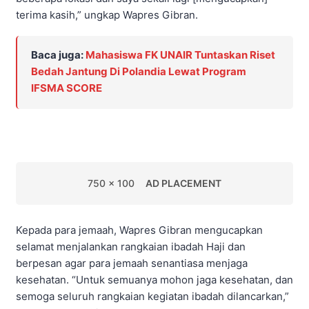
terima kasih,” ungkap Wapres Gibran.
Baca juga:
Mahasiswa FK UNAIR Tuntaskan Riset
Bedah Jantung Di Polandia Lewat Program
IFSMA SCORE
750 x 100
AD PLACEMENT
Kepada para jemaah, Wapres Gibran mengucapkan
selamat menjalankan rangkaian ibadah Haji dan
berpesan agar para jemaah senantiasa menjaga
kesehatan. “Untuk semuanya mohon jaga kesehatan, dan
semoga seluruh rangkaian kegiatan ibadah dilancarkan,”