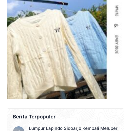
Berita Terpopuler
Lumpur Lapindo Sidoarjo Kembali Meluber