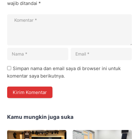
wajib ditandai
*
Simpan nama dan email saya di browser ini untuk
komentar saya berikutnya.
Kamu mungkin juga suka