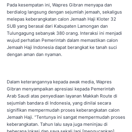
Pada kesempatan ini, Wapres Gibran menyapa dan
berdialog langsung dengan sejumlah jemaah, sekaligus
melepas keberangkatan calon Jemaah Haji Kloter 32
SUB yang berasal dari Kabupaten Lamongan dan
Tulungagung sebanyak 380 orang. Interaksi ini menjadi
wujud perhatian Pemerintah dalam memastikan calon
Jemaah Haji Indonesia dapat berangkat ke tanah suci
dengan aman dan nyaman.
Dalam keterangannya kepada awak media, Wapres
Gibran menyampaikan apresiasi kepada Pemerintah
Arab Saudi atas penyediaan layanan Makkah Route di
sejumlah bandara di Indonesia, yang dinilai secara
signifikan mempermudah proses keberangkatan calon
Jemaah Haji. “Tentunya ini sangat mempermudah proses
keberangkatan. Tahun lalu saya juga meninjau di
beberapa lokasi dan saya sekali lagi [mengucapkan]