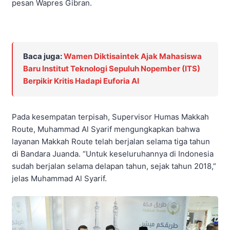
pesan Wapres Gibran.
Baca juga:
Wamen Diktisaintek Ajak Mahasiswa
Baru Institut Teknologi Sepuluh Nopember (ITS)
Berpikir Kritis Hadapi Euforia AI
Pada kesempatan terpisah, Supervisor Humas Makkah
Route, Muhammad Al Syarif mengungkapkan bahwa
layanan Makkah Route telah berjalan selama tiga tahun
di Bandara Juanda. “Untuk keseluruhannya di Indonesia
sudah berjalan selama delapan tahun, sejak tahun 2018,”
jelas Muhammad Al Syarif.