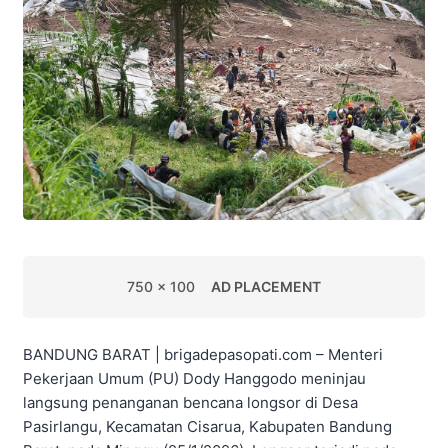
750 x 100
AD PLACEMENT
BANDUNG BARAT | brigadepasopati.com – Menteri
Pekerjaan Umum (PU) Dody Hanggodo meninjau
langsung penanganan bencana longsor di Desa
Pasirlangu, Kecamatan Cisarua, Kabupaten Bandung