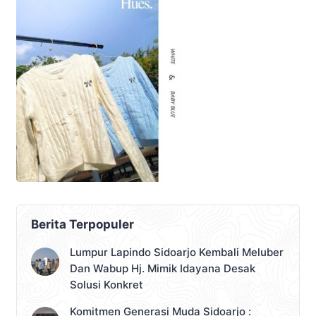
Berita Terpopuler
Lumpur Lapindo Sidoarjo Kembali Meluber
Dan Wabup Hj. Mimik Idayana Desak
Solusi Konkret
Komitmen Generasi Muda Sidoarjo :