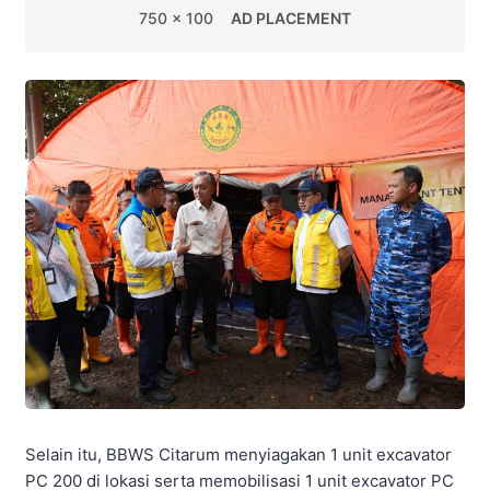
750 x 100
AD PLACEMENT
Selain itu, BBWS Citarum menyiagakan 1 unit excavator
PC 200 di lokasi serta memobilisasi 1 unit excavator PC