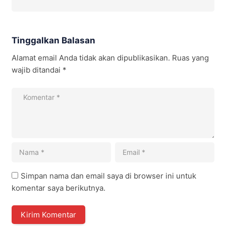
Tinggalkan Balasan
Alamat email Anda tidak akan dipublikasikan.
Ruas yang
wajib ditandai
*
Simpan nama dan email saya di browser ini untuk
komentar saya berikutnya.