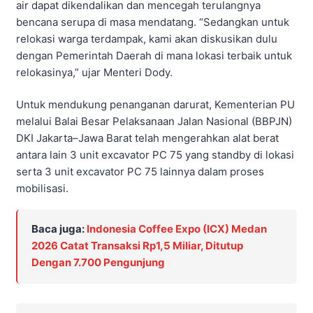
air dapat dikendalikan dan mencegah terulangnya
bencana serupa di masa mendatang. “Sedangkan untuk
relokasi warga terdampak, kami akan diskusikan dulu
dengan Pemerintah Daerah di mana lokasi terbaik untuk
relokasinya,” ujar Menteri Dody.
Untuk mendukung penanganan darurat, Kementerian PU
melalui Balai Besar Pelaksanaan Jalan Nasional (BBPJN)
DKI Jakarta–Jawa Barat telah mengerahkan alat berat
antara lain 3 unit excavator PC 75 yang standby di lokasi
serta 3 unit excavator PC 75 lainnya dalam proses
mobilisasi.
Baca juga:
Indonesia Coffee Expo (ICX) Medan
2026 Catat Transaksi Rp1,5 Miliar, Ditutup
Dengan 7.700 Pengunjung