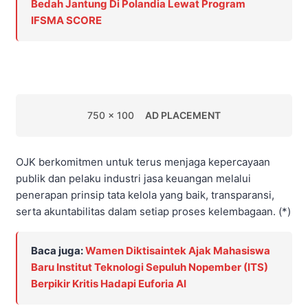
Bedah Jantung Di Polandia Lewat Program
IFSMA SCORE
750 x 100
AD PLACEMENT
OJK berkomitmen untuk terus menjaga kepercayaan
publik dan pelaku industri jasa keuangan melalui
penerapan prinsip tata kelola yang baik, transparansi,
serta akuntabilitas dalam setiap proses kelembagaan. (*)
Baca juga:
Wamen Diktisaintek Ajak Mahasiswa
Baru Institut Teknologi Sepuluh Nopember (ITS)
Berpikir Kritis Hadapi Euforia AI