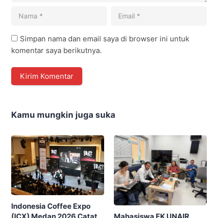
Simpan nama dan email saya di browser ini untuk
komentar saya berikutnya.
Kamu mungkin juga suka
Indonesia Coffee Expo
Mahasiswa FK UNAIR
(ICX) Medan 2026 Catat