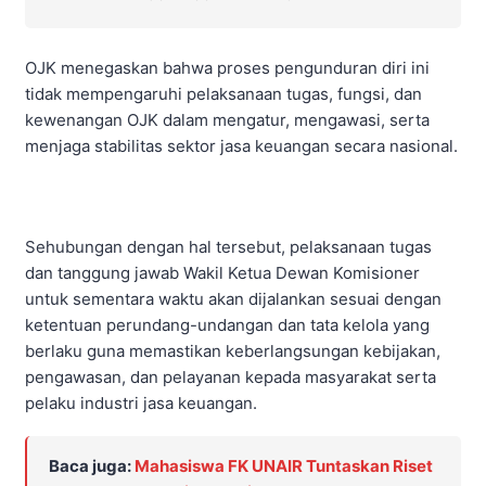
OJK menegaskan bahwa proses pengunduran diri ini
tidak mempengaruhi pelaksanaan tugas, fungsi, dan
kewenangan OJK dalam mengatur, mengawasi, serta
menjaga stabilitas sektor jasa keuangan secara nasional.
Sehubungan dengan hal tersebut, pelaksanaan tugas
dan tanggung jawab Wakil Ketua Dewan Komisioner
untuk sementara waktu akan dijalankan sesuai dengan
ketentuan perundang-undangan dan tata kelola yang
berlaku guna memastikan keberlangsungan kebijakan,
pengawasan, dan pelayanan kepada masyarakat serta
pelaku industri jasa keuangan.
Baca juga:
Mahasiswa FK UNAIR Tuntaskan Riset