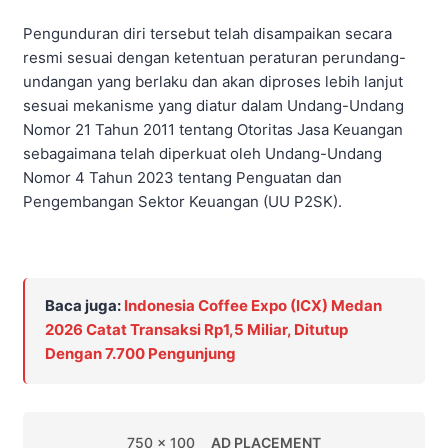
Pengunduran diri tersebut telah disampaikan secara
resmi sesuai dengan ketentuan peraturan perundang-
undangan yang berlaku dan akan diproses lebih lanjut
sesuai mekanisme yang diatur dalam Undang-Undang
Nomor 21 Tahun 2011 tentang Otoritas Jasa Keuangan
sebagaimana telah diperkuat oleh Undang-Undang
Nomor 4 Tahun 2023 tentang Penguatan dan
Pengembangan Sektor Keuangan (UU P2SK).
Baca juga:
Indonesia Coffee Expo (ICX) Medan
2026 Catat Transaksi Rp1,5 Miliar, Ditutup
Dengan 7.700 Pengunjung
750 x 100
AD PLACEMENT