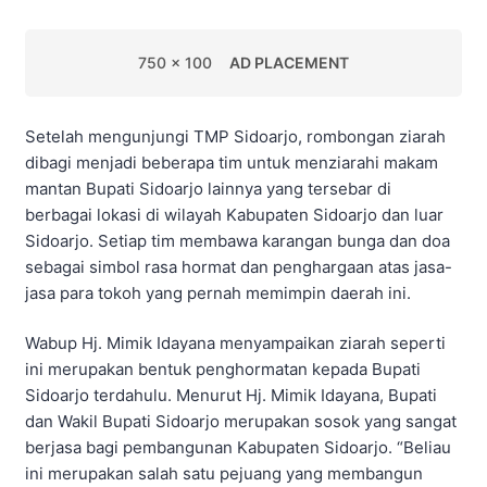
750 x 100
AD PLACEMENT
Setelah mengunjungi TMP Sidoarjo, rombongan ziarah
dibagi menjadi beberapa tim untuk menziarahi makam
mantan Bupati Sidoarjo lainnya yang tersebar di
berbagai lokasi di wilayah Kabupaten Sidoarjo dan luar
Sidoarjo. Setiap tim membawa karangan bunga dan doa
sebagai simbol rasa hormat dan penghargaan atas jasa-
jasa para tokoh yang pernah memimpin daerah ini.
Wabup Hj. Mimik Idayana menyampaikan ziarah seperti
ini merupakan bentuk penghormatan kepada Bupati
Sidoarjo terdahulu. Menurut Hj. Mimik Idayana, Bupati
dan Wakil Bupati Sidoarjo merupakan sosok yang sangat
berjasa bagi pembangunan Kabupaten Sidoarjo. “Beliau
ini merupakan salah satu pejuang yang membangun