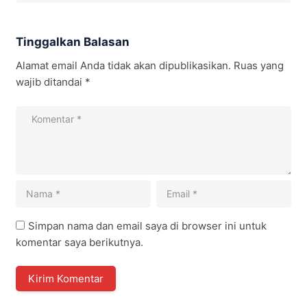
Tinggalkan Balasan
Alamat email Anda tidak akan dipublikasikan.
Ruas yang
wajib ditandai
*
Simpan nama dan email saya di browser ini untuk
komentar saya berikutnya.