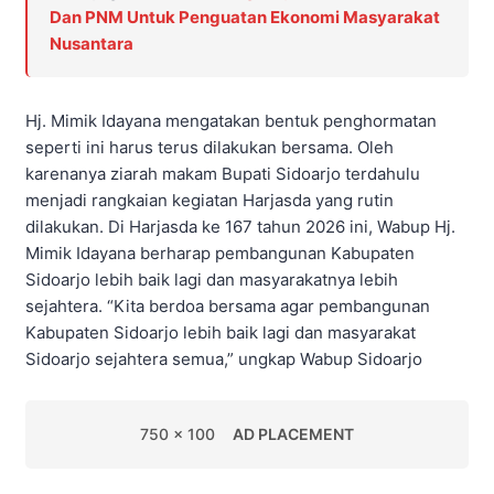
Dan PNM Untuk Penguatan Ekonomi Masyarakat
Nusantara
Hj. Mimik Idayana mengatakan bentuk penghormatan
seperti ini harus terus dilakukan bersama. Oleh
karenanya ziarah makam Bupati Sidoarjo terdahulu
menjadi rangkaian kegiatan Harjasda yang rutin
dilakukan. Di Harjasda ke 167 tahun 2026 ini, Wabup Hj.
Mimik Idayana berharap pembangunan Kabupaten
Sidoarjo lebih baik lagi dan masyarakatnya lebih
sejahtera. “Kita berdoa bersama agar pembangunan
Kabupaten Sidoarjo lebih baik lagi dan masyarakat
Sidoarjo sejahtera semua,” ungkap Wabup Sidoarjo
750 x 100
AD PLACEMENT