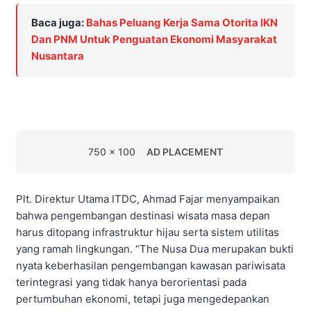
Baca juga:
Bahas Peluang Kerja Sama Otorita IKN
Dan PNM Untuk Penguatan Ekonomi Masyarakat
Nusantara
750 x 100
AD PLACEMENT
Plt. Direktur Utama ITDC, Ahmad Fajar menyampaikan
bahwa pengembangan destinasi wisata masa depan
harus ditopang infrastruktur hijau serta sistem utilitas
yang ramah lingkungan. “The Nusa Dua merupakan bukti
nyata keberhasilan pengembangan kawasan pariwisata
terintegrasi yang tidak hanya berorientasi pada
pertumbuhan ekonomi, tetapi juga mengedepankan