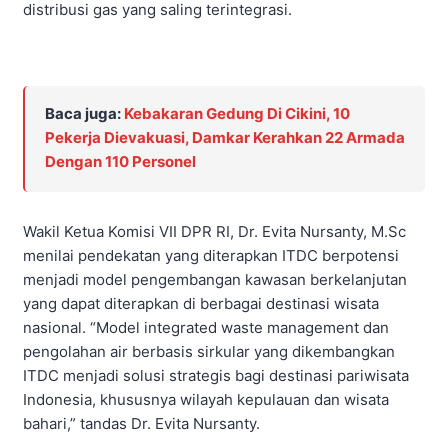
distribusi gas yang saling terintegrasi.
Baca juga:
Kebakaran Gedung Di Cikini, 10
Pekerja Dievakuasi, Damkar Kerahkan 22 Armada
Dengan 110 Personel
Wakil Ketua Komisi VII DPR RI, Dr. Evita Nursanty, M.Sc
menilai pendekatan yang diterapkan ITDC berpotensi
menjadi model pengembangan kawasan berkelanjutan
yang dapat diterapkan di berbagai destinasi wisata
nasional. “Model integrated waste management dan
pengolahan air berbasis sirkular yang dikembangkan
ITDC menjadi solusi strategis bagi destinasi pariwisata
Indonesia, khususnya wilayah kepulauan dan wisata
bahari,” tandas Dr. Evita Nursanty.