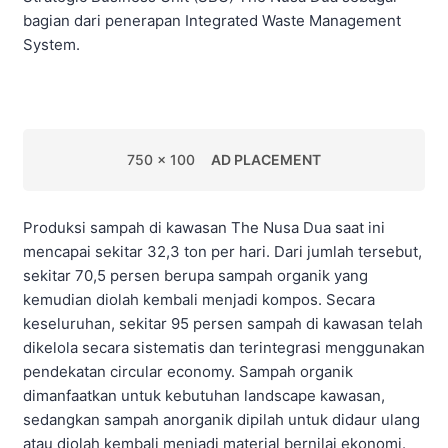
bagian dari penerapan Integrated Waste Management
System.
750 x 100
AD PLACEMENT
Produksi sampah di kawasan The Nusa Dua saat ini
mencapai sekitar 32,3 ton per hari. Dari jumlah tersebut,
sekitar 70,5 persen berupa sampah organik yang
kemudian diolah kembali menjadi kompos. Secara
keseluruhan, sekitar 95 persen sampah di kawasan telah
dikelola secara sistematis dan terintegrasi menggunakan
pendekatan circular economy. Sampah organik
dimanfaatkan untuk kebutuhan landscape kawasan,
sedangkan sampah anorganik dipilah untuk didaur ulang
atau diolah kembali menjadi material bernilai ekonomi.