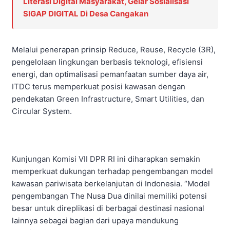
Literasi Digital Masyarakat, Gelar Sosialisasi
SIGAP DIGITAL Di Desa Cangakan
Melalui penerapan prinsip Reduce, Reuse, Recycle (3R),
pengelolaan lingkungan berbasis teknologi, efisiensi
energi, dan optimalisasi pemanfaatan sumber daya air,
ITDC terus memperkuat posisi kawasan dengan
pendekatan Green Infrastructure, Smart Utilities, dan
Circular System.
Kunjungan Komisi VII DPR RI ini diharapkan semakin
memperkuat dukungan terhadap pengembangan model
kawasan pariwisata berkelanjutan di Indonesia. “Model
pengembangan The Nusa Dua dinilai memiliki potensi
besar untuk direplikasi di berbagai destinasi nasional
lainnya sebagai bagian dari upaya mendukung