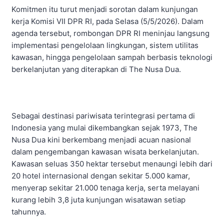
Komitmen itu turut menjadi sorotan dalam kunjungan
kerja Komisi VII DPR RI, pada Selasa (5/5/2026). Dalam
agenda tersebut, rombongan DPR RI meninjau langsung
implementasi pengelolaan lingkungan, sistem utilitas
kawasan, hingga pengelolaan sampah berbasis teknologi
berkelanjutan yang diterapkan di The Nusa Dua.
Sebagai destinasi pariwisata terintegrasi pertama di
Indonesia yang mulai dikembangkan sejak 1973, The
Nusa Dua kini berkembang menjadi acuan nasional
dalam pengembangan kawasan wisata berkelanjutan.
Kawasan seluas 350 hektar tersebut menaungi lebih dari
20 hotel internasional dengan sekitar 5.000 kamar,
menyerap sekitar 21.000 tenaga kerja, serta melayani
kurang lebih 3,8 juta kunjungan wisatawan setiap
tahunnya.