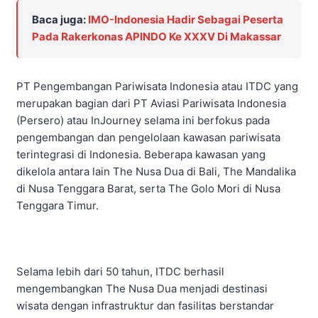
Baca juga:
IMO-Indonesia Hadir Sebagai Peserta
Pada Rakerkonas APINDO Ke XXXV Di Makassar
PT Pengembangan Pariwisata Indonesia atau ITDC yang
merupakan bagian dari PT Aviasi Pariwisata Indonesia
(Persero) atau InJourney selama ini berfokus pada
pengembangan dan pengelolaan kawasan pariwisata
terintegrasi di Indonesia. Beberapa kawasan yang
dikelola antara lain The Nusa Dua di Bali, The Mandalika
di Nusa Tenggara Barat, serta The Golo Mori di Nusa
Tenggara Timur.
Selama lebih dari 50 tahun, ITDC berhasil
mengembangkan The Nusa Dua menjadi destinasi
wisata dengan infrastruktur dan fasilitas berstandar