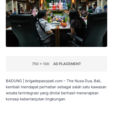
750 x 100
AD PLACEMENT
BADUNG | brigadepasopati.com – The Nusa Dua, Bali,
kembali mendapat perhatian sebagai salah satu kawasan
wisata terintegrasi yang dinilai berhasil menerapkan
konsep keberlanjutan lingkungan.