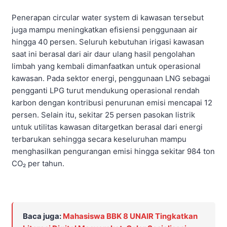
Penerapan circular water system di kawasan tersebut
juga mampu meningkatkan efisiensi penggunaan air
hingga 40 persen. Seluruh kebutuhan irigasi kawasan
saat ini berasal dari air daur ulang hasil pengolahan
limbah yang kembali dimanfaatkan untuk operasional
kawasan. Pada sektor energi, penggunaan LNG sebagai
pengganti LPG turut mendukung operasional rendah
karbon dengan kontribusi penurunan emisi mencapai 12
persen. Selain itu, sekitar 25 persen pasokan listrik
untuk utilitas kawasan ditargetkan berasal dari energi
terbarukan sehingga secara keseluruhan mampu
menghasilkan pengurangan emisi hingga sekitar 984 ton
CO₂ per tahun.
Baca juga:
Mahasiswa BBK 8 UNAIR Tingkatkan