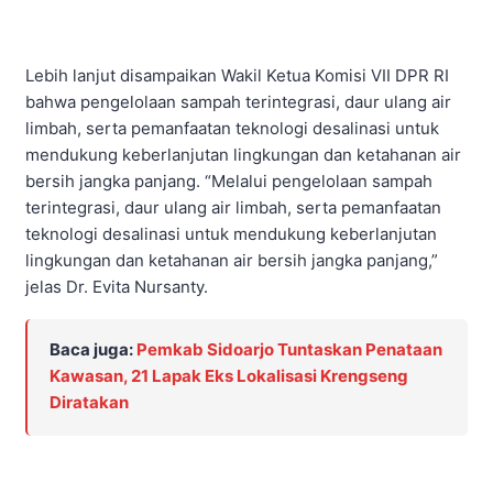
Lebih lanjut disampaikan Wakil Ketua Komisi VII DPR RI
bahwa pengelolaan sampah terintegrasi, daur ulang air
limbah, serta pemanfaatan teknologi desalinasi untuk
mendukung keberlanjutan lingkungan dan ketahanan air
bersih jangka panjang. “Melalui pengelolaan sampah
terintegrasi, daur ulang air limbah, serta pemanfaatan
teknologi desalinasi untuk mendukung keberlanjutan
lingkungan dan ketahanan air bersih jangka panjang,”
jelas Dr. Evita Nursanty.
Baca juga:
Pemkab Sidoarjo Tuntaskan Penataan
Kawasan, 21 Lapak Eks Lokalisasi Krengseng
Diratakan