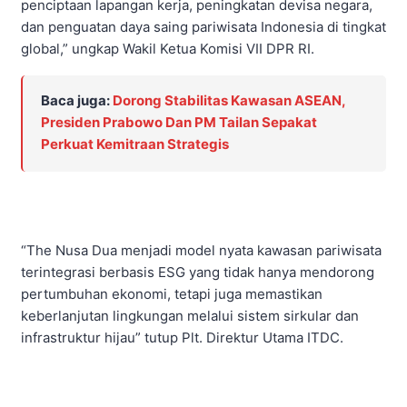
penciptaan lapangan kerja, peningkatan devisa negara,
dan penguatan daya saing pariwisata Indonesia di tingkat
global,” ungkap Wakil Ketua Komisi VII DPR RI.
Baca juga:
Dorong Stabilitas Kawasan ASEAN,
Presiden Prabowo Dan PM Tailan Sepakat
Perkuat Kemitraan Strategis
“The Nusa Dua menjadi model nyata kawasan pariwisata
terintegrasi berbasis ESG yang tidak hanya mendorong
pertumbuhan ekonomi, tetapi juga memastikan
keberlanjutan lingkungan melalui sistem sirkular dan
infrastruktur hijau” tutup Plt. Direktur Utama ITDC.