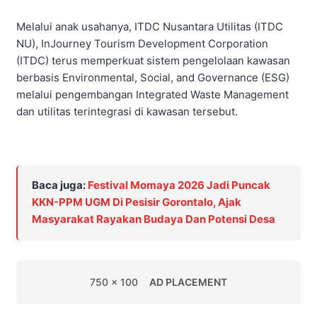
Melalui anak usahanya, ITDC Nusantara Utilitas (ITDC
NU), InJourney Tourism Development Corporation
(ITDC) terus memperkuat sistem pengelolaan kawasan
berbasis Environmental, Social, and Governance (ESG)
melalui pengembangan Integrated Waste Management
dan utilitas terintegrasi di kawasan tersebut.
Baca juga:
Festival Momaya 2026 Jadi Puncak
KKN-PPM UGM Di Pesisir Gorontalo, Ajak
Masyarakat Rayakan Budaya Dan Potensi Desa
750 x 100
AD PLACEMENT