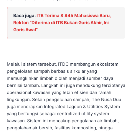
Baca juga:
ITB Terima 8.945 Mahasiswa Baru,
Rektor: “Diterima di ITB Bukan Garis Akhir, Ini
Garis Awal”
Melalui sistem tersebut, ITDC membangun ekosistem
pengelolaan sampah berbasis sirkular yang
memungkinkan limbah diolah menjadi sumber daya
bernilai tambah. Langkah ini juga mendukung terciptanya
operasional kawasan yang lebih efisien dan ramah
lingkungan. Selain pengelolaan sampah, The Nusa Dua
juga menerapkan Integrated Lagoon & Utilities System
yang berfungsi sebagai centralized utility system
kawasan. Sistem ini mencakup pengolahan air limbah,
pengolahan air bersih, fasilitas komposting, hingga