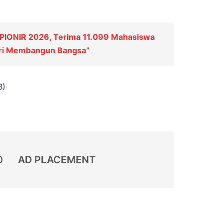
PIONIR 2026, Terima 11.099 Mahasiswa
ari Membangun Bangsa”
B)
0
AD PLACEMENT