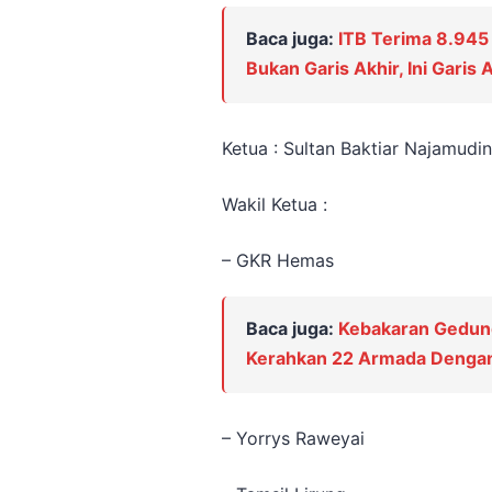
Baca juga:
ITB Terima 8.945 
Bukan Garis Akhir, Ini Garis 
Ketua : Sultan Baktiar Najamudin
Wakil Ketua :
– GKR Hemas
Baca juga:
Kebakaran Gedung 
Kerahkan 22 Armada Dengan
– Yorrys Raweyai