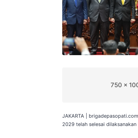
750 x 10
JAKARTA | brigadepasopati.com
2029 telah selesai dilaksanakan