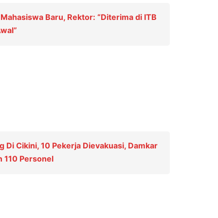
Mahasiswa Baru, Rektor: “Diterima di ITB
Awal”
Di Cikini, 10 Pekerja Dievakuasi, Damkar
 110 Personel