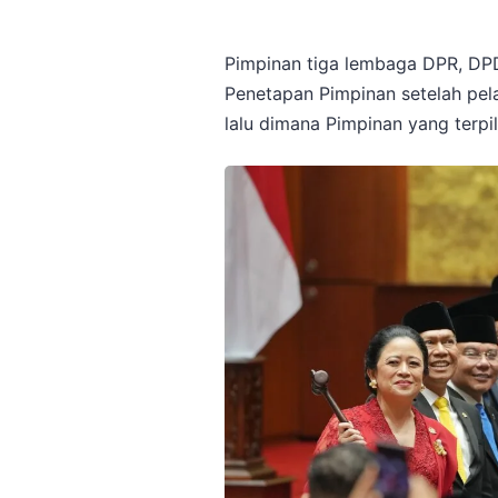
Pimpinan tiga lembaga DPR, DPD
Penetapan Pimpinan setelah pel
lalu dimana Pimpinan yang terpilih