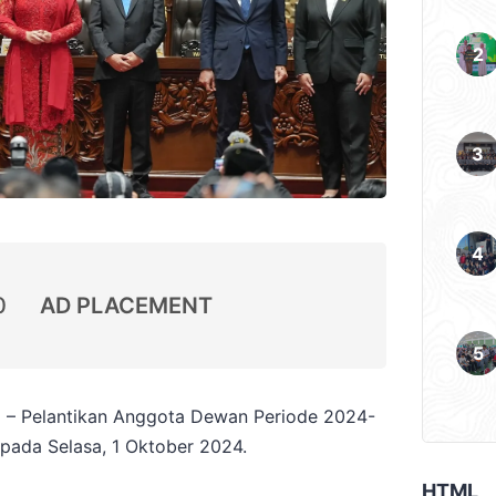
0
AD PLACEMENT
 – Pelantikan Anggota Dewan Periode 2024-
 pada Selasa, 1 Oktober 2024.
HTML