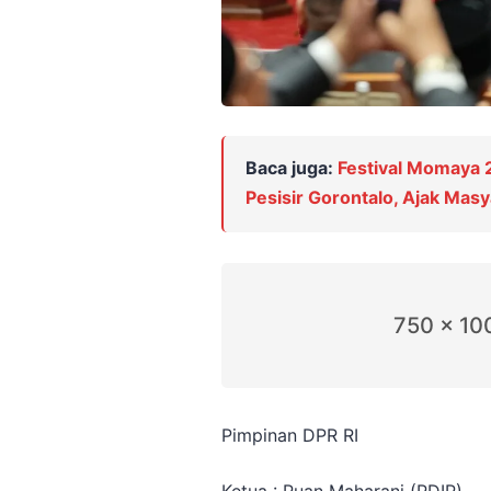
Baca juga:
Festival Momaya
Pesisir Gorontalo, Ajak Mas
750 x 10
Pimpinan DPR RI