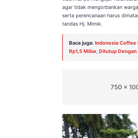
agar tidak mengorbankan warga
serta perencanaan harus dimata
tandas Hj. Mimik.
Baca juga:
Indonesia Coffee
Rp1,5 Miliar, Ditutup Denga
750 x 10