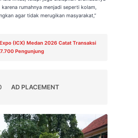
 karena rumahnya menjadi seperti kolam,
ngkan agar tidak merugikan masyarakat,”
 Expo (ICX) Medan 2026 Catat Transaksi
n 7.700 Pengunjung
0
AD PLACEMENT