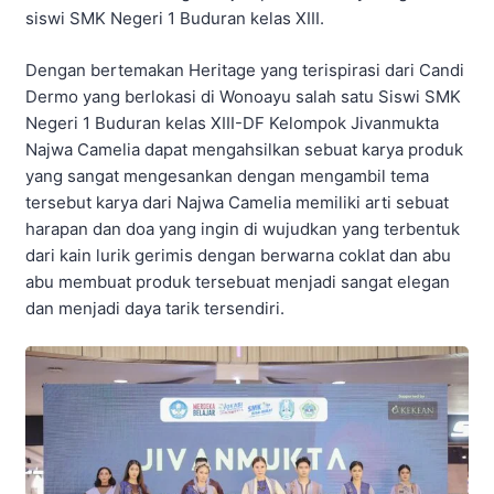
siswi SMK Negeri 1 Buduran kelas XIII.
Dengan bertemakan Heritage yang terispirasi dari Candi
Dermo yang berlokasi di Wonoayu salah satu Siswi SMK
Negeri 1 Buduran kelas XIII-DF Kelompok Jivanmukta
Najwa Camelia dapat mengahsilkan sebuat karya produk
yang sangat mengesankan dengan mengambil tema
tersebut karya dari Najwa Camelia memiliki arti sebuat
harapan dan doa yang ingin di wujudkan yang terbentuk
dari kain lurik gerimis dengan berwarna coklat dan abu
abu membuat produk tersebuat menjadi sangat elegan
dan menjadi daya tarik tersendiri.