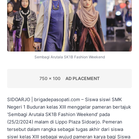
Sembagi Arutala SK1B Fashion Weekend
750 x 100
AD PLACEMENT
SIDOARJO | brigadepasopati.com – Siswa siswi SMK
Negeri 1 Buduran kelas XIII menggelar pameran bertajuk
‘Sembagi Arutala SK1B Fashion Weekend’ pada
(25/2/2024) malam di Lippo Plaza Sidoarjo. Pemeran
tersebut dalam rangka sebagai tugas akhir dari siswa
siswi kelas XIII sebagai wujud pameran karya bagi Siswa