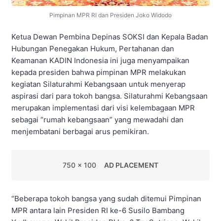
Pimpinan MPR RI dan Presiden Joko Widodo
Ketua Dewan Pembina Depinas SOKSI dan Kepala Badan
Hubungan Penegakan Hukum, Pertahanan dan
Keamanan KADIN Indonesia ini juga menyampaikan
kepada presiden bahwa pimpinan MPR melakukan
kegiatan Silaturahmi Kebangsaan untuk menyerap
aspirasi dari para tokoh bangsa. Silaturahmi Kebangsaan
merupakan implementasi dari visi kelembagaan MPR
sebagai “rumah kebangsaan” yang mewadahi dan
menjembatani berbagai arus pemikiran.
750 x 100
AD PLACEMENT
“Beberapa tokoh bangsa yang sudah ditemui Pimpinan
MPR antara lain Presiden RI ke-6 Susilo Bambang