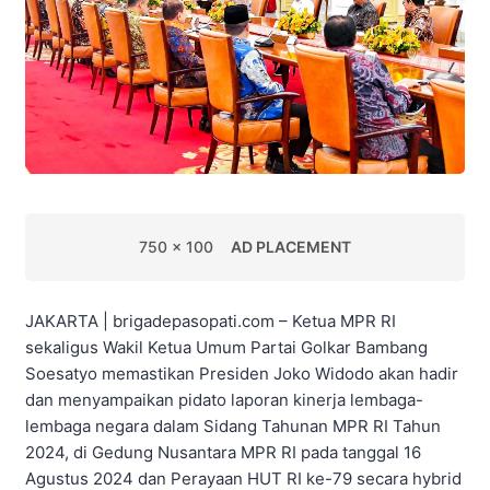
750 x 100
AD PLACEMENT
JAKARTA | brigadepasopati.com – Ketua MPR RI
sekaligus Wakil Ketua Umum Partai Golkar Bambang
Soesatyo memastikan Presiden Joko Widodo akan hadir
dan menyampaikan pidato laporan kinerja lembaga-
lembaga negara dalam Sidang Tahunan MPR RI Tahun
2024, di Gedung Nusantara MPR RI pada tanggal 16
Agustus 2024 dan Perayaan HUT RI ke-79 secara hybrid