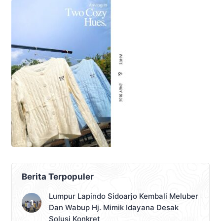
Berita Terpopuler
Lumpur Lapindo Sidoarjo Kembali Meluber
Dan Wabup Hj. Mimik Idayana Desak
Solusi Konkret