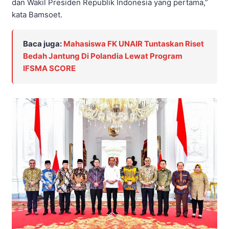
dan Wakil Presiden Republik Indonesia yang pertama,”
kata Bamsoet.
Baca juga:
Mahasiswa FK UNAIR Tuntaskan Riset
Bedah Jantung Di Polandia Lewat Program
IFSMA SCORE