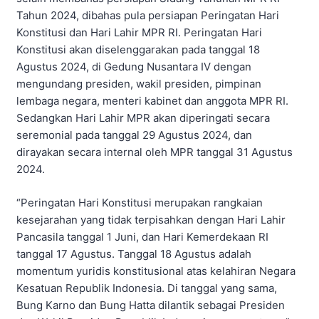
Tahun 2024, dibahas pula persiapan Peringatan Hari
Konstitusi dan Hari Lahir MPR RI. Peringatan Hari
Konstitusi akan diselenggarakan pada tanggal 18
Agustus 2024, di Gedung Nusantara IV dengan
mengundang presiden, wakil presiden, pimpinan
lembaga negara, menteri kabinet dan anggota MPR RI.
Sedangkan Hari Lahir MPR akan diperingati secara
seremonial pada tanggal 29 Agustus 2024, dan
dirayakan secara internal oleh MPR tanggal 31 Agustus
2024.
“Peringatan Hari Konstitusi merupakan rangkaian
kesejarahan yang tidak terpisahkan dengan Hari Lahir
Pancasila tanggal 1 Juni, dan Hari Kemerdekaan RI
tanggal 17 Agustus. Tanggal 18 Agustus adalah
momentum yuridis konstitusional atas kelahiran Negara
Kesatuan Republik Indonesia. Di tanggal yang sama,
Bung Karno dan Bung Hatta dilantik sebagai Presiden