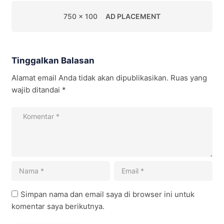
750 x 100
AD PLACEMENT
Tinggalkan Balasan
Alamat email Anda tidak akan dipublikasikan.
Ruas yang
wajib ditandai
*
Simpan nama dan email saya di browser ini untuk
komentar saya berikutnya.