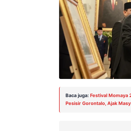
Baca juga:
Festival Momaya
Pesisir Gorontalo, Ajak Mas