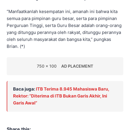
“Manfaatkanlah kesempatan ini, amanah ini bahwa kita
semua para pimpinan guru besar, serta para pimpinan
Perguruan Tinggi, serta Guru Besar adalah orang-orang
yang ditunggu perannya oleh rakyat, ditunggu perannya
oleh seluruh masyarakat dan bangsa kita,” pungkas
Brian. (*)
750 x 100
AD PLACEMENT
Baca juga:
ITB Terima 8.945 Mahasiswa Baru,
Rektor: “Diterima di ITB Bukan Garis Akhir, Ini
Garis Awal”
Share this: