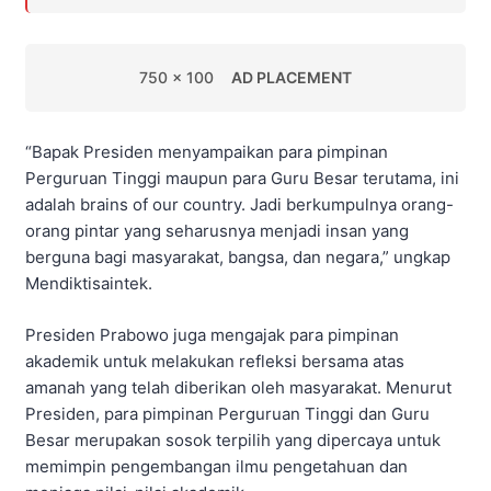
750 x 100
AD PLACEMENT
“Bapak Presiden menyampaikan para pimpinan
Perguruan Tinggi maupun para Guru Besar terutama, ini
adalah brains of our country. Jadi berkumpulnya orang-
orang pintar yang seharusnya menjadi insan yang
berguna bagi masyarakat, bangsa, dan negara,” ungkap
Mendiktisaintek.
Presiden Prabowo juga mengajak para pimpinan
akademik untuk melakukan refleksi bersama atas
amanah yang telah diberikan oleh masyarakat. Menurut
Presiden, para pimpinan Perguruan Tinggi dan Guru
Besar merupakan sosok terpilih yang dipercaya untuk
memimpin pengembangan ilmu pengetahuan dan