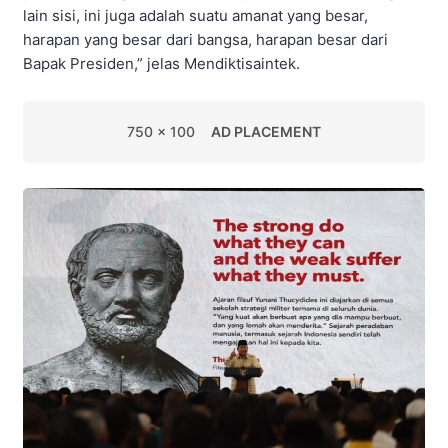
lain sisi, ini juga adalah suatu amanat yang besar,
harapan yang besar dari bangsa, harapan besar dari
Bapak Presiden,” jelas Mendiktisaintek.
750 x 100
AD PLACEMENT