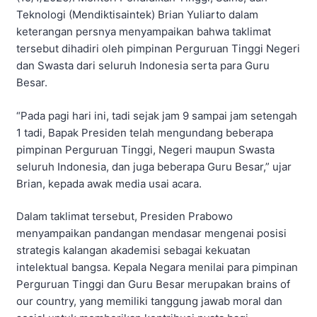
Teknologi (Mendiktisaintek) Brian Yuliarto dalam
keterangan persnya menyampaikan bahwa taklimat
tersebut dihadiri oleh pimpinan Perguruan Tinggi Negeri
dan Swasta dari seluruh Indonesia serta para Guru
Besar.
“Pada pagi hari ini, tadi sejak jam 9 sampai jam setengah
1 tadi, Bapak Presiden telah mengundang beberapa
pimpinan Perguruan Tinggi, Negeri maupun Swasta
seluruh Indonesia, dan juga beberapa Guru Besar,” ujar
Brian, kepada awak media usai acara.
Dalam taklimat tersebut, Presiden Prabowo
menyampaikan pandangan mendasar mengenai posisi
strategis kalangan akademisi sebagai kekuatan
intelektual bangsa. Kepala Negara menilai para pimpinan
Perguruan Tinggi dan Guru Besar merupakan brains of
our country, yang memiliki tanggung jawab moral dan