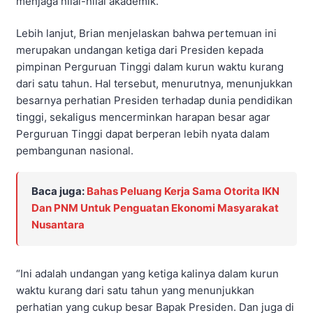
menjaga nilai-nilai akademik.
Lebih lanjut, Brian menjelaskan bahwa pertemuan ini
merupakan undangan ketiga dari Presiden kepada
pimpinan Perguruan Tinggi dalam kurun waktu kurang
dari satu tahun. Hal tersebut, menurutnya, menunjukkan
besarnya perhatian Presiden terhadap dunia pendidikan
tinggi, sekaligus mencerminkan harapan besar agar
Perguruan Tinggi dapat berperan lebih nyata dalam
pembangunan nasional.
Baca juga:
Bahas Peluang Kerja Sama Otorita IKN
Dan PNM Untuk Penguatan Ekonomi Masyarakat
Nusantara
“Ini adalah undangan yang ketiga kalinya dalam kurun
waktu kurang dari satu tahun yang menunjukkan
perhatian yang cukup besar Bapak Presiden. Dan juga di