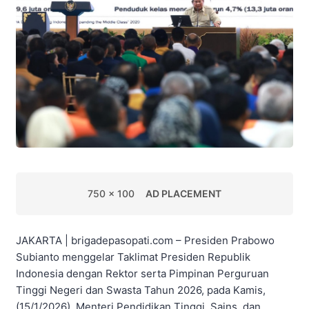
750 x 100
AD PLACEMENT
JAKARTA | brigadepasopati.com – Presiden Prabowo
Subianto menggelar Taklimat Presiden Republik
Indonesia dengan Rektor serta Pimpinan Perguruan
Tinggi Negeri dan Swasta Tahun 2026, pada Kamis,
(15/1/2026). Menteri Pendidikan Tinggi, Sains, dan