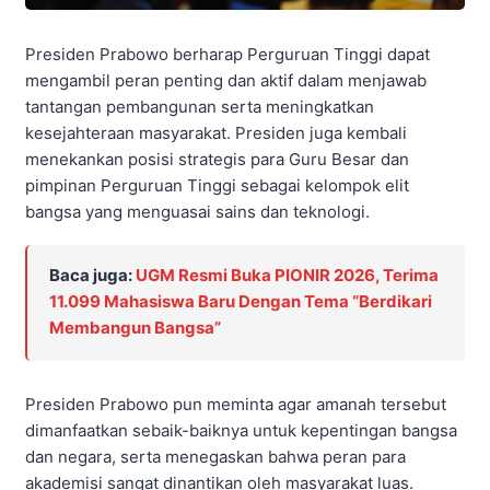
Presiden Prabowo berharap Perguruan Tinggi dapat
mengambil peran penting dan aktif dalam menjawab
tantangan pembangunan serta meningkatkan
kesejahteraan masyarakat. Presiden juga kembali
menekankan posisi strategis para Guru Besar dan
pimpinan Perguruan Tinggi sebagai kelompok elit
bangsa yang menguasai sains dan teknologi.
Baca juga:
UGM Resmi Buka PIONIR 2026, Terima
11.099 Mahasiswa Baru Dengan Tema “Berdikari
Membangun Bangsa”
Presiden Prabowo pun meminta agar amanah tersebut
dimanfaatkan sebaik-baiknya untuk kepentingan bangsa
dan negara, serta menegaskan bahwa peran para
akademisi sangat dinantikan oleh masyarakat luas.