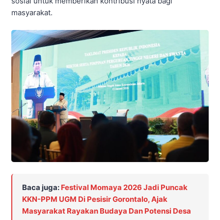
sosial untuk memberikan kontribusi nyata bagi
masyarakat.
Baca juga:
Festival Momaya 2026 Jadi Puncak
KKN-PPM UGM Di Pesisir Gorontalo, Ajak
Masyarakat Rayakan Budaya Dan Potensi Desa