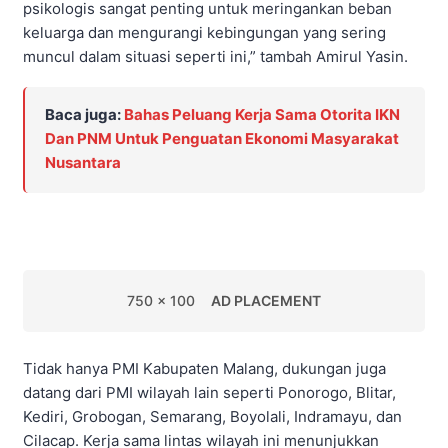
psikologis sangat penting untuk meringankan beban
keluarga dan mengurangi kebingungan yang sering
muncul dalam situasi seperti ini,” tambah Amirul Yasin.
Baca juga:
Bahas Peluang Kerja Sama Otorita IKN
Dan PNM Untuk Penguatan Ekonomi Masyarakat
Nusantara
750 x 100
AD PLACEMENT
Tidak hanya PMI Kabupaten Malang, dukungan juga
datang dari PMI wilayah lain seperti Ponorogo, Blitar,
Kediri, Grobogan, Semarang, Boyolali, Indramayu, dan
Cilacap. Kerja sama lintas wilayah ini menunjukkan