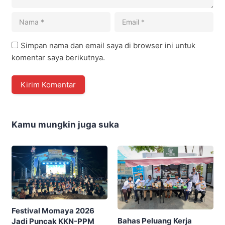
Simpan nama dan email saya di browser ini untuk
komentar saya berikutnya.
Kamu mungkin juga suka
Festival Momaya 2026
Bahas Peluang Kerja
Jadi Puncak KKN-PPM