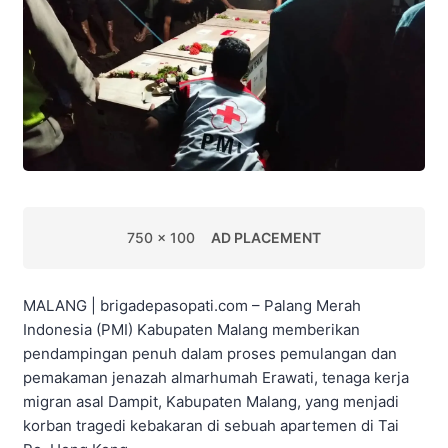
750 x 100
AD PLACEMENT
MALANG | brigadepasopati.com – Palang Merah
Indonesia (PMI) Kabupaten Malang memberikan
pendampingan penuh dalam proses pemulangan dan
pemakaman jenazah almarhumah Erawati, tenaga kerja
migran asal Dampit, Kabupaten Malang, yang menjadi
korban tragedi kebakaran di sebuah apartemen di Tai