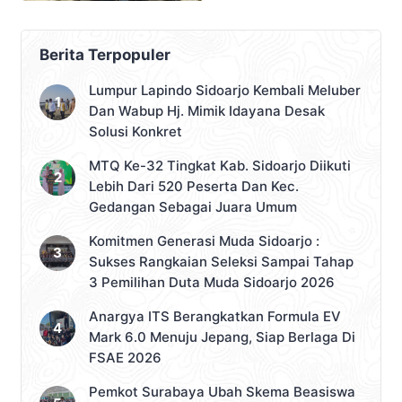
Berita Terpopuler
Lumpur Lapindo Sidoarjo Kembali Meluber
Dan Wabup Hj. Mimik Idayana Desak
Solusi Konkret
MTQ Ke-32 Tingkat Kab. Sidoarjo Diikuti
Lebih Dari 520 Peserta Dan Kec.
Gedangan Sebagai Juara Umum
Komitmen Generasi Muda Sidoarjo :
Sukses Rangkaian Seleksi Sampai Tahap
3 Pemilihan Duta Muda Sidoarjo 2026
Anargya ITS Berangkatkan Formula EV
Mark 6.0 Menuju Jepang, Siap Berlaga Di
FSAE 2026
Pemkot Surabaya Ubah Skema Beasiswa