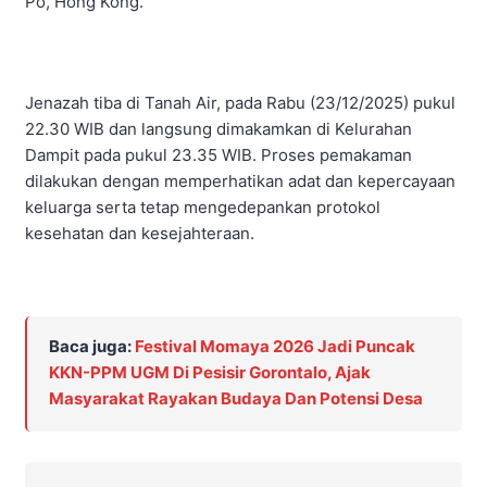
Po, Hong Kong.
Jenazah tiba di Tanah Air, pada Rabu (23/12/2025) pukul
22.30 WIB dan langsung dimakamkan di Kelurahan
Dampit pada pukul 23.35 WIB. Proses pemakaman
dilakukan dengan memperhatikan adat dan kepercayaan
keluarga serta tetap mengedepankan protokol
kesehatan dan kesejahteraan.
Baca juga:
Festival Momaya 2026 Jadi Puncak
KKN-PPM UGM Di Pesisir Gorontalo, Ajak
Masyarakat Rayakan Budaya Dan Potensi Desa