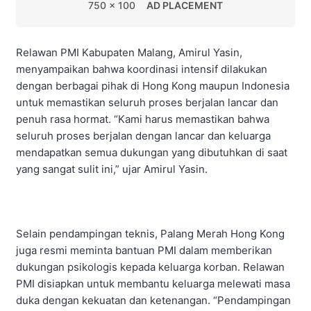
750 x 100
AD PLACEMENT
Relawan PMI Kabupaten Malang, Amirul Yasin,
menyampaikan bahwa koordinasi intensif dilakukan
dengan berbagai pihak di Hong Kong maupun Indonesia
untuk memastikan seluruh proses berjalan lancar dan
penuh rasa hormat. “Kami harus memastikan bahwa
seluruh proses berjalan dengan lancar dan keluarga
mendapatkan semua dukungan yang dibutuhkan di saat
yang sangat sulit ini,” ujar Amirul Yasin.
Selain pendampingan teknis, Palang Merah Hong Kong
juga resmi meminta bantuan PMI dalam memberikan
dukungan psikologis kepada keluarga korban. Relawan
PMI disiapkan untuk membantu keluarga melewati masa
duka dengan kekuatan dan ketenangan. “Pendampingan