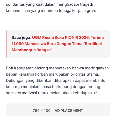
solidaritas yang kuat dalam menghadapi tragedi
kemanusiaan yang menimpa tenaga kerja migran.
Baca juga:
UGM Resmi Buka PIONIR 2026, Terima
11.099 Mahasiswa Baru Dengan Tema “Berdikari
Membangun Bangsa”
PMI Kabupaten Malang menyatakan bahwa meringankan
beban keluarga korban merupakan prioritas utama.
Dukungan yang diberikan diharapkan dapat membantu
keluarga menjalani masa berkabung dengan tenang
serta termotivasi untuk melanjutkan kehidupan. (*)
750 x 100
AD PLACEMENT