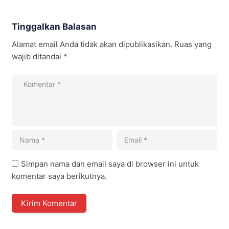
Tinggalkan Balasan
Alamat email Anda tidak akan dipublikasikan.
Ruas yang
wajib ditandai
*
Simpan nama dan email saya di browser ini untuk
komentar saya berikutnya.