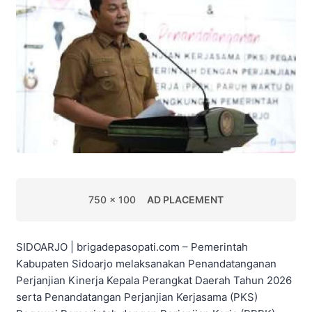
750 x 100
AD PLACEMENT
SIDOARJO | brigadepasopati.com – Pemerintah
Kabupaten Sidoarjo melaksanakan Penandatanganan
Perjanjian Kinerja Kepala Perangkat Daerah Tahun 2026
serta Penandatangan Perjanjian Kerjasama (PKS)