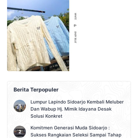
Berita Terpopuler
Lumpur Lapindo Sidoarjo Kembali Meluber
Dan Wabup Hj. Mimik Idayana Desak
Solusi Konkret
Komitmen Generasi Muda Sidoarjo :
Sukses Rangkaian Seleksi Sampai Tahap