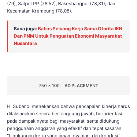
(79), Satpol PP (78,52), Bakesbangpol (78,31), dan
Kecamatan Krembung (78,08).
Baca juga:
Bahas Peluang Kerja Sama Otorita IKN
Dan PNM Untuk Penguatan Ekonomi Masyarakat
Nusantara
750 x 100
AD PLACEMENT
H. Subandi menekankan bahwa pencapaian kinerja harus
dilaksanakan secara bertanggung jawab, berorientasi
pada dampak nyata bagi masyarakat, serta didukung
penggunaan anggaran yang efektif dan tepat sasaran.
“Lingkungan kerja yang aman, nyaman, dan kondusif