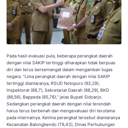
Pada hasil evaluasi pula, beberapa perangkat daerah
dengan nilai SAKIP tertinggi diharapkan tidak berpuas
diri dan terus bersemangat dalam mengamban tugas
negara. “Lima perangkat daerah dengan nilai SAKIP
tertinggi diantaranya, RSUD Notopuro (92,29),
Inspektorat (88,7), Sekretariat Daerah (88,29), BKD
(86,56), Bappeda (85,76),” jelas Bupati Sidoarjo.
Sedangkan perangkat daerah dengan nilai terendah
harus terus berbenah dan mengevaluasi diri terutama
pada internalnya. Kelima perangkat tersebut diantaranya
Kecamatan Balongbendo (79,43), Dinas Perhubungan