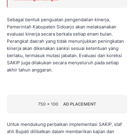
Sebagai bentuk penguatan pengendalian kinerja,
Pemerintah Kabupaten Sidoarjo akan melaksanakan
evaluasi kinerja secara berkala setiap enam bulan.
Perangkat daerah yang tidak menunjukkan peningkatan
kinerja akan dikenakan sanksi sesuai ketentuan yang
berlaku, termasuk mutasi jabatan. Evaluasi dan koreksi
SAKIP juga dilakukan secara menyeluruh pada setiap
akhir tahun anggaran.
750 x 100
AD PLACEMENT
Untuk mendukung perbaikan implementasi SAKIP, staf
ahli Bupati dilibatkan dalam memberikan kajian dan