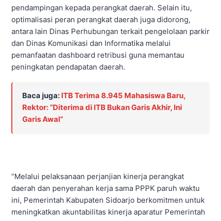
pendampingan kepada perangkat daerah. Selain itu,
optimalisasi peran perangkat daerah juga didorong,
antara lain Dinas Perhubungan terkait pengelolaan parkir
dan Dinas Komunikasi dan Informatika melalui
pemanfaatan dashboard retribusi guna memantau
peningkatan pendapatan daerah.
Baca juga:
ITB Terima 8.945 Mahasiswa Baru,
Rektor: “Diterima di ITB Bukan Garis Akhir, Ini
Garis Awal”
“Melalui pelaksanaan perjanjian kinerja perangkat
daerah dan penyerahan kerja sama PPPK paruh waktu
ini, Pemerintah Kabupaten Sidoarjo berkomitmen untuk
meningkatkan akuntabilitas kinerja aparatur Pemerintah