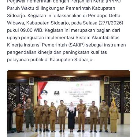
Pegawai Pemerintah dengan Perjanjian Kerja (PPPK)
Paruh Waktu di lingkungan Pemerintah Kabupaten
Sidoarjo. Kegiatan ini dilaksanakan di Pendopo Delta
Wibawa, Kabupaten Sidoarjo, pada Selasa (27/1/2026)
pukul 09.00 WIB. Kegiatan ini merupakan bagian dari
upaya penguatan implementasi Sistem Akuntabilitas
Kinerja Instansi Pemerintah (SAKIP) sebagai instrumen
pengendalian kinerja dan peningkatan kualitas
pelayanan publik di Kabupaten Sidoarjo.