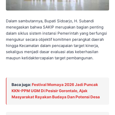
Dalam sambutannya, Bupati Sidoarjo, H. Subandi
menegaskan bahwa SAKIP merupakan bagian penting
dalam siklus sistem instansi Pemerintah yang berfungsi
mengukur secara objektif komitmen perangkat daerah
hingga Kecamatan dalam pencapaian target kinerja,
sekaligus menjadi dasar evaluasi atas keberhasilan
maupun ketidaktercapaian target pembangunan.
Baca juga:
Festival Momaya 2026 Jadi Puncak
KKN-PPM UGM Di Pesisir Gorontalo, Ajak
Masyarakat Rayakan Budaya Dan Potensi Desa