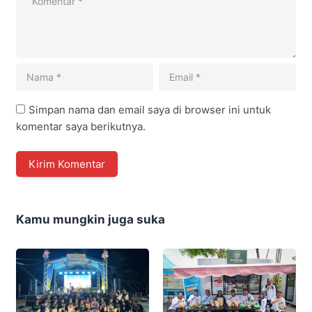
Simpan nama dan email saya di browser ini untuk
komentar saya berikutnya.
Kamu mungkin juga suka