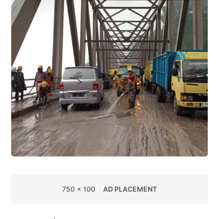
750 x 100
AD PLACEMENT