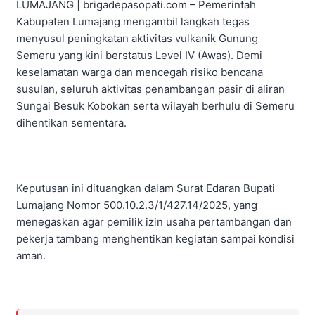
LUMAJANG | brigadepasopati.com – Pemerintah
Kabupaten Lumajang mengambil langkah tegas
menyusul peningkatan aktivitas vulkanik Gunung
Semeru yang kini berstatus Level IV (Awas). Demi
keselamatan warga dan mencegah risiko bencana
susulan, seluruh aktivitas penambangan pasir di aliran
Sungai Besuk Kobokan serta wilayah berhulu di Semeru
dihentikan sementara.
Keputusan ini dituangkan dalam Surat Edaran Bupati
Lumajang Nomor 500.10.2.3/1/427.14/2025, yang
menegaskan agar pemilik izin usaha pertambangan dan
pekerja tambang menghentikan kegiatan sampai kondisi
aman.