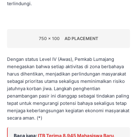
terlindungi.
750 x 100
AD PLACEMENT
Dengan status Level IV (Awas), Pemkab Lumajang
menegaskan bahwa setiap aktivitas di zona berbahaya
harus dihentikan, menjadikan perlindungan masyarakat
sebagai prioritas utama sekaligus meminimalkan risiko
jatuhnya korban jiwa. Langkah penghentian
penambangan pasir ini dianggap sebagai tindakan paling
tepat untuk mengurangi potensi bahaya sekaligus tetap
menjaga keberlangsungan kegiatan ekonomi masyarakat
secara aman. (*)
Baca juga:
ITB Terima 8.945 Mahasiswa Baru,