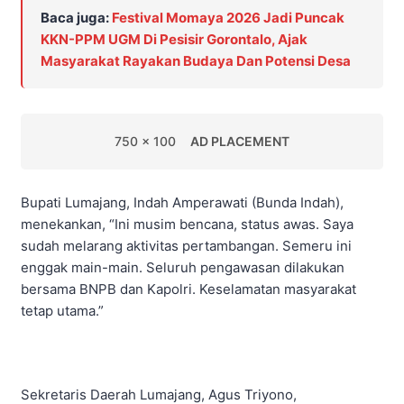
Baca juga:
Festival Momaya 2026 Jadi Puncak
KKN-PPM UGM Di Pesisir Gorontalo, Ajak
Masyarakat Rayakan Budaya Dan Potensi Desa
750 x 100
AD PLACEMENT
Bupati Lumajang, Indah Amperawati (Bunda Indah),
menekankan, “Ini musim bencana, status awas. Saya
sudah melarang aktivitas pertambangan. Semeru ini
enggak main-main. Seluruh pengawasan dilakukan
bersama BNPB dan Kapolri. Keselamatan masyarakat
tetap utama.”
Sekretaris Daerah Lumajang, Agus Triyono,