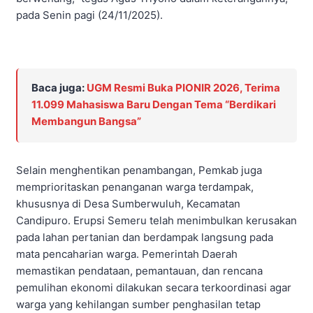
pada Senin pagi (24/11/2025).
Baca juga:
UGM Resmi Buka PIONIR 2026, Terima
11.099 Mahasiswa Baru Dengan Tema “Berdikari
Membangun Bangsa”
Selain menghentikan penambangan, Pemkab juga
memprioritaskan penanganan warga terdampak,
khususnya di Desa Sumberwuluh, Kecamatan
Candipuro. Erupsi Semeru telah menimbulkan kerusakan
pada lahan pertanian dan berdampak langsung pada
mata pencaharian warga. Pemerintah Daerah
memastikan pendataan, pemantauan, dan rencana
pemulihan ekonomi dilakukan secara terkoordinasi agar
warga yang kehilangan sumber penghasilan tetap