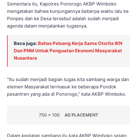
Sementara itu, Kapolres Ponorogo AKBP Wimboko
mengatakan bahwa kunjungannya beberpa waktu lalu ke
Ponpes dan ke Desa tersebut adalah sudah menjadi
agenda dalam menjalankan tugasnya.
Baca juga:
Bahas Peluang Kerja Sama Otorita IKN
Dan PNM Untuk Penguatan Ekonomi Masyarakat
Nusantara
“Itu sudah menjadi bagian tugas kita sambang warga dan
elemen Masyarakat termasuk ke beberapa Pondok
pesantren yang ada di Ponorogo,” kata AKBP Wimboko.
750 x 100
AD PLACEMENT
Dalam kegiatan sambang itu kata AKBP Wimboko selain