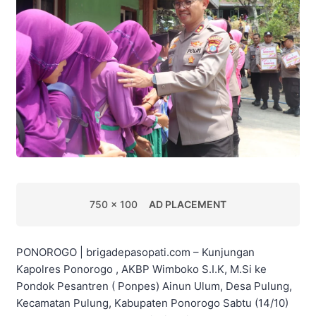
750 x 100
AD PLACEMENT
PONOROGO | brigadepasopati.com – Kunjungan
Kapolres Ponorogo , AKBP Wimboko S.I.K, M.Si ke
Pondok Pesantren ( Ponpes) Ainun Ulum, Desa Pulung,
Kecamatan Pulung, Kabupaten Ponorogo Sabtu (14/10)