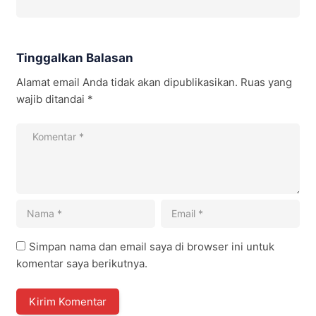
Tinggalkan Balasan
Alamat email Anda tidak akan dipublikasikan.
Ruas yang
wajib ditandai
*
Simpan nama dan email saya di browser ini untuk
komentar saya berikutnya.