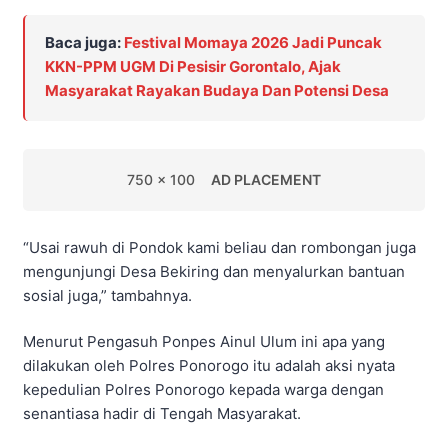
Baca juga:
Festival Momaya 2026 Jadi Puncak
KKN-PPM UGM Di Pesisir Gorontalo, Ajak
Masyarakat Rayakan Budaya Dan Potensi Desa
750 x 100
AD PLACEMENT
“Usai rawuh di Pondok kami beliau dan rombongan juga
mengunjungi Desa Bekiring dan menyalurkan bantuan
sosial juga,” tambahnya.
Menurut Pengasuh Ponpes Ainul Ulum ini apa yang
dilakukan oleh Polres Ponorogo itu adalah aksi nyata
kepedulian Polres Ponorogo kepada warga dengan
senantiasa hadir di Tengah Masyarakat.