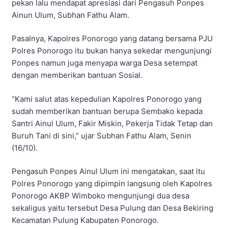
pekan lalu mendapat apresiasi dari Pengasuh Ponpes
Ainun Ulum, Subhan Fathu Alam.
Pasalnya, Kapolres Ponorogo yang datang bersama PJU
Polres Ponorogo itu bukan hanya sekedar mengunjungi
Ponpes namun juga menyapa warga Desa setempat
dengan memberikan bantuan Sosial.
“Kami salut atas kepedulian Kapolres Ponorogo yang
sudah memberikan bantuan berupa Sembako kepada
Santri Ainul Ulum, Fakir Miskin, Pekerja Tidak Tetap dan
Buruh Tani di sini,” ujar Subhan Fathu Alam, Senin
(16/10).
Pengasuh Ponpes Ainul Ulum ini mengatakan, saat itu
Polres Ponorogo yang dipimpin langsung oleh Kapolres
Ponorogo AKBP Wimboko mengunjungi dua desa
sekaligus yaitu tersebut Desa Pulung dan Desa Bekiring
Kecamatan Pulung Kabupaten Ponorogo.