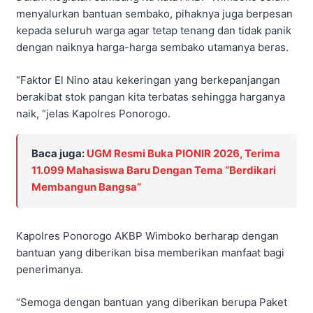
menyalurkan bantuan sembako, pihaknya juga berpesan
kepada seluruh warga agar tetap tenang dan tidak panik
dengan naiknya harga-harga sembako utamanya beras.
“Faktor El Nino atau kekeringan yang berkepanjangan
berakibat stok pangan kita terbatas sehingga harganya
naik, “jelas Kapolres Ponorogo.
Baca juga:
UGM Resmi Buka PIONIR 2026, Terima
11.099 Mahasiswa Baru Dengan Tema “Berdikari
Membangun Bangsa”
Kapolres Ponorogo AKBP Wimboko berharap dengan
bantuan yang diberikan bisa memberikan manfaat bagi
penerimanya.
“Semoga dengan bantuan yang diberikan berupa Paket