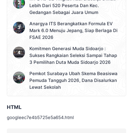
Lebih Dari 520 Peserta Dan Kec.
Gedangan Sebagai Juara Umum
Anargya ITS Berangkatkan Formula EV
Mark 6.0 Menuju Jepang, Siap Berlaga Di
FSAE 2026
Komitmen Generasi Muda Sidoarjo :
Sukses Rangkaian Seleksi Sampai Tahap
3 Pemilihan Duta Muda Sidoarjo 2026
Pemkot Surabaya Ubah Skema Beasiswa
Pemuda Tangguh 2026, Dana Disalurkan
Lewat Sekolah
HTML
googleec7e4b5725e5a654.html