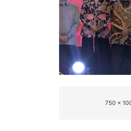
750 x 10