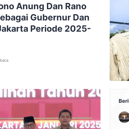
ono Anung Dan Rano
 Sebagai Gubernur Dan
Jakarta Periode 2025-
baca
Beri