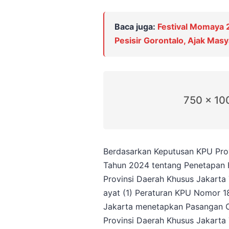
Baca juga:
Festival Momaya
Pesisir Gorontalo, Ajak Mas
750 x 10
Berdasarkan Keputusan KPU Pro
Tahun 2024 tentang Penetapan H
Provinsi Daerah Khusus Jakarta
ayat (1) Peraturan KPU Nomor 1
Jakarta menetapkan Pasangan Ca
Provinsi Daerah Khusus Jakarta