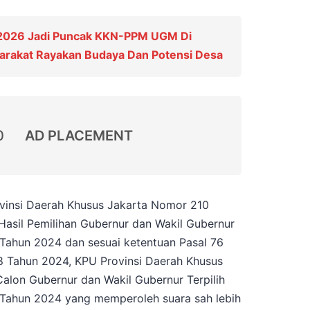
 2026 Jadi Puncak KKN-PPM UGM Di
yarakat Rayakan Budaya Dan Potensi Desa
0
AD PLACEMENT
vinsi Daerah Khusus Jakarta Nomor 210
asil Pemilihan Gubernur dan Wakil Gubernur
 Tahun 2024 dan sesuai ketentuan Pasal 76
8 Tahun 2024, KPU Provinsi Daerah Khusus
lon Gubernur dan Wakil Gubernur Terpilih
 Tahun 2024 yang memperoleh suara sah lebih