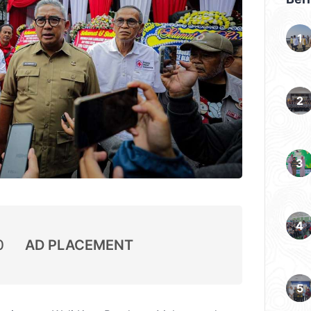
0
AD PLACEMENT