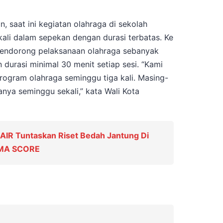
 saat ini kegiatan olahraga di sekolah
ali dalam sepekan dengan durasi terbatas. Ke
endorong pelaksanaan olahraga sebanyak
 durasi minimal 30 menit setiap sesi. “Kami
rogram olahraga seminggu tiga kali. Masing-
anya seminggu sekali,” kata Wali Kota
IR Tuntaskan Riset Bedah Jantung Di
SMA SCORE