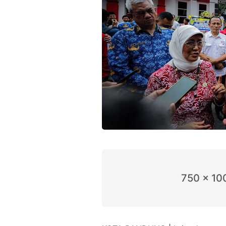
750 x 10