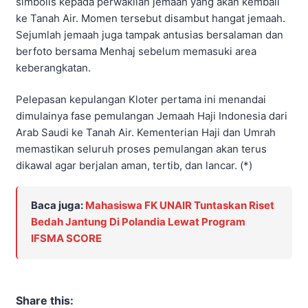
simbolis kepada perwakilan jemaah yang akan kembali
ke Tanah Air. Momen tersebut disambut hangat jemaah.
Sejumlah jemaah juga tampak antusias bersalaman dan
berfoto bersama Menhaj sebelum memasuki area
keberangkatan.
Pelepasan kepulangan Kloter pertama ini menandai
dimulainya fase pemulangan Jemaah Haji Indonesia dari
Arab Saudi ke Tanah Air. Kementerian Haji dan Umrah
memastikan seluruh proses pemulangan akan terus
dikawal agar berjalan aman, tertib, dan lancar. (*)
Baca juga:
Mahasiswa FK UNAIR Tuntaskan Riset
Bedah Jantung Di Polandia Lewat Program
IFSMA SCORE
Share this: