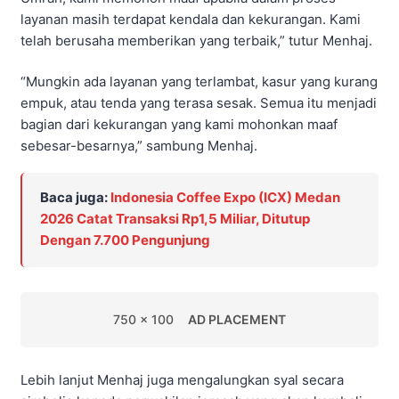
layanan masih terdapat kendala dan kekurangan. Kami
telah berusaha memberikan yang terbaik,” tutur Menhaj.
“Mungkin ada layanan yang terlambat, kasur yang kurang
empuk, atau tenda yang terasa sesak. Semua itu menjadi
bagian dari kekurangan yang kami mohonkan maaf
sebesar-besarnya,” sambung Menhaj.
Baca juga:
Indonesia Coffee Expo (ICX) Medan
2026 Catat Transaksi Rp1,5 Miliar, Ditutup
Dengan 7.700 Pengunjung
750 x 100
AD PLACEMENT
Lebih lanjut Menhaj juga mengalungkan syal secara