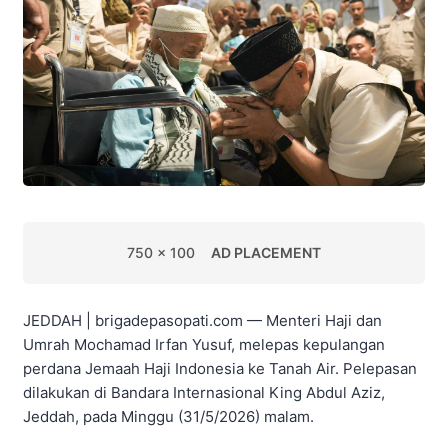
750 x 100
AD PLACEMENT
JEDDAH | brigadepasopati.com — Menteri Haji dan
Umrah Mochamad Irfan Yusuf, melepas kepulangan
perdana Jemaah Haji Indonesia ke Tanah Air. Pelepasan
dilakukan di Bandara Internasional King Abdul Aziz,
Jeddah, pada Minggu (31/5/2026) malam.