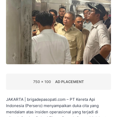
750 x 100
AD PLACEMENT
JAKARTA | brigadepasopati.com – PT Kereta Api
Indonesia (Persero) menyampaikan duka cita yang
mendalam atas insiden operasional yang terjadi di