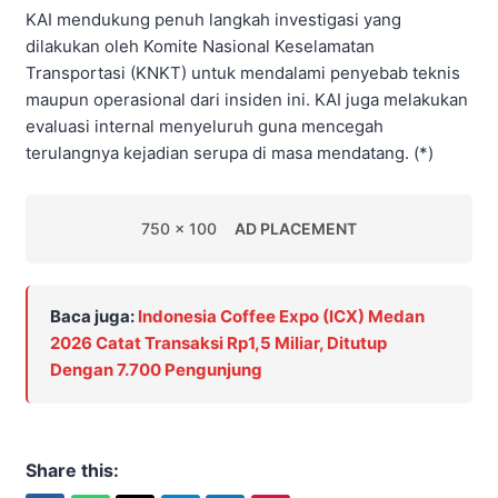
KAI mendukung penuh langkah investigasi yang
dilakukan oleh Komite Nasional Keselamatan
Transportasi (KNKT) untuk mendalami penyebab teknis
maupun operasional dari insiden ini. KAI juga melakukan
evaluasi internal menyeluruh guna mencegah
terulangnya kejadian serupa di masa mendatang. (*)
750 x 100
AD PLACEMENT
Baca juga:
Indonesia Coffee Expo (ICX) Medan
2026 Catat Transaksi Rp1,5 Miliar, Ditutup
Dengan 7.700 Pengunjung
Share this: