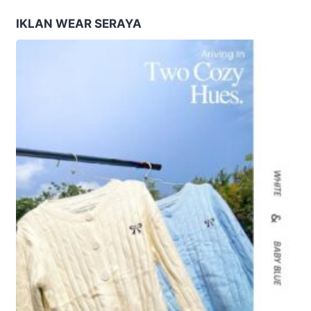
Membangun Bangsa”
Nusantara
IKLAN WEAR SERAYA