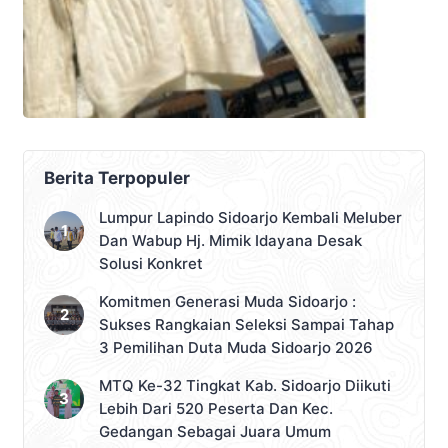
Berita Terpopuler
Lumpur Lapindo Sidoarjo Kembali Meluber
Dan Wabup Hj. Mimik Idayana Desak
Solusi Konkret
Komitmen Generasi Muda Sidoarjo :
Sukses Rangkaian Seleksi Sampai Tahap
3 Pemilihan Duta Muda Sidoarjo 2026
MTQ Ke-32 Tingkat Kab. Sidoarjo Diikuti
Lebih Dari 520 Peserta Dan Kec.
Gedangan Sebagai Juara Umum