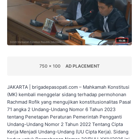
750 x 100
AD PLACEMENT
JAKARTA | brigadepasopati.com – Mahkamah Konstitusi
(MK) kembali menggelar sidang terhadap permohonan
Rachmad Rofik yang mengujikan konstitusionalitas Pasal
71 angka 2 Undang-Undang Nomor 6 Tahun 2023
tentang Penetapan Peraturan Pemerintah Pengganti
Undang-Undang Nomor 2 Tahun 2022 Tentang Cipta
Kerja Menjadi Undang-Undang (UU Cipta Kerja). Sidang