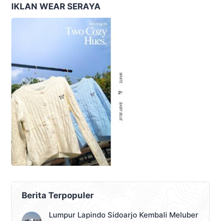
IKLAN WEAR SERAYA
Berita Terpopuler
Lumpur Lapindo Sidoarjo Kembali Meluber