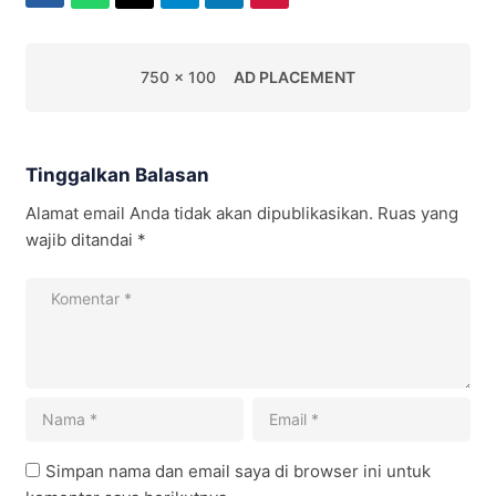
750 x 100
AD PLACEMENT
Tinggalkan Balasan
Alamat email Anda tidak akan dipublikasikan.
Ruas yang
wajib ditandai
*
Simpan nama dan email saya di browser ini untuk