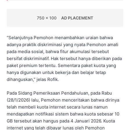
750 x 100
AD PLACEMENT
“Selanjutnya Pemohon menambahkan uraian bahwa
adanya praktik diskriminasi yang nyata Pemohon amati
pada media sosial, bahwa fitur akumulasi tersebut
bersifat diskriminatif. Hak tersebut hanya diberikan pada
paket premium tertentu. Sementara paket kuota yang
hanya digunakan untuk bekerja dan belajar tetap
dihanguskan,” jelas Rofik.
Pada Sidang Pemeriksaan Pendahuluan, pada Rabu
(28/1/2026) lalu, Pemohon menceritakan bahwa dirinya
telah membeli kuota internet secara lunas namun
mendapatkan notifikasi sistem bahwa kuota sebesar 10
GB tersebut akan hangus pada 4 Januari 2026. Kuota
internet yang telah dibayar lunas oleh Pemohon