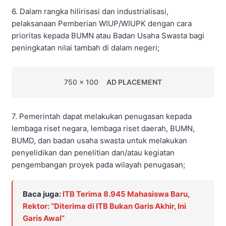
6. Dalam rangka hilirisasi dan industrialisasi,
pelaksanaan Pemberian WIUP/WIUPK dengan cara
prioritas kepada BUMN atau Badan Usaha Swasta bagi
peningkatan nilai tambah di dalam negeri;
750 x 100
AD PLACEMENT
7. Pemerintah dapat melakukan penugasan kepada
lembaga riset negara, lembaga riset daerah, BUMN,
BUMD, dan badan usaha swasta untuk melakukan
penyelidikan dan penelitian dan/atau kegiatan
pengembangan proyek pada wilayah penugasan;
Baca juga:
ITB Terima 8.945 Mahasiswa Baru,
Rektor: “Diterima di ITB Bukan Garis Akhir, Ini
Garis Awal”