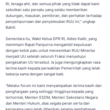
RI, tenaga ahli, dan semua pihak yang tidak dapat kami
sebutkan satu persatu yang selalu memberikan
dukungan, masukan, pemikiran, dan perhatian terhadap
penyempurnaan dan penyelesaian RUU ini,” ungkap
Bahlil.
Sementara itu, Wakil Ketua DPR RI, Adies Kadir, yang
memimpin Rapat Paripurna mengambil keputusan
dengan ketok palu untuk meresmikan RUU Minerba
menjadi UU setelah seluruh Fraksi menyetujui
pengesahan UU tersebut. Ia juga mengungkapkan rasa
terima kasih kepada perwakilan Pemerintah yang telah
bekerja sama dengan sangat baik.
“Melalui forum ini kami menyampaikan terima kasih dan
penghargaan yang setinggi-tingginya kepada yang
terhormat, Menteri ESDM, Menteri Sekretaris Negara
dan Menteri Hukum, atas segala peran serta dan
kerjasama yang telah diberikan selama pembahasan