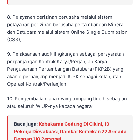
8. Pelayanan perizinan berusaha melalui sistem
pelayanan perizinan berusaha pertambangan Mineral
dan Batubara melalui sistem Online Single Submission
(OSS);
9. Pelaksanaan audit lingkungan sebagai persyaratan
perpanjangan Kontrak Karya/Perjanjian Karya
Pengusahaan Pertambangan Batubara (PKP2B) yang
akan diperpanjang menjadi IUPK sebagai kelanjutan
Operasi Kontrak/Perjanjian;
10. Pengembalian lahan yang tumpang tindih sebagian
atau seluruh WIUP-nya kepada negara;
Baca juga:
Kebakaran Gedung Di Cikini, 10
Pekerja Dievakuasi, Damkar Kerahkan 22 Armada
Dengan 110 Personel