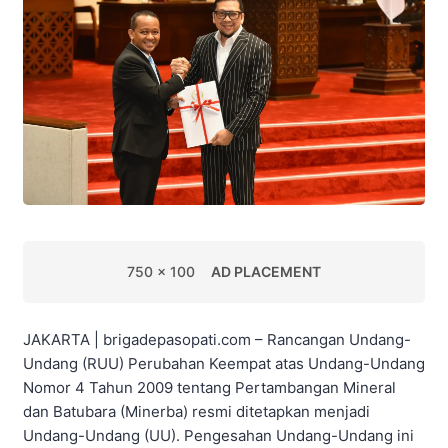
750 x 100
AD PLACEMENT
JAKARTA | brigadepasopati.com – Rancangan Undang-
Undang (RUU) Perubahan Keempat atas Undang-Undang
Nomor 4 Tahun 2009 tentang Pertambangan Mineral
dan Batubara (Minerba) resmi ditetapkan menjadi
Undang-Undang (UU). Pengesahan Undang-Undang ini