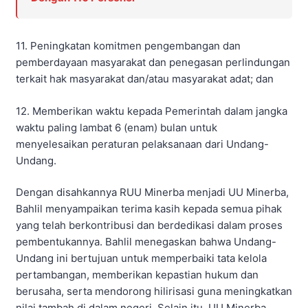
11. Peningkatan komitmen pengembangan dan
pemberdayaan masyarakat dan penegasan perlindungan
terkait hak masyarakat dan/atau masyarakat adat; dan
12. Memberikan waktu kepada Pemerintah dalam jangka
waktu paling lambat 6 (enam) bulan untuk
menyelesaikan peraturan pelaksanaan dari Undang-
Undang.
Dengan disahkannya RUU Minerba menjadi UU Minerba,
Bahlil menyampaikan terima kasih kepada semua pihak
yang telah berkontribusi dan berdedikasi dalam proses
pembentukannya. Bahlil menegaskan bahwa Undang-
Undang ini bertujuan untuk memperbaiki tata kelola
pertambangan, memberikan kepastian hukum dan
berusaha, serta mendorong hilirisasi guna meningkatkan
nilai tambah di dalam negeri. Selain itu, UU Minerba