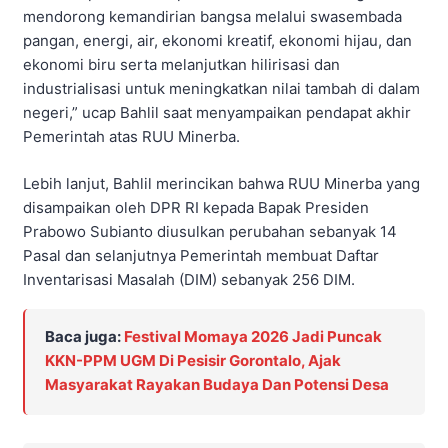
mendorong kemandirian bangsa melalui swasembada
pangan, energi, air, ekonomi kreatif, ekonomi hijau, dan
ekonomi biru serta melanjutkan hilirisasi dan
industrialisasi untuk meningkatkan nilai tambah di dalam
negeri,” ucap Bahlil saat menyampaikan pendapat akhir
Pemerintah atas RUU Minerba.
Lebih lanjut, Bahlil merincikan bahwa RUU Minerba yang
disampaikan oleh DPR RI kepada Bapak Presiden
Prabowo Subianto diusulkan perubahan sebanyak 14
Pasal dan selanjutnya Pemerintah membuat Daftar
Inventarisasi Masalah (DIM) sebanyak 256 DIM.
Baca juga:
Festival Momaya 2026 Jadi Puncak
KKN-PPM UGM Di Pesisir Gorontalo, Ajak
Masyarakat Rayakan Budaya Dan Potensi Desa