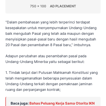
750 x 100
AD PLACEMENT
“Dalam pembahasan yang lebih terperinci terdapat
kesepakatan untuk menyempurnakan Undang-Undang
baik mengubah Pasal yang telah ada maupun dengan
menyisipkan pasal-pasal baru dengan hasil mengubah
20 Pasal dan penambahan 8 Pasal baru,” imbuhnya.
Adapun perubahan atau penambahan pasal pada
Undang-Undang Minerba yaitu sebagai berikut:
1. Tindak lanjut dari Putusan Mahkamah Konstitusi yang
telah mengamanatkan beberapa penyesuaian dalam
Undang-Undang terkait dengan pemaknaan jaminan
ruang dan perpanjangan kontrak;
Baca juga:
Bahas Peluang Kerja Sama Otorita IKN