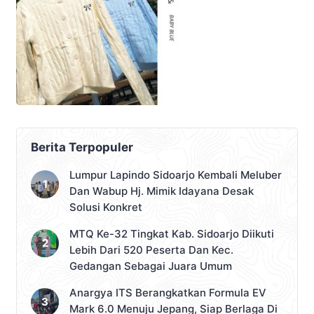
Berita Terpopuler
Lumpur Lapindo Sidoarjo Kembali Meluber
Dan Wabup Hj. Mimik Idayana Desak
Solusi Konkret
MTQ Ke-32 Tingkat Kab. Sidoarjo Diikuti
Lebih Dari 520 Peserta Dan Kec.
Gedangan Sebagai Juara Umum
Anargya ITS Berangkatkan Formula EV
Mark 6.0 Menuju Jepang, Siap Berlaga Di