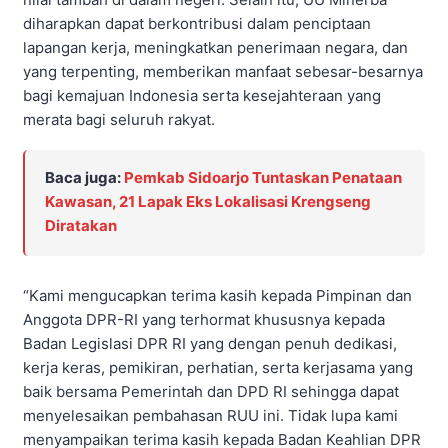
diharapkan dapat berkontribusi dalam penciptaan
lapangan kerja, meningkatkan penerimaan negara, dan
yang terpenting, memberikan manfaat sebesar-besarnya
bagi kemajuan Indonesia serta kesejahteraan yang
merata bagi seluruh rakyat.
Baca juga:
Pemkab Sidoarjo Tuntaskan Penataan
Kawasan, 21 Lapak Eks Lokalisasi Krengseng
Diratakan
“Kami mengucapkan terima kasih kepada Pimpinan dan
Anggota DPR-RI yang terhormat khususnya kepada
Badan Legislasi DPR RI yang dengan penuh dedikasi,
kerja keras, pemikiran, perhatian, serta kerjasama yang
baik bersama Pemerintah dan DPD RI sehingga dapat
menyelesaikan pembahasan RUU ini. Tidak lupa kami
menyampaikan terima kasih kepada Badan Keahlian DPR