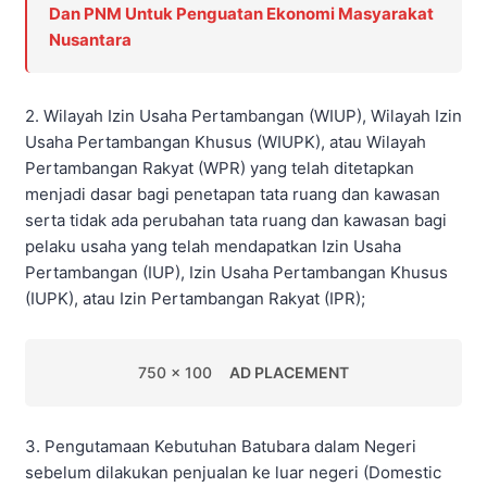
Dan PNM Untuk Penguatan Ekonomi Masyarakat
Nusantara
2. Wilayah Izin Usaha Pertambangan (WIUP), Wilayah Izin
Usaha Pertambangan Khusus (WIUPK), atau Wilayah
Pertambangan Rakyat (WPR) yang telah ditetapkan
menjadi dasar bagi penetapan tata ruang dan kawasan
serta tidak ada perubahan tata ruang dan kawasan bagi
pelaku usaha yang telah mendapatkan Izin Usaha
Pertambangan (IUP), Izin Usaha Pertambangan Khusus
(IUPK), atau Izin Pertambangan Rakyat (IPR);
750 x 100
AD PLACEMENT
3. Pengutamaan Kebutuhan Batubara dalam Negeri
sebelum dilakukan penjualan ke luar negeri (Domestic