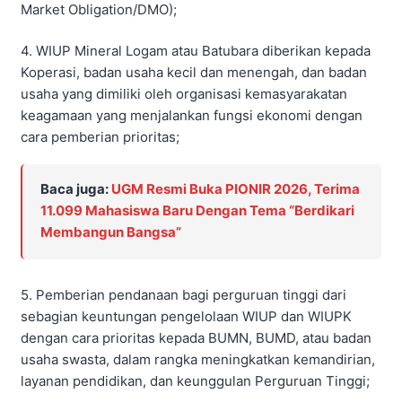
Market Obligation/DMO);
4. WIUP Mineral Logam atau Batubara diberikan kepada
Koperasi, badan usaha kecil dan menengah, dan badan
usaha yang dimiliki oleh organisasi kemasyarakatan
keagamaan yang menjalankan fungsi ekonomi dengan
cara pemberian prioritas;
Baca juga:
UGM Resmi Buka PIONIR 2026, Terima
11.099 Mahasiswa Baru Dengan Tema “Berdikari
Membangun Bangsa”
5. Pemberian pendanaan bagi perguruan tinggi dari
sebagian keuntungan pengelolaan WIUP dan WIUPK
dengan cara prioritas kepada BUMN, BUMD, atau badan
usaha swasta, dalam rangka meningkatkan kemandirian,
layanan pendidikan, dan keunggulan Perguruan Tinggi;