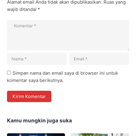
Alamat email Anda tidak akan dipublikasikan.
Ruas yang
wajib ditandai
*
Simpan nama dan email saya di browser ini untuk
komentar saya berikutnya.
Kamu mungkin juga suka