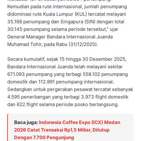
Kemudian pada rute internasional, jumlah penumpang
didominasi rute Kuala Lumpur (KUL) tercatat melayani
35.168 penumpang dan Singapura (SIN) dengan total
30.145 penumpang selama periode tersebut,” ujar
General Manager Bandara Internasional Juanda
Muhamad Tohir, pada Rabu (31/12/2025).
Secara kumulatif, sejak 15 hingga 30 Desember 2025,
Bandara Internasional Juanda telah melayani sekitar
671.093 penumpang yang terbagi 558.102 penumpang
domestik dan 112.991 penumpang internasional.
Sedangkan untuk pergerakan pesawat tercatat sebanyak
4.595 penerbangan yang terbagi 3.973 flight domestik
dan 622 flight selama periode posko berlangsung.
Baca juga:
Indonesia Coffee Expo (ICX) Medan
2026 Catat Transaksi Rp1,5 Miliar, Ditutup
Dengan 7.700 Pengunjung