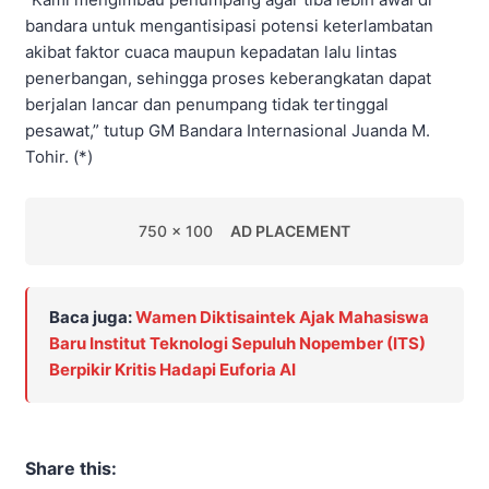
bandara untuk mengantisipasi potensi keterlambatan
akibat faktor cuaca maupun kepadatan lalu lintas
penerbangan, sehingga proses keberangkatan dapat
berjalan lancar dan penumpang tidak tertinggal
pesawat,” tutup GM Bandara Internasional Juanda M.
Tohir. (*)
750 x 100
AD PLACEMENT
Baca juga:
Wamen Diktisaintek Ajak Mahasiswa
Baru Institut Teknologi Sepuluh Nopember (ITS)
Berpikir Kritis Hadapi Euforia AI
Share this: