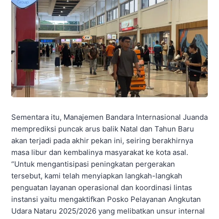
Sementara itu, Manajemen Bandara Internasional Juanda
memprediksi puncak arus balik Natal dan Tahun Baru
akan terjadi pada akhir pekan ini, seiring berakhirnya
masa libur dan kembalinya masyarakat ke kota asal.
“Untuk mengantisipasi peningkatan pergerakan
tersebut, kami telah menyiapkan langkah-langkah
penguatan layanan operasional dan koordinasi lintas
instansi yaitu mengaktifkan Posko Pelayanan Angkutan
Udara Nataru 2025/2026 yang melibatkan unsur internal