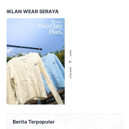
Membangun Bangsa”
Nusantara
IKLAN WEAR SERAYA
Berita Terpopuler