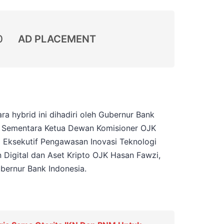
0
AD PLACEMENT
ra hybrid ini dihadiri oleh Gubernur Bank
at Sementara Ketua Dewan Komisioner OJK
a Eksekutif Pengawasan Inovasi Teknologi
 Digital dan Aset Kripto OJK Hasan Fawzi,
bernur Bank Indonesia.