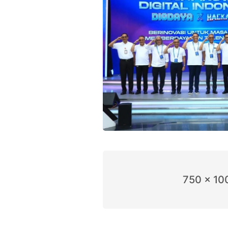
750 x 10