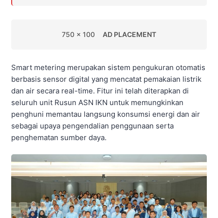
750 x 100
AD PLACEMENT
Smart metering merupakan sistem pengukuran otomatis
berbasis sensor digital yang mencatat pemakaian listrik
dan air secara real-time. Fitur ini telah diterapkan di
seluruh unit Rusun ASN IKN untuk memungkinkan
penghuni memantau langsung konsumsi energi dan air
sebagai upaya pengendalian penggunaan serta
penghematan sumber daya.