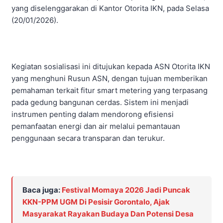
yang diselenggarakan di Kantor Otorita IKN, pada Selasa
(20/01/2026).
Kegiatan sosialisasi ini ditujukan kepada ASN Otorita IKN
yang menghuni Rusun ASN, dengan tujuan memberikan
pemahaman terkait fitur smart metering yang terpasang
pada gedung bangunan cerdas. Sistem ini menjadi
instrumen penting dalam mendorong efisiensi
pemanfaatan energi dan air melalui pemantauan
penggunaan secara transparan dan terukur.
Baca juga:
Festival Momaya 2026 Jadi Puncak
KKN-PPM UGM Di Pesisir Gorontalo, Ajak
Masyarakat Rayakan Budaya Dan Potensi Desa