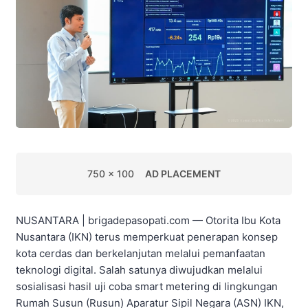
750 x 100
AD PLACEMENT
NUSANTARA | brigadepasopati.com — Otorita Ibu Kota
Nusantara (IKN) terus memperkuat penerapan konsep
kota cerdas dan berkelanjutan melalui pemanfaatan
teknologi digital. Salah satunya diwujudkan melalui
sosialisasi hasil uji coba smart metering di lingkungan
Rumah Susun (Rusun) Aparatur Sipil Negara (ASN) IKN,