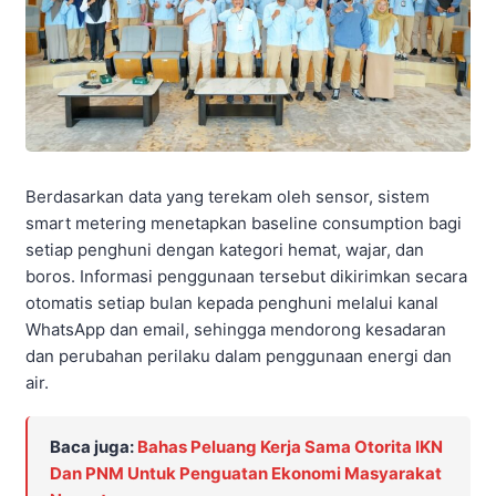
Berdasarkan data yang terekam oleh sensor, sistem
smart metering menetapkan baseline consumption bagi
setiap penghuni dengan kategori hemat, wajar, dan
boros. Informasi penggunaan tersebut dikirimkan secara
otomatis setiap bulan kepada penghuni melalui kanal
WhatsApp dan email, sehingga mendorong kesadaran
dan perubahan perilaku dalam penggunaan energi dan
air.
Baca juga:
Bahas Peluang Kerja Sama Otorita IKN
Dan PNM Untuk Penguatan Ekonomi Masyarakat