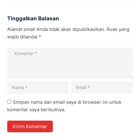
Tinggalkan Balasan
Alamat email Anda tidak akan dipublikasikan.
Ruas yang
wajib ditandai
*
Simpan nama dan email saya di browser ini untuk
komentar saya berikutnya.