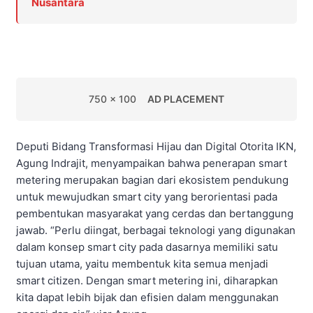
Nusantara
750 x 100
AD PLACEMENT
Deputi Bidang Transformasi Hijau dan Digital Otorita IKN,
Agung Indrajit, menyampaikan bahwa penerapan smart
metering merupakan bagian dari ekosistem pendukung
untuk mewujudkan smart city yang berorientasi pada
pembentukan masyarakat yang cerdas dan bertanggung
jawab. “Perlu diingat, berbagai teknologi yang digunakan
dalam konsep smart city pada dasarnya memiliki satu
tujuan utama, yaitu membentuk kita semua menjadi
smart citizen. Dengan smart metering ini, diharapkan
kita dapat lebih bijak dan efisien dalam menggunakan