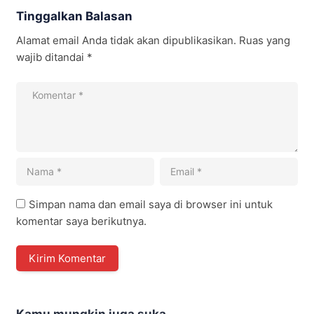
Tinggalkan Balasan
Alamat email Anda tidak akan dipublikasikan.
Ruas yang
wajib ditandai
*
Simpan nama dan email saya di browser ini untuk
komentar saya berikutnya.