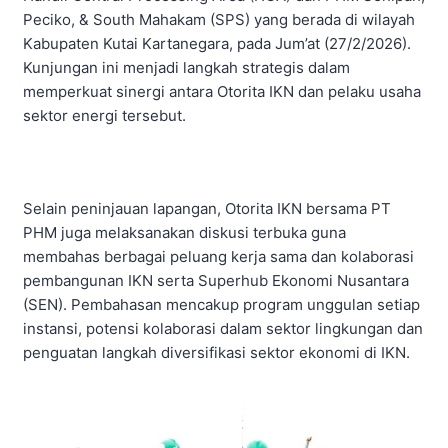
Peciko, & South Mahakam (SPS) yang berada di wilayah
Kabupaten Kutai Kartanegara, pada Jum’at (27/2/2026).
Kunjungan ini menjadi langkah strategis dalam
memperkuat sinergi antara Otorita IKN dan pelaku usaha
sektor energi tersebut.
Selain peninjauan lapangan, Otorita IKN bersama PT
PHM juga melaksanakan diskusi terbuka guna
membahas berbagai peluang kerja sama dan kolaborasi
pembangunan IKN serta Superhub Ekonomi Nusantara
(SEN). Pembahasan mencakup program unggulan setiap
instansi, potensi kolaborasi dalam sektor lingkungan dan
penguatan langkah diversifikasi sektor ekonomi di IKN.