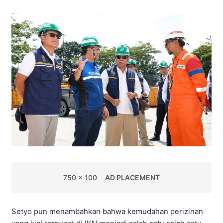
750 x 100
AD PLACEMENT
Setyo pun menambahkan bahwa kemudahan perizinan