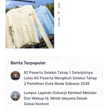
Berita Terpopuler
82 Peserta Seleksi Tahap 1 Selanjutnya
Lolos 60 Peserta Mengikuti Seleksi Tahap
2 Pemilihan Duta Muda Sidoarjo 2026
Lumpur Lapindo Sidoarjo Kembali Meluber
Dan Wabup Hj. Mimik Idayana Desak
Solusi Konkret