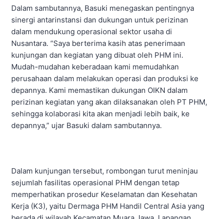
Dalam sambutannya, Basuki menegaskan pentingnya
sinergi antarinstansi dan dukungan untuk perizinan
dalam mendukung operasional sektor usaha di
Nusantara. “Saya berterima kasih atas penerimaan
kunjungan dan kegiatan yang dibuat oleh PHM ini.
Mudah-mudahan keberadaan kami memudahkan
perusahaan dalam melakukan operasi dan produksi ke
depannya. Kami memastikan dukungan OIKN dalam
perizinan kegiatan yang akan dilaksanakan oleh PT PHM,
sehingga kolaborasi kita akan menjadi lebih baik, ke
depannya,” ujar Basuki dalam sambutannya.
Dalam kunjungan tersebut, rombongan turut meninjau
sejumlah fasilitas operasional PHM dengan tetap
memperhatikan prosedur Keselamatan dan Kesehatan
Kerja (K3), yaitu Dermaga PHM Handil Central Asia yang
berada di wilayah Kecamatan Muara Jawa, Lapangan