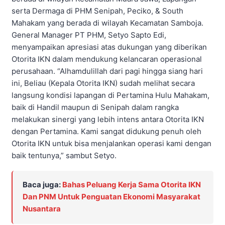
serta Dermaga di PHM Senipah, Peciko, & South
Mahakam yang berada di wilayah Kecamatan Samboja.
General Manager PT PHM, Setyo Sapto Edi,
menyampaikan apresiasi atas dukungan yang diberikan
Otorita IKN dalam mendukung kelancaran operasional
perusahaan. “Alhamdulillah dari pagi hingga siang hari
ini, Beliau (Kepala Otorita IKN) sudah melihat secara
langsung kondisi lapangan di Pertamina Hulu Mahakam,
baik di Handil maupun di Senipah dalam rangka
melakukan sinergi yang lebih intens antara Otorita IKN
dengan Pertamina. Kami sangat didukung penuh oleh
Otorita IKN untuk bisa menjalankan operasi kami dengan
baik tentunya,” sambut Setyo.
Baca juga:
Bahas Peluang Kerja Sama Otorita IKN
Dan PNM Untuk Penguatan Ekonomi Masyarakat
Nusantara