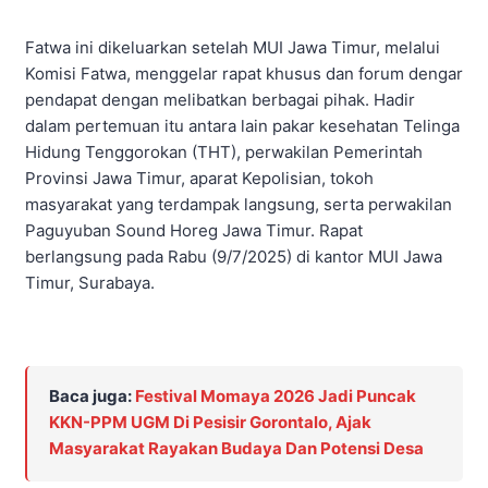
Fatwa ini dikeluarkan setelah MUI Jawa Timur, melalui
Komisi Fatwa, menggelar rapat khusus dan forum dengar
pendapat dengan melibatkan berbagai pihak. Hadir
dalam pertemuan itu antara lain pakar kesehatan Telinga
Hidung Tenggorokan (THT), perwakilan Pemerintah
Provinsi Jawa Timur, aparat Kepolisian, tokoh
masyarakat yang terdampak langsung, serta perwakilan
Paguyuban Sound Horeg Jawa Timur. Rapat
berlangsung pada Rabu (9/7/2025) di kantor MUI Jawa
Timur, Surabaya.
Baca juga:
Festival Momaya 2026 Jadi Puncak
KKN-PPM UGM Di Pesisir Gorontalo, Ajak
Masyarakat Rayakan Budaya Dan Potensi Desa