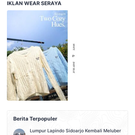
IKLAN WEAR SERAYA
Berita Terpopuler
Lumpur Lapindo Sidoarjo Kembali Meluber