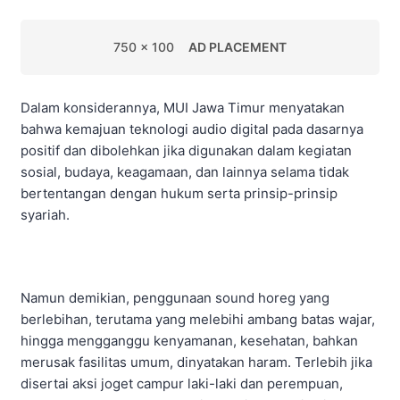
750 x 100
AD PLACEMENT
Dalam konsiderannya, MUI Jawa Timur menyatakan
bahwa kemajuan teknologi audio digital pada dasarnya
positif dan dibolehkan jika digunakan dalam kegiatan
sosial, budaya, keagamaan, dan lainnya selama tidak
bertentangan dengan hukum serta prinsip-prinsip
syariah.
Namun demikian, penggunaan sound horeg yang
berlebihan, terutama yang melebihi ambang batas wajar,
hingga mengganggu kenyamanan, kesehatan, bahkan
merusak fasilitas umum, dinyatakan haram. Terlebih jika
disertai aksi joget campur laki-laki dan perempuan,