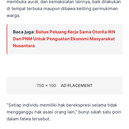
membuka aurat, dan kemaksiatan lainnya, baik dilakukan
di tempat terbuka maupun dibawa keliling permukiman
warga.
Baca juga:
Bahas Peluang Kerja Sama Otorita IKN
Dan PNM Untuk Penguatan Ekonomi Masyarakat
Nusantara
750 x 100
AD PLACEMENT
“Setiap individu memiliki hak berekspresi selama tidak
mengganggu hak asasi orang lain,” bunyi salah satu poin
dalam fatwa tersebut.