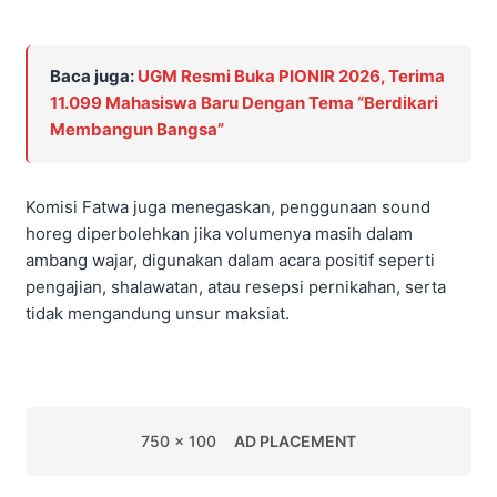
Baca juga:
UGM Resmi Buka PIONIR 2026, Terima
11.099 Mahasiswa Baru Dengan Tema “Berdikari
Membangun Bangsa”
Komisi Fatwa juga menegaskan, penggunaan sound
horeg diperbolehkan jika volumenya masih dalam
ambang wajar, digunakan dalam acara positif seperti
pengajian, shalawatan, atau resepsi pernikahan, serta
tidak mengandung unsur maksiat.
750 x 100
AD PLACEMENT