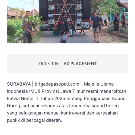
750 x 100
AD PLACEMENT
SURABAYA | brigadepasopati.com – Majelis Ulama
Indonesia (MUI) Provinsi Jawa Timur resmi menerbitkan
Fatwa Nomor 1 Tahun 2025 tentang Penggunaan Sound
Horeg, sebagai respons atas fenomena sound horeg
yang belakangan menuai kontroversi dan keresahan
publik di berbagai daerah.