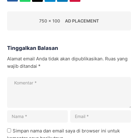
750 x 100
AD PLACEMENT
Tinggalkan Balasan
Alamat email Anda tidak akan dipublikasikan.
Ruas yang
wajib ditandai
*
Simpan nama dan email saya di browser ini untuk