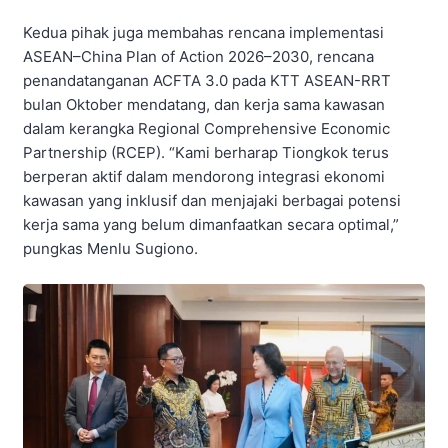
Kedua pihak juga membahas rencana implementasi
ASEAN–China Plan of Action 2026–2030, rencana
penandatanganan ACFTA 3.0 pada KTT ASEAN-RRT
bulan Oktober mendatang, dan kerja sama kawasan
dalam kerangka Regional Comprehensive Economic
Partnership (RCEP). “Kami berharap Tiongkok terus
berperan aktif dalam mendorong integrasi ekonomi
kawasan yang inklusif dan menjajaki berbagai potensi
kerja sama yang belum dimanfaatkan secara optimal,”
pungkas Menlu Sugiono.