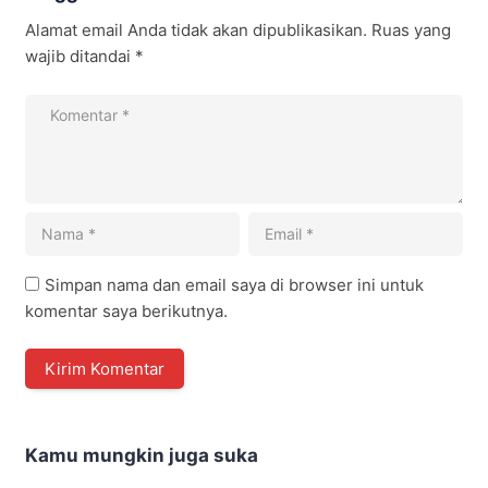
Alamat email Anda tidak akan dipublikasikan.
Ruas yang
wajib ditandai
*
Simpan nama dan email saya di browser ini untuk
komentar saya berikutnya.
Kamu mungkin juga suka