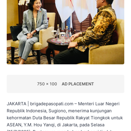
750 x 100
AD PLACEMENT
JAKARTA | brigadepasopati.com – Menteri Luar Negeri
Republik Indonesia, Sugiono, menerima kunjungan
kehormatan Duta Besar Republik Rakyat Tiongkok untuk
ASEAN, Y.M. Hou Yanqi, di Jakarta, pada Selasa