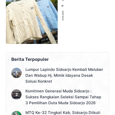
Berita Terpopuler
Lumpur Lapindo Sidoarjo Kembali Meluber
Dan Wabup Hj. Mimik Idayana Desak
Solusi Konkret
Komitmen Generasi Muda Sidoarjo :
Sukses Rangkaian Seleksi Sampai Tahap
3 Pemilihan Duta Muda Sidoarjo 2026
MTQ Ke-32 Tingkat Kab. Sidoarjo Diikuti