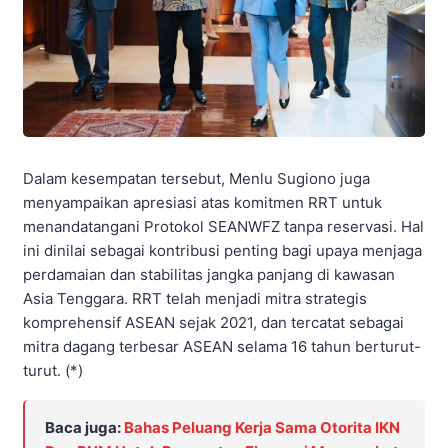
Dalam kesempatan tersebut, Menlu Sugiono juga
menyampaikan apresiasi atas komitmen RRT untuk
menandatangani Protokol SEANWFZ tanpa reservasi. Hal
ini dinilai sebagai kontribusi penting bagi upaya menjaga
perdamaian dan stabilitas jangka panjang di kawasan
Asia Tenggara. RRT telah menjadi mitra strategis
komprehensif ASEAN sejak 2021, dan tercatat sebagai
mitra dagang terbesar ASEAN selama 16 tahun berturut-
turut. (*)
Baca juga:
Bahas Peluang Kerja Sama Otorita IKN