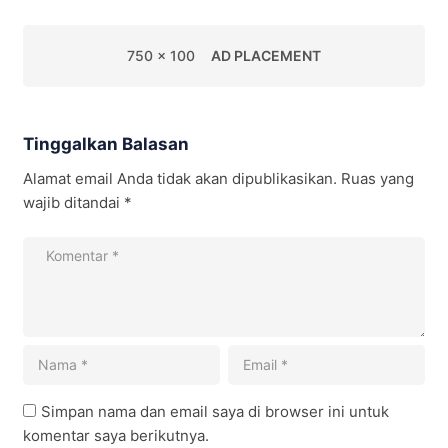
750 x 100
AD PLACEMENT
Tinggalkan Balasan
Alamat email Anda tidak akan dipublikasikan.
Ruas yang
wajib ditandai
*
Simpan nama dan email saya di browser ini untuk
komentar saya berikutnya.