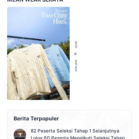
Berita Terpopuler
82 Peserta Seleksi Tahap 1 Selanjutnya
Lolos 60 Peserta Mengikuti Seleksi Tahap