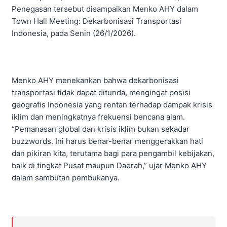
Penegasan tersebut disampaikan Menko AHY dalam
Town Hall Meeting: Dekarbonisasi Transportasi
Indonesia, pada Senin (26/1/2026).
Menko AHY menekankan bahwa dekarbonisasi
transportasi tidak dapat ditunda, mengingat posisi
geografis Indonesia yang rentan terhadap dampak krisis
iklim dan meningkatnya frekuensi bencana alam.
“Pemanasan global dan krisis iklim bukan sekadar
buzzwords. Ini harus benar-benar menggerakkan hati
dan pikiran kita, terutama bagi para pengambil kebijakan,
baik di tingkat Pusat maupun Daerah,” ujar Menko AHY
dalam sambutan pembukanya.