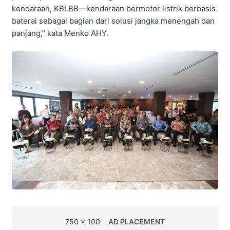
kendaraan, KBLBB—kendaraan bermotor listrik berbasis
baterai sebagai bagian dari solusi jangka menengah dan
panjang,” kata Menko AHY.
750 x 100
AD PLACEMENT