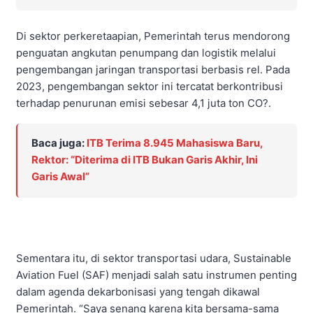
Di sektor perkeretaapian, Pemerintah terus mendorong
penguatan angkutan penumpang dan logistik melalui
pengembangan jaringan transportasi berbasis rel. Pada
2023, pengembangan sektor ini tercatat berkontribusi
terhadap penurunan emisi sebesar 4,1 juta ton CO?.
Baca juga:
ITB Terima 8.945 Mahasiswa Baru,
Rektor: “Diterima di ITB Bukan Garis Akhir, Ini
Garis Awal”
Sementara itu, di sektor transportasi udara, Sustainable
Aviation Fuel (SAF) menjadi salah satu instrumen penting
dalam agenda dekarbonisasi yang tengah dikawal
Pemerintah. “Saya senang karena kita bersama-sama