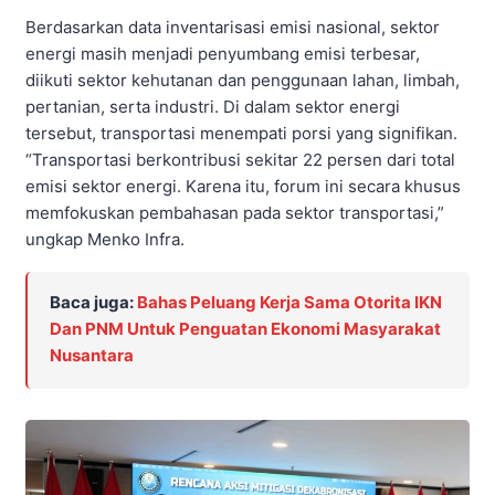
Berdasarkan data inventarisasi emisi nasional, sektor
energi masih menjadi penyumbang emisi terbesar,
diikuti sektor kehutanan dan penggunaan lahan, limbah,
pertanian, serta industri. Di dalam sektor energi
tersebut, transportasi menempati porsi yang signifikan.
“Transportasi berkontribusi sekitar 22 persen dari total
emisi sektor energi. Karena itu, forum ini secara khusus
memfokuskan pembahasan pada sektor transportasi,”
ungkap Menko Infra.
Baca juga:
Bahas Peluang Kerja Sama Otorita IKN
Dan PNM Untuk Penguatan Ekonomi Masyarakat
Nusantara