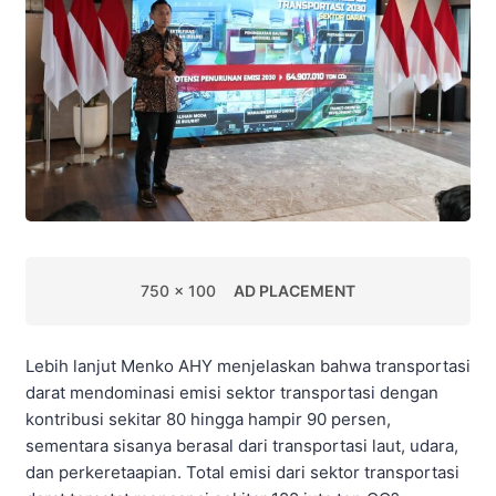
750 x 100
AD PLACEMENT
Lebih lanjut Menko AHY menjelaskan bahwa transportasi
darat mendominasi emisi sektor transportasi dengan
kontribusi sekitar 80 hingga hampir 90 persen,
sementara sisanya berasal dari transportasi laut, udara,
dan perkeretaapian. Total emisi dari sektor transportasi