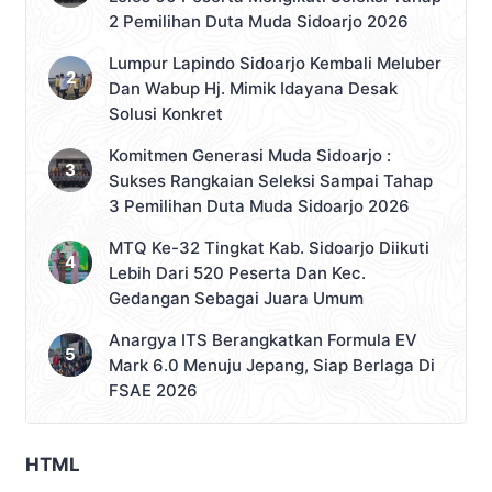
2 Pemilihan Duta Muda Sidoarjo 2026
Lumpur Lapindo Sidoarjo Kembali Meluber
Dan Wabup Hj. Mimik Idayana Desak
Solusi Konkret
Komitmen Generasi Muda Sidoarjo :
Sukses Rangkaian Seleksi Sampai Tahap
3 Pemilihan Duta Muda Sidoarjo 2026
MTQ Ke-32 Tingkat Kab. Sidoarjo Diikuti
Lebih Dari 520 Peserta Dan Kec.
Gedangan Sebagai Juara Umum
Anargya ITS Berangkatkan Formula EV
Mark 6.0 Menuju Jepang, Siap Berlaga Di
FSAE 2026
HTML