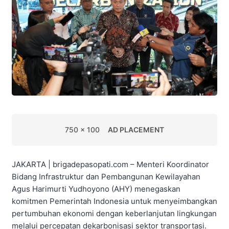
750 x 100
AD PLACEMENT
JAKARTA | brigadepasopati.com – Menteri Koordinator
Bidang Infrastruktur dan Pembangunan Kewilayahan
Agus Harimurti Yudhoyono (AHY) menegaskan
komitmen Pemerintah Indonesia untuk menyeimbangkan
pertumbuhan ekonomi dengan keberlanjutan lingkungan
melalui percepatan dekarbonisasi sektor transportasi.