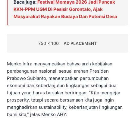
Baca juga:
Festival Momaya 2026 Jadi Puncak
KKN-PPM UGM Di Pesisir Gorontalo, Ajak
Masyarakat Rayakan Budaya Dan Potensi Desa
750 x 100
AD PLACEMENT
Menko Infra menyampaikan bahwa arah kebijakan
pembangunan nasional, sesuai arahan Presiden
Prabowo Subianto, menempatkan pertumbuhan
ekonomi dan keberlanjutan lingkungan sebagai dua
tujuan yang harus berjalan beriringan. “Kita mengejar
prosperity, tetapi secara bersamaan kita juga ingin
menghadirkan sustainability, keberlanjutan lingkungan
bumi kita,” jelas Menko AHY.