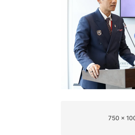
750 x 10