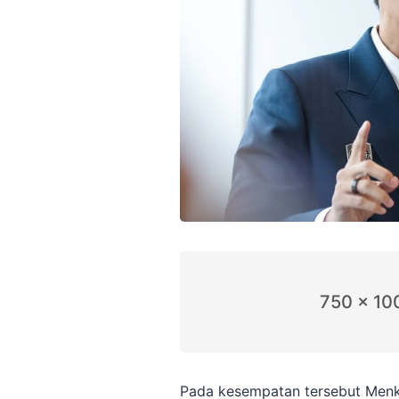
750 x 10
Pada kesempatan tersebut Menko