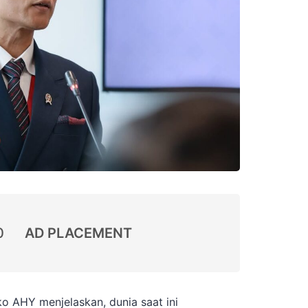
0
AD PLACEMENT
 AHY menjelaskan, dunia saat ini