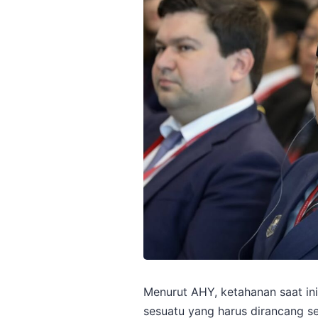
Menurut AHY, ketahanan saat ini
sesuatu yang harus dirancang s