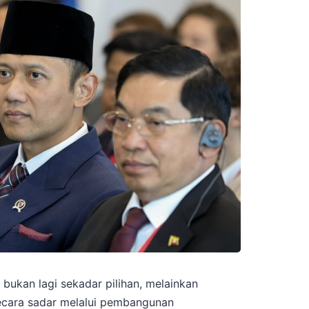
 bukan lagi sekadar pilihan, melainkan
ecara sadar melalui pembangunan