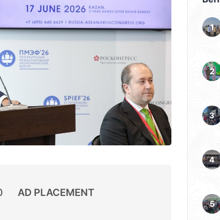
0
AD PLACEMENT