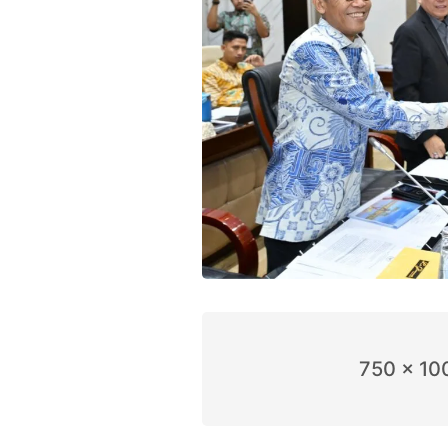
750 x 10