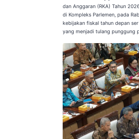
dan Anggaran (RKA) Tahun 2026 
di Kompleks Parlemen, pada Rab
kebijakan fiskal tahun depan s
yang menjadi tulang punggung 