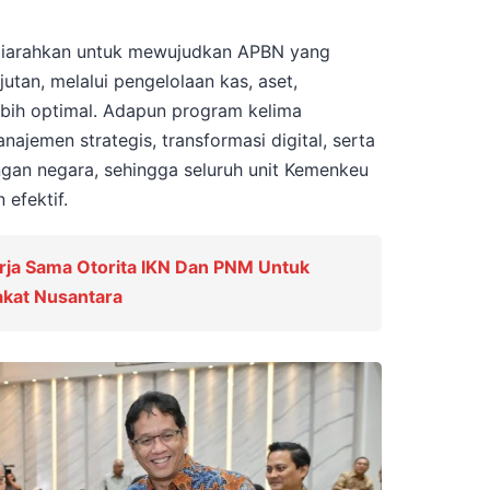
diarahkan untuk mewujudkan APBN yang
jutan, melalui pengelolaan kas, aset,
ebih optimal. Adapun program kelima
jemen strategis, transformasi digital, serta
gan negara, sehingga seluruh unit Kemenkeu
efektif.
rja Sama Otorita IKN Dan PNM Untuk
kat Nusantara