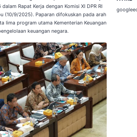
dalam Rapat Kerja dengan Komisi XI DPR RI
googlee
u (10/9/2025). Paparan difokuskan pada arah
erta lima program utama Kementerian Keuangan
pengelolaan keuangan negara.