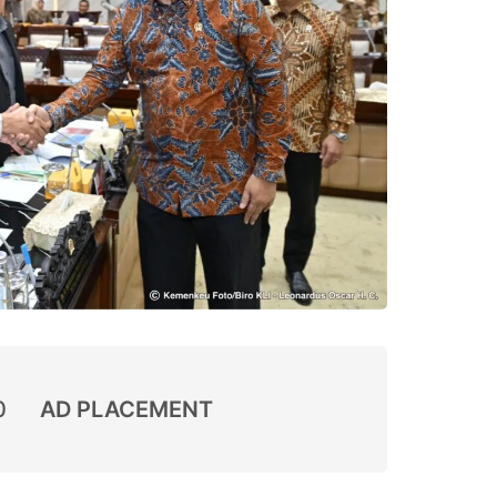
0
AD PLACEMENT