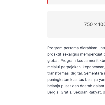
750 x 10
Program pertama diarahkan untu
proaktif sekaligus memperkuat 
global. Program kedua menitikb
melalui perpajakan, kepabeanan
transformasi digital. Sementara
peningkatan kualitas belanja yang
belanja pusat dan daerah dalam
Bergizi Gratis, Sekolah Rakyat, 