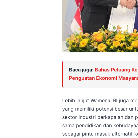
Baca juga:
Bahas Peluang Ke
Penguatan Ekonomi Masyara
Lebih lanjut Wamenlu RI juga me
yang memiliki potensi besar unt
sektor industri perkapalan dan
sama pendidikan dan kebudayaan
sebagai pintu masuk alternatif 