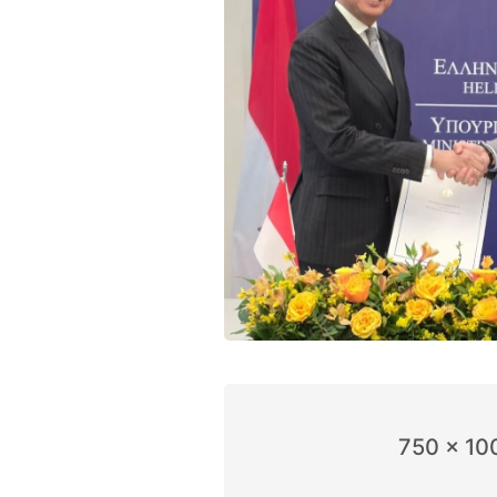
750 x 10