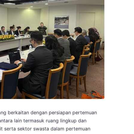
ng berkaitan dengan persiapan pertemuan
ntara lain termasuk ruang lingkup dan
ait serta sektor swasta dalam pertemuan