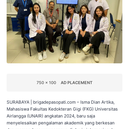
750 x 100
AD PLACEMENT
SURABAYA | brigadepasopati.com – Isma Dian Artika,
Mahasiswa Fakultas Kedokteran Gigi (FKG) Universitas
Airlangga (UNAIR) angkatan 2024, baru saja
menyelesaikan pengalaman akademik yang berkesan