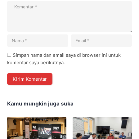
Simpan nama dan email saya di browser ini untuk
komentar saya berikutnya.
Kamu mungkin juga suka