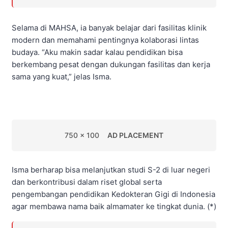
Selama di MAHSA, ia banyak belajar dari fasilitas klinik
modern dan memahami pentingnya kolaborasi lintas
budaya. “Aku makin sadar kalau pendidikan bisa
berkembang pesat dengan dukungan fasilitas dan kerja
sama yang kuat,” jelas Isma.
750 x 100
AD PLACEMENT
Isma berharap bisa melanjutkan studi S-2 di luar negeri
dan berkontribusi dalam riset global serta
pengembangan pendidikan Kedokteran Gigi di Indonesia
agar membawa nama baik almamater ke tingkat dunia. (*)