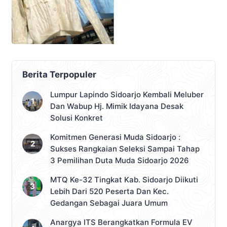
Berita Terpopuler
Lumpur Lapindo Sidoarjo Kembali Meluber
Dan Wabup Hj. Mimik Idayana Desak
Solusi Konkret
Komitmen Generasi Muda Sidoarjo :
Sukses Rangkaian Seleksi Sampai Tahap
3 Pemilihan Duta Muda Sidoarjo 2026
MTQ Ke-32 Tingkat Kab. Sidoarjo Diikuti
Lebih Dari 520 Peserta Dan Kec.
Gedangan Sebagai Juara Umum
Anargya ITS Berangkatkan Formula EV