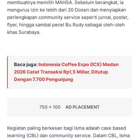
membuatnya memilih MAHSA. Sebelum berangkat, ia
mengurus izin ke lebih dari 20 Dosen dan menyiapkan
perlengkapan community service seperti jurnal, poster,
flyer, hingga sambal pecel Bu Rudy sebagai oleh-oleh
khas Surabaya.
Baca juga:
Indonesia Coffee Expo (ICX) Medan
2026 Catat Transaksi Rp1,5 Miliar, Ditutup
Dengan 7.700 Pengunjung
750 x 100
AD PLACEMENT
Kegiatan paling berkesan bagi Isma adalah case based
learning (CBL) dan community service. Dalam CBL, Isma