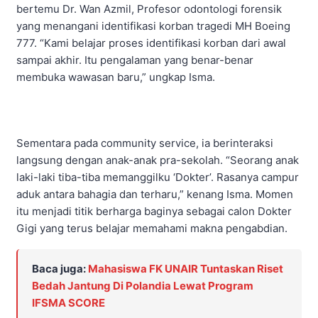
bertemu Dr. Wan Azmil, Profesor odontologi forensik
yang menangani identifikasi korban tragedi MH Boeing
777. “Kami belajar proses identifikasi korban dari awal
sampai akhir. Itu pengalaman yang benar-benar
membuka wawasan baru,” ungkap Isma.
Sementara pada community service, ia berinteraksi
langsung dengan anak-anak pra-sekolah. “Seorang anak
laki-laki tiba-tiba memanggilku ‘Dokter’. Rasanya campur
aduk antara bahagia dan terharu,” kenang Isma. Momen
itu menjadi titik berharga baginya sebagai calon Dokter
Gigi yang terus belajar memahami makna pengabdian.
Baca juga:
Mahasiswa FK UNAIR Tuntaskan Riset
Bedah Jantung Di Polandia Lewat Program
IFSMA SCORE