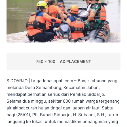
750 x 100
AD PLACEMENT
SIDOARJO | brigadepasopati.com – Banjir tahunan yang
melanda Desa Semambung, Kecamatan Jabon,
mendapat perhatian serius dari Pemkab Sidoarjo.
Selama dua minggu, sekitar 800 rumah warga tergenang
air akibat curah hujan tinggi dan luapan air laut. Sabtu
pagi (25/01), Plt. Bupati Sidoarjo, H. Subandi, S.H., turun
langsung ke lokasi untuk memastikan penanganan yang