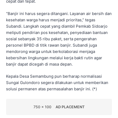
cepat dan tepat.
“Banjir ini harus segera ditangani. Layanan air bersih dan
kesehatan warga harus menjadi prioritas,” tegas
Subandi. Langkah cepat yang diambil Pemkab Sidoarjo
meliputi pendirian pos kesehatan, penyediaan bantuan
sosial sebanyak 35 ribu paket, serta pengerahan
personel BPBD di titik rawan banjir. Subandi juga
mendorong warga untuk berkolaborasi menjaga
kebersihan lingkungan melalui kerja bakti rutin agar
banjir dapat dicegah di masa depan.
Kepala Desa Semambung pun berharap normalisasi
Sungai Gulondoro segera dilakukan untuk memberikan
solusi permanen atas permasalahan banjir ini. (*)
750 x 100
AD PLACEMENT