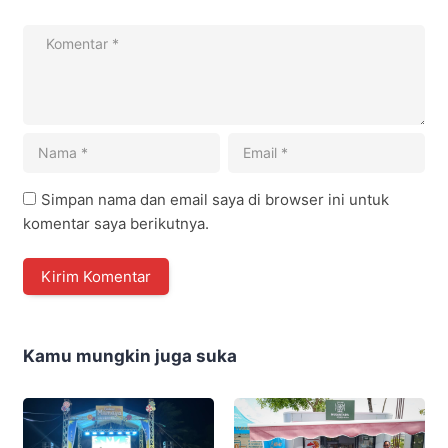
Simpan nama dan email saya di browser ini untuk
komentar saya berikutnya.
Kamu mungkin juga suka