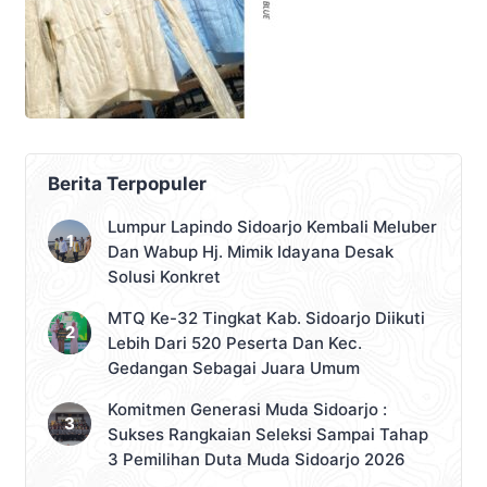
Berita Terpopuler
Lumpur Lapindo Sidoarjo Kembali Meluber
Dan Wabup Hj. Mimik Idayana Desak
Solusi Konkret
MTQ Ke-32 Tingkat Kab. Sidoarjo Diikuti
Lebih Dari 520 Peserta Dan Kec.
Gedangan Sebagai Juara Umum
Komitmen Generasi Muda Sidoarjo :
Sukses Rangkaian Seleksi Sampai Tahap
3 Pemilihan Duta Muda Sidoarjo 2026