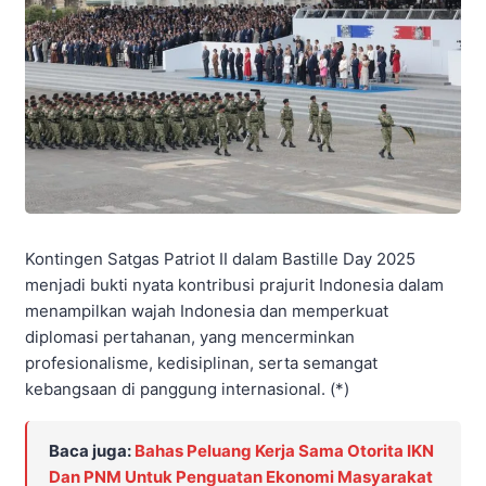
Kontingen Satgas Patriot II dalam Bastille Day 2025
menjadi bukti nyata kontribusi prajurit Indonesia dalam
menampilkan wajah Indonesia dan memperkuat
diplomasi pertahanan, yang mencerminkan
profesionalisme, kedisiplinan, serta semangat
kebangsaan di panggung internasional. (*)
Baca juga:
Bahas Peluang Kerja Sama Otorita IKN
Dan PNM Untuk Penguatan Ekonomi Masyarakat