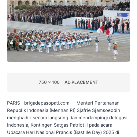
750 x 100
AD PLACEMENT
PARIS | brigadepasopati.com — Menteri Pertahanan
Republik Indonesia (Menhan RI) Sjafrie Sjamsoeddin
menghadiri secara langsung dan mendampingi delegasi
Indonesia, Kontingen Satgas Patriot II pada acara
Upacara Hari Nasional Prancis (Bastille Day) 2025 di