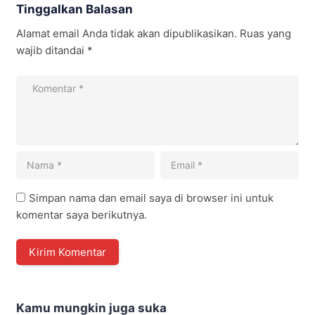
Tinggalkan Balasan
Alamat email Anda tidak akan dipublikasikan.
Ruas yang
wajib ditandai
*
Simpan nama dan email saya di browser ini untuk
komentar saya berikutnya.
Kamu mungkin juga suka