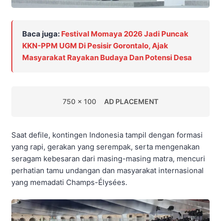
Baca juga:
Festival Momaya 2026 Jadi Puncak
KKN-PPM UGM Di Pesisir Gorontalo, Ajak
Masyarakat Rayakan Budaya Dan Potensi Desa
750 x 100
AD PLACEMENT
Saat defile, kontingen Indonesia tampil dengan formasi
yang rapi, gerakan yang serempak, serta mengenakan
seragam kebesaran dari masing-masing matra, mencuri
perhatian tamu undangan dan masyarakat internasional
yang memadati Champs-Élysées.