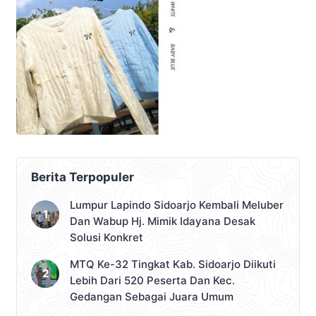
Berita Terpopuler
Lumpur Lapindo Sidoarjo Kembali Meluber
Dan Wabup Hj. Mimik Idayana Desak
Solusi Konkret
MTQ Ke-32 Tingkat Kab. Sidoarjo Diikuti
Lebih Dari 520 Peserta Dan Kec.
Gedangan Sebagai Juara Umum