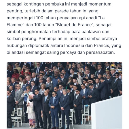
sebagai kontingen pembuka ini menjadi momentum
penting, terlebih dalam parade tahun ini yang
memperingati 100 tahun penyalaan api abadi “La
Flamme” dan 100 tahun “Bleuet de France”, sebagai
simbol penghormatan terhadap para pahlawan dan
korban perang. Penampilan ini menjadi simbol eratnya
hubungan diplomatik antara Indonesia dan Prancis, yang
dilandasi semangat saling percaya dan persahabatan.