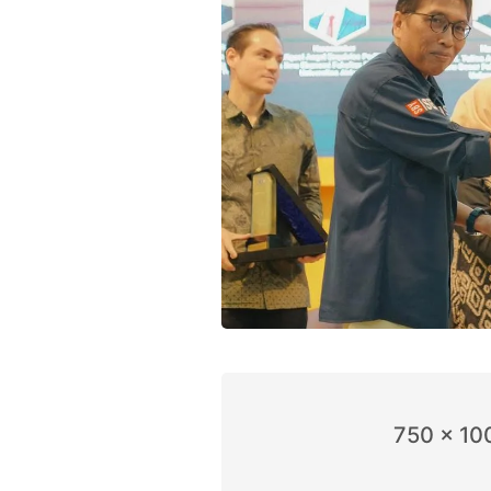
750 x 10