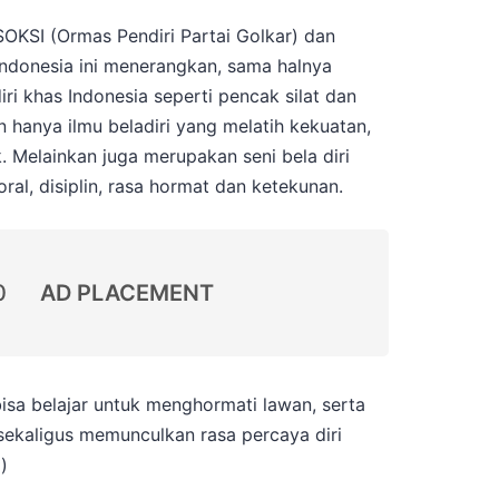
KSI (Ormas Pendiri Partai Golkar) dan
ndonesia ini menerangkan, sama halnya
iri khas Indonesia seperti pencak silat dan
 hanya ilmu beladiri yang melatih kekuatan,
. Melainkan juga merupakan seni bela diri
ral, disiplin, rasa hormat dan ketekunan.
0
AD PLACEMENT
 bisa belajar untuk menghormati lawan, serta
sekaligus memunculkan rasa percaya diri
)