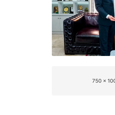
750 x 10