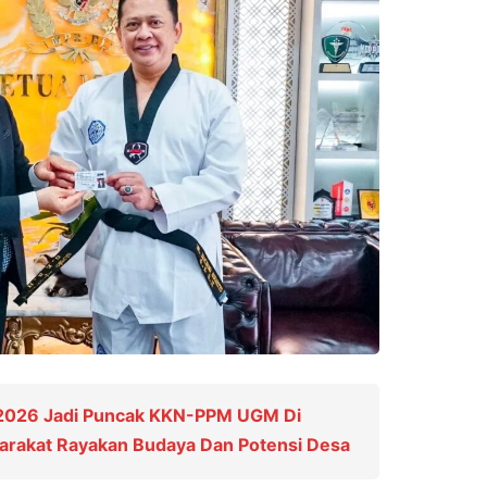
 2026 Jadi Puncak KKN-PPM UGM Di
yarakat Rayakan Budaya Dan Potensi Desa