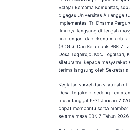
Belajar Bersama Komunitas, se
digagas Universitas Airlangga 
implementasi Tri Dharma Pergu
ilmunya langsung di tengah mas
lingkungan, dan ekonomi untuk
(SDGs). Dan Kelompok BBK 7 Ta
Desa Tegalrejo, Kec. Tegalsari,
silaturahmi kepada masyarakat 
terima langsung oleh Sekretaris
Kegiatan survei dan silaturahmi
Desa Tegalrejo, sedang kegiata
mulai tanggal 6-31 Januari 202
dapat membantu serta memberika
selama masa BBK 7 Tahun 2026 