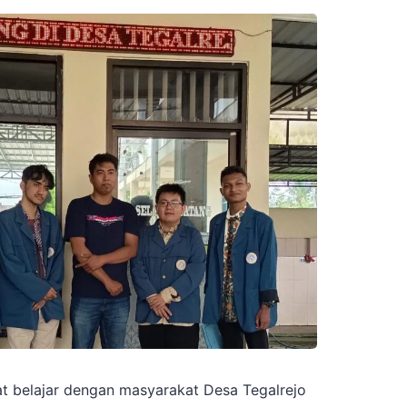
at belajar dengan masyarakat Desa Tegalrejo