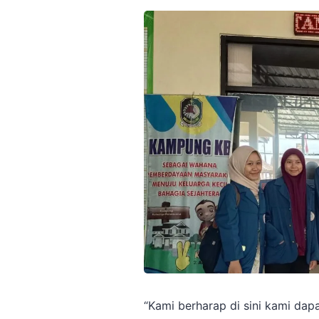
“Kami berharap di sini kami dap