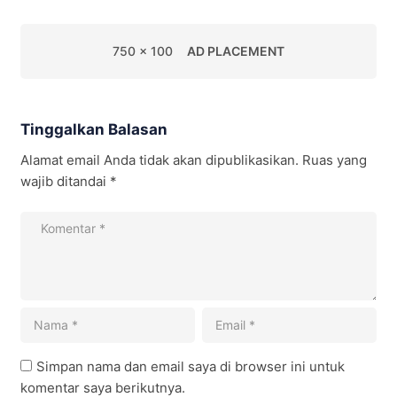
750 x 100
AD PLACEMENT
Tinggalkan Balasan
Alamat email Anda tidak akan dipublikasikan.
Ruas yang
wajib ditandai
*
Simpan nama dan email saya di browser ini untuk
komentar saya berikutnya.