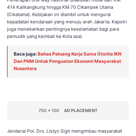
414 Kalikangkung hingga KM 70 Cikampek Utama
(Cikatama). Kebijakan ini diambil untuk mengurai
kepadatan kendaraan yang menuju arah Jakarta. Kapolri
juga menekankan pentingnya keselamatan bagi para
pemudik yang kembali ke Kota asal.
Baca juga:
Bahas Peluang Kerja Sama Otorita IKN
Dan PNM Untuk Penguatan Ekonomi Masyarakat
Nusantara
750 x 100
AD PLACEMENT
Jenderal Pol. Drs. Listyo Sigit mengimbau masyarakat