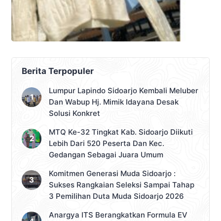
Berita Terpopuler
Lumpur Lapindo Sidoarjo Kembali Meluber
Dan Wabup Hj. Mimik Idayana Desak
Solusi Konkret
MTQ Ke-32 Tingkat Kab. Sidoarjo Diikuti
Lebih Dari 520 Peserta Dan Kec.
Gedangan Sebagai Juara Umum
Komitmen Generasi Muda Sidoarjo :
Sukses Rangkaian Seleksi Sampai Tahap
3 Pemilihan Duta Muda Sidoarjo 2026
Anargya ITS Berangkatkan Formula EV