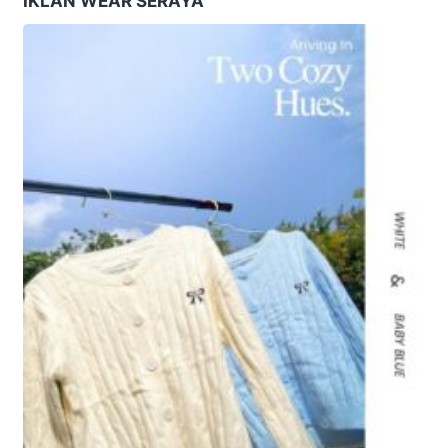
IKLAN WEAR SERAYA