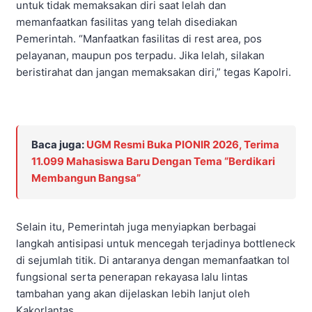
untuk tidak memaksakan diri saat lelah dan
memanfaatkan fasilitas yang telah disediakan
Pemerintah. “Manfaatkan fasilitas di rest area, pos
pelayanan, maupun pos terpadu. Jika lelah, silakan
beristirahat dan jangan memaksakan diri,” tegas Kapolri.
Baca juga:
UGM Resmi Buka PIONIR 2026, Terima
11.099 Mahasiswa Baru Dengan Tema “Berdikari
Membangun Bangsa”
Selain itu, Pemerintah juga menyiapkan berbagai
langkah antisipasi untuk mencegah terjadinya bottleneck
di sejumlah titik. Di antaranya dengan memanfaatkan tol
fungsional serta penerapan rekayasa lalu lintas
tambahan yang akan dijelaskan lebih lanjut oleh
Kakorlantas.