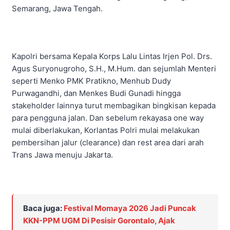
Semarang, Jawa Tengah.
Kapolri bersama Kepala Korps Lalu Lintas Irjen Pol. Drs.
Agus Suryonugroho, S.H., M.Hum. dan sejumlah Menteri
seperti Menko PMK Pratikno, Menhub Dudy
Purwagandhi, dan Menkes Budi Gunadi hingga
stakeholder lainnya turut membagikan bingkisan kepada
para pengguna jalan. Dan sebelum rekayasa one way
mulai diberlakukan, Korlantas Polri mulai melakukan
pembersihan jalur (clearance) dan rest area dari arah
Trans Jawa menuju Jakarta.
Baca juga:
Festival Momaya 2026 Jadi Puncak
KKN-PPM UGM Di Pesisir Gorontalo, Ajak